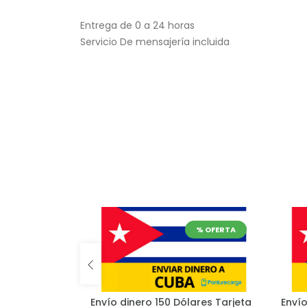
Entrega de 0 a 24 horas
Servicio De mensajería incluida
% OFERTA
% OFERTA
ares Tarjeta
Envío dinero 150 Dólares Tarjeta
Envío