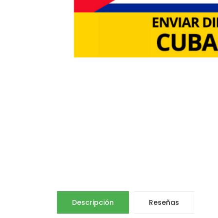
Descripción
Reseñas