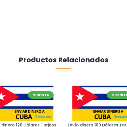
Productos Relacionados
% OFERTA
% OFERT
 dinero 120 Dólares Tarjeta
Envío dinero 100 Dólares Tar