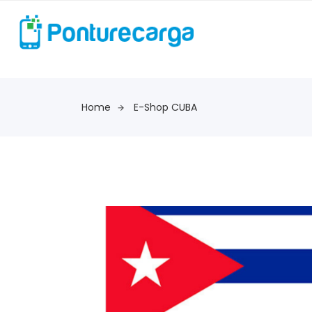
Home
E-Shop CUBA