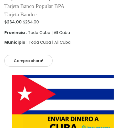
Tarjeta Banco Popular BPA
Tarjeta Bandec
$264.00
$264.00
Provincia
: Toda Cuba | All Cuba
Municipio
: Toda Cuba | All Cuba
Compra ahora!