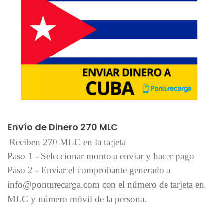
Añadir al carrito
Envío de Dinero 270 MLC
Reciben 270 MLC en la tarjeta
Paso 1 - Seleccionar monto a enviar y hacer pago
Paso 2 - Enviar el comprobante generado a
info@ponturecarga.com con el número de tarjeta en
MLC y número móvil de la persona.