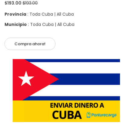
$193.00
$193.00
Provincia
: Toda Cuba | All Cuba
Municipio
: Toda Cuba | All Cuba
Compra ahora!
Añadir al carrito