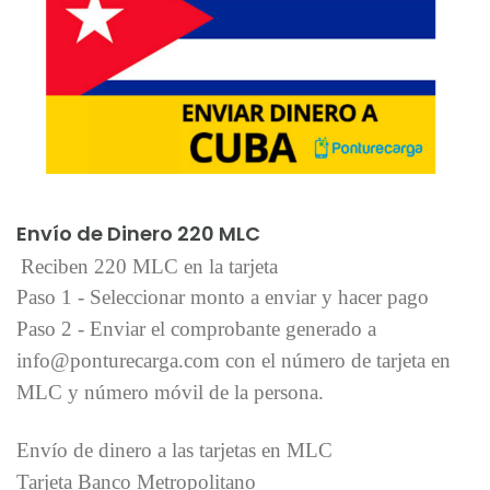
Añadir al carrito
Envío de Dinero 220 MLC
Reciben 220 MLC en la tarjeta
Paso 1 - Seleccionar monto a enviar y hacer pago
Paso 2 - Enviar el comprobante generado a
info@ponturecarga.com con el número de tarjeta en
MLC y número móvil de la persona.
Envío de dinero a las tarjetas en MLC
Tarjeta Banco Metropolitano