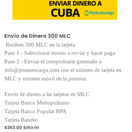
Añadir al carrito
Envío de Dinero 300 MLC
Reciben 300 MLC en la tarjeta
Paso 1 - Seleccionar monto a enviar y hacer pago
Paso 2 - Enviar el comprobante generado a
info@ponturecarga.com con el número de tarjeta en
MLC y número móvil de la persona.
Envío de dinero a las tarjetas en MLC
Tarjeta Banco Metropolitano
Tarjeta Banco Popular BPA
Tarjeta Bandec
$363.00
$363.00