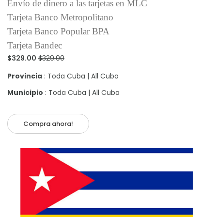
Envío de dinero a las tarjetas en MLC
Tarjeta Banco Metropolitano
Tarjeta Banco Popular BPA
Tarjeta Bandec
$329.00
$329.00
Provincia
: Toda Cuba | All Cuba
Municipio
: Toda Cuba | All Cuba
Compra ahora!