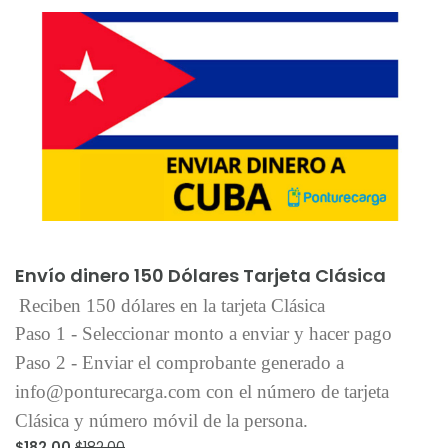
Añadir al carrito
Envío dinero 150 Dólares Tarjeta Clásica
Reciben 150 dólares en la tarjeta Clásica
Paso 1 - Seleccionar monto a enviar y hacer pago
Paso 2 - Enviar el comprobante generado a
info@ponturecarga.com con el número de tarjeta
Clásica y número móvil de la persona.
$182.00
$182.00