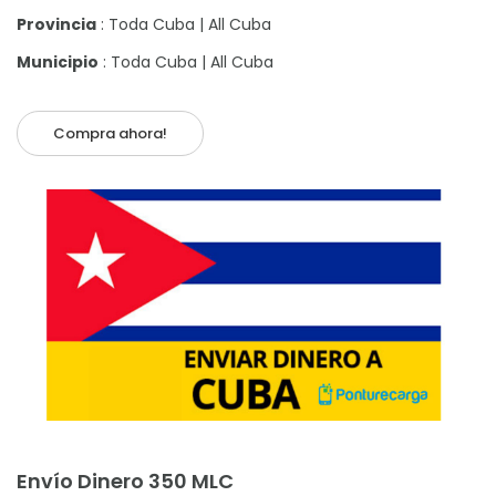
Provincia
: Toda Cuba | All Cuba
Municipio
: Toda Cuba | All Cuba
Compra ahora!
Añadir al carrito
Envío Dinero 350 MLC