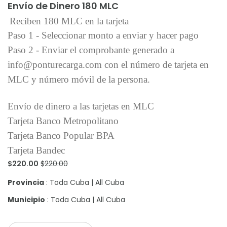
Envío de Dinero 180 MLC
Reciben 180 MLC en la tarjeta
Paso 1 - Seleccionar monto a enviar y hacer pago
Paso 2 - Enviar el comprobante generado a
info@ponturecarga.com con el número de tarjeta en
MLC y número móvil de la persona.
Envío de dinero a las tarjetas en MLC
Tarjeta Banco Metropolitano
Tarjeta Banco Popular BPA
Tarjeta Bandec
$220.00
$220.00
Provincia
: Toda Cuba | All Cuba
Municipio
: Toda Cuba | All Cuba