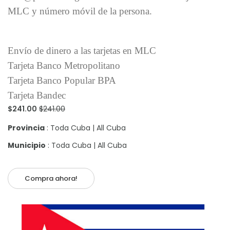
MLC y número móvil de la persona.
Envío de dinero a las tarjetas en MLC
Tarjeta Banco Metropolitano
Tarjeta Banco Popular BPA
Tarjeta Bandec
$241.00
$241.00
Provincia
: Toda Cuba | All Cuba
Municipio
: Toda Cuba | All Cuba
Compra ahora!