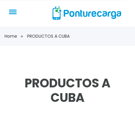
Home
PRODUCTOS A CUBA
PRODUCTOS A
CUBA