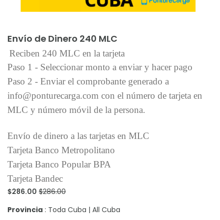
Añadir al carrito
Envío de Dinero 240 MLC
Reciben 240 MLC en la tarjeta
Paso 1 - Seleccionar monto a enviar y hacer pago
Paso 2 - Enviar el comprobante generado a
info@ponturecarga.com con el número de tarjeta en
MLC y número móvil de la persona.
Envío de dinero a las tarjetas en MLC
Tarjeta Banco Metropolitano
Tarjeta Banco Popular BPA
Tarjeta Bandec
$286.00
$286.00
Provincia
: Toda Cuba | All Cuba