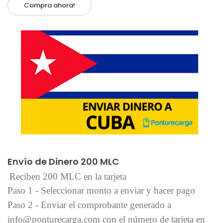
Compra ahora!
Añadir al carrito
Envío de Dinero 200 MLC
Reciben 200 MLC en la tarjeta
Paso 1 - Seleccionar monto a enviar y hacer pago
Paso 2 - Enviar el comprobante generado a
info@ponturecarga.com con el número de tarjeta en