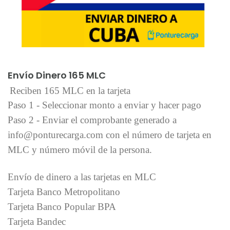
Añadir al carrito
Envío Dinero 165 MLC
Reciben 165 MLC en la tarjeta
Paso 1 - Seleccionar monto a enviar y hacer pago
Paso 2 - Enviar el comprobante generado a
info@ponturecarga.com con el número de tarjeta en
MLC y número móvil de la persona.
Envío de dinero a las tarjetas en MLC
Tarjeta Banco Metropolitano
Tarjeta Banco Popular BPA
Tarjeta Bandec