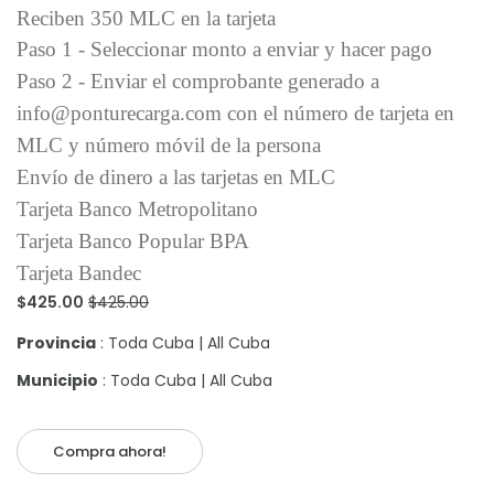
Reciben 350 MLC en la tarjeta
Paso 1 - Seleccionar monto a enviar y hacer pago
Paso 2 - Enviar el comprobante generado a
info@ponturecarga.com con el número de tarjeta en
MLC y número móvil de la persona
Envío de dinero a las tarjetas en MLC
Tarjeta Banco Metropolitano
Tarjeta Banco Popular BPA
Tarjeta Bandec
$425.00
$425.00
Provincia
: Toda Cuba | All Cuba
Municipio
: Toda Cuba | All Cuba
Compra ahora!