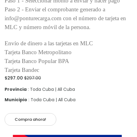
Paso 1 - Seleccionar monto a enviar y hacer pago
Paso 2 - Enviar el comprobante generado a
info@ponturecarga.com con el número de tarjeta en
MLC y número móvil de la persona.
Envío de dinero a las tarjetas en MLC
Tarjeta Banco Metropolitano
Tarjeta Banco Popular BPA
Tarjeta Bandec
$297.00
$297.00
Provincia
: Toda Cuba | All Cuba
Municipio
: Toda Cuba | All Cuba
Compra ahora!