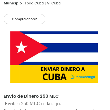
Municipio
: Toda Cuba | All Cuba
Compra ahora!
Añadir al carrito
Envío de Dinero 250 MLC
Reciben 250 MLC en la tarjeta