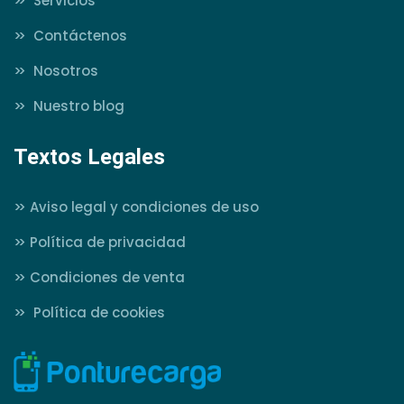
>>
Servicios
>>
Contáctenos
>>
Nosotros
>>
Nuestro blog
Textos Legales
>>
Aviso legal y condiciones de uso
>>
Política de privacidad
>>
Condiciones de venta
>>
Política de cookies