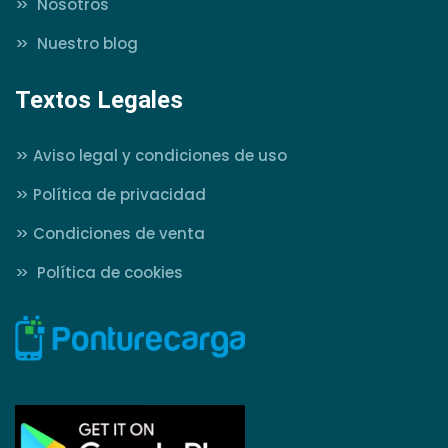
>>
Nosotros
>>
Nuestro blog
Textos Legales
>>
Aviso legal y condiciones de uso
>>
Política de privacidad
>>
Condiciones de venta
>>
Política de cookies