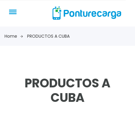
Home
PRODUCTOS A CUBA
PRODUCTOS A
CUBA