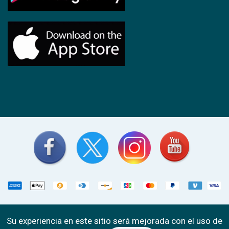
ponturecarga.com
© Copyright 2026
| Todos los
Su experiencia en este sitio será mejorada con el uso de
derechos reservados