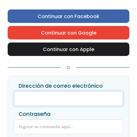
Continuar con Facebook
Continuar con Google
Continuar con Apple
O
Dirección de correo electrónico
Contraseña