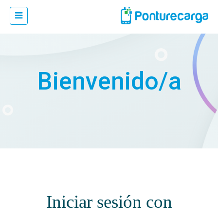
Bienvenido/a
Iniciar sesión con