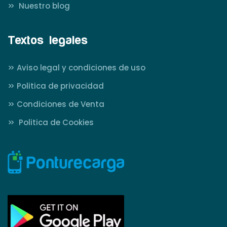
>>
Nuestro blog
Textos legales
>>
Aviso legal y condiciones de uso
>>
Politica de privacidad
>>
Condiciones de Venta
>>
Politica de Cookies