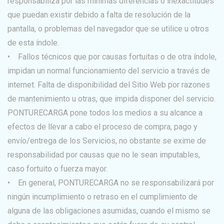
responsabiliza por las mínimas diferencias o inexactitudes
que puedan existir debido a falta de resolución de la
pantalla, o problemas del navegador que se utilice u otros
de esta índole.
• Fallos técnicos que por causas fortuitas o de otra índole,
impidan un normal funcionamiento del servicio a través de
internet. Falta de disponibilidad del Sitio Web por razones
de mantenimiento u otras, que impida disponer del servicio.
PONTURECARGA pone todos los medios a su alcance a
efectos de llevar a cabo el proceso de compra, pago y
envío/entrega de los Servicios, no obstante se exime de
responsabilidad por causas que no le sean imputables,
caso fortuito o fuerza mayor.
• En general, PONTURECARGA no se responsabilizará por
ningún incumplimiento o retraso en el cumplimiento de
alguna de las obligaciones asumidas, cuando el mismo se