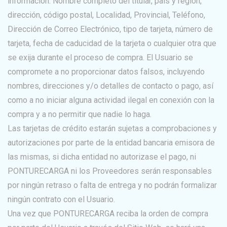
información: Nombre completo del titular, país y región,
dirección, código postal, Localidad, Provincial, Teléfono,
Dirección de Correo Electrónico, tipo de tarjeta, número de
tarjeta, fecha de caducidad de la tarjeta o cualquier otra que
se exija durante el proceso de compra. El Usuario se
compromete a no proporcionar datos falsos, incluyendo
nombres, direcciones y/o detalles de contacto o pago, así
como a no iniciar alguna actividad ilegal en conexión con la
compra y a no permitir que nadie lo haga.
Las tarjetas de crédito estarán sujetas a comprobaciones y
autorizaciones por parte de la entidad bancaria emisora de
las mismas, si dicha entidad no autorizase el pago, ni
PONTURECARGA ni los Proveedores serán responsables
por ningún retraso o falta de entrega y no podrán formalizar
ningún contrato con el Usuario.
Una vez que PONTURECARGA reciba la orden de compra