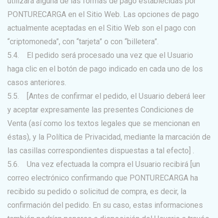
utilizará alguna de las formas de pago establecidas por
PONTURECARGA en el Sitio Web. Las opciones de pago
actualmente aceptadas en el Sitio Web son el pago con
“criptomoneda”, con “tarjeta” o con “billetera”.
5.4. El pedido será procesado una vez que el Usuario
haga clic en el botón de pago indicado en cada uno de los
casos anteriores.
5.5. [Antes de confirmar el pedido, el Usuario deberá leer
y aceptar expresamente las presentes Condiciones de
Venta (así como los textos legales que se mencionan en
éstas), y la Política de Privacidad, mediante la marcación de
las casillas correspondientes dispuestas a tal efecto] .
5.6. Una vez efectuada la compra el Usuario recibirá [un
correo electrónico confirmando que PONTURECARGA ha
recibido su pedido o solicitud de compra, es decir, la
confirmación del pedido. En su caso, estas informaciones