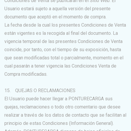
Condiciones de Venta se publicarán en el Sitio Web. El
Usuario estará sujeto a aquella versión del presente
documento que aceptó en el momento de compra.
La fecha desde la cual los presentes Condiciones de Venta
están vigentes es la recogida al final del documento. La
vigencia temporal de las presentes Condiciones de Venta
coincide, por tanto, con el tiempo de su exposición, hasta
que sean modificadas total o parcialmente, momento en el
cual pasarán a tener vigencia las Condiciones Venta de
Compra modificadas.
15. QUEJAS O RECLAMACIONES
El Usuario puede hacer llegar a PONTURECARGA sus
quejas, reclamaciones o todo otro comentario que desee
realizar a través de los datos de contacto que se facilitan al
principio de estas Condiciones (Información General).