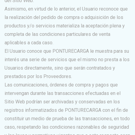
del Sitio Web.
Asimismo, en virtud de lo anterior, el Usuario reconoce que
la realización del pedido de compra o adquisición de los
productos y/o servicios materializa la aceptación plena y
completa de las condiciones particulares de venta
aplicables a cada caso.
El Usuario conoce que PONTURECARGA le muestra para su
interés una serie de servicios que el mismo no presta a los
Usuarios directamente, sino que serán contratados y
prestados por los Proveedores.
Las comunicaciones, órdenes de compra y pagos que
intervengan durante las transacciones efectuadas en el
Sitio Web podrían ser archivadas y conservadas en los
registros informatizados de PONTURECARGA con el fin de
constituir un medio de prueba de las transacciones, en todo
caso, respetando las condiciones razonables de seguridad