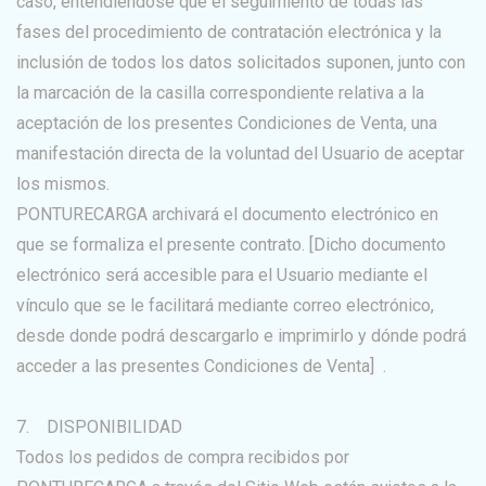
caso, entendiéndose que el seguimiento de todas las
fases del procedimiento de contratación electrónica y la
inclusión de todos los datos solicitados suponen, junto con
la marcación de la casilla correspondiente relativa a la
aceptación de los presentes Condiciones de Venta, una
manifestación directa de la voluntad del Usuario de aceptar
los mismos.
PONTURECARGA archivará el documento electrónico en
que se formaliza el presente contrato. [Dicho documento
electrónico será accesible para el Usuario mediante el
vínculo que se le facilitará mediante correo electrónico,
desde donde podrá descargarlo e imprimirlo y dónde podrá
acceder a las presentes Condiciones de Venta] .
7. DISPONIBILIDAD
Todos los pedidos de compra recibidos por