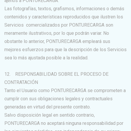
ajenos a PONTURECARGA.
Las fotografías, textos, grafismos, informaciones o demás
contenidos y características reproducidos que ilustren los
Servicios comercializados por PONTURECARGA son
meramente ilustrativos, por lo que podrán variar. No
obstante lo anterior, PONTURECARGA empleará sus
mejores esfuerzos para que la descripción de los Servicios
sea lo más ajustada posible a la realidad.
12. RESPONSABILIDAD SOBRE EL PROCESO DE
CONTRATACIÓN
Tanto el Usuario como PONTURECARGA se comprometen a
cumplir con sus obligaciones legales y contractuales
generadas en virtud del presente contrato.
Salvo disposición legal en sentido contrario,
PONTURECARGA no aceptará ninguna responsabilidad por