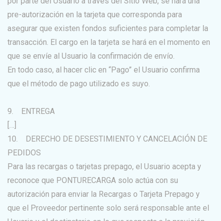
por parte del Usuario a través del Sitio Web, se hará una
pre-autorización en la tarjeta que corresponda para
asegurar que existen fondos suficientes para completar la
transacción. El cargo en la tarjeta se hará en el momento en
que se envíe al Usuario la confirmación de envío.
En todo caso, al hacer clic en “Pago” el Usuario confirma
que el método de pago utilizado es suyo.
9. ENTREGA
[…]
10. DERECHO DE DESESTIMIENTO Y CANCELACIÓN DE
PEDIDOS
Para las recargas o tarjetas prepago, el Usuario acepta y
reconoce que PONTURECARGA solo actúa con su
autorización para enviar la Recargas o Tarjeta Prepago y
que el Proveedor pertinente solo será responsable ante el