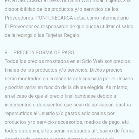
PONTURECARGA a través del Sitio Web están sujetos a la
disponibilidad de los productos y/o servicios de los
Proveedores. PONTURECARGA actúa como intermediario.
El Proveedor es responsable de que pueda utilizar el saldo
de la recarga o las Tarjetas Regalo.
8. PRECIO Y FORMA DE PAGO
Todos los precios mostrados en el Sitio Web son precios
finales de los productos y/o servicios. Dichos precios
serán mostrados en la moneda seleccionada por el Usuario
y podrán variar en función de la divisa elegida. Asimismo,
en el caso de que el precio final cambiase debido a
incrementos o descuentos que sean de aplicación, gastos
repercutidos al Usuario y/o gastos adicionales por
productos y/o servicios accesorios, medios de pago, etc.,
todos estos importes serán mostrados al Usuario de forma