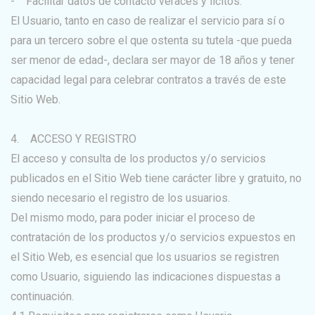
- Facilitar datos de contacto veraces y lícitos.
El Usuario, tanto en caso de realizar el servicio para sí o
para un tercero sobre el que ostenta su tutela -que pueda
ser menor de edad-, declara ser mayor de 18 años y tener
capacidad legal para celebrar contratos a través de este
Sitio Web.
4. ACCESO Y REGISTRO
El acceso y consulta de los productos y/o servicios
publicados en el Sitio Web tiene carácter libre y gratuito, no
siendo necesario el registro de los usuarios.
Del mismo modo, para poder iniciar el proceso de
contratación de los productos y/o servicios expuestos en
el Sitio Web, es esencial que los usuarios se registren
como Usuario, siguiendo las indicaciones dispuestas a
continuación.