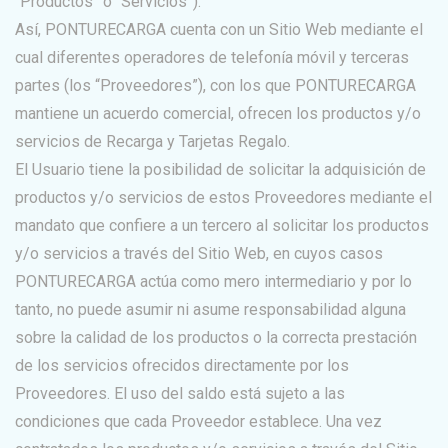
“Productos” o “Servicios”).
Así, PONTURECARGA cuenta con un Sitio Web mediante el
cual diferentes operadores de telefonía móvil y terceras
partes (los “Proveedores”), con los que PONTURECARGA
mantiene un acuerdo comercial, ofrecen los productos y/o
servicios de Recarga y Tarjetas Regalo.
El Usuario tiene la posibilidad de solicitar la adquisición de
productos y/o servicios de estos Proveedores mediante el
mandato que confiere a un tercero al solicitar los productos
y/o servicios a través del Sitio Web, en cuyos casos
PONTURECARGA actúa como mero intermediario y por lo
tanto, no puede asumir ni asume responsabilidad alguna
sobre la calidad de los productos o la correcta prestación
de los servicios ofrecidos directamente por los
Proveedores. El uso del saldo está sujeto a las
condiciones que cada Proveedor establece. Una vez