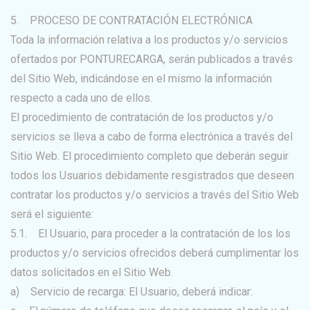
5. PROCESO DE CONTRATACIÓN ELECTRÓNICA
Toda la información relativa a los productos y/o servicios
ofertados por PONTURECARGA, serán publicados a través
del Sitio Web, indicándose en el mismo la información
respecto a cada uno de ellos.
El procedimiento de contratación de los productos y/o
servicios se lleva a cabo de forma electrónica a través del
Sitio Web. El procedimiento completo que deberán seguir
todos los Usuarios debidamente resgistrados que deseen
contratar los productos y/o servicios a través del Sitio Web
será el siguiente:
5.1. El Usuario, para proceder a la contratación de los los
productos y/o servicios ofrecidos deberá cumplimentar los
datos solicitados en el Sitio Web.
a) Servicio de recarga: El Usuario, deberá indicar: