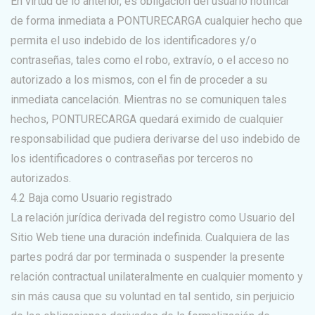
En virtud de lo anterior, es obligación del usuario notificar
de forma inmediata a PONTURECARGA cualquier hecho que
permita el uso indebido de los identificadores y/o
contraseñas, tales como el robo, extravío, o el acceso no
autorizado a los mismos, con el fin de proceder a su
inmediata cancelación. Mientras no se comuniquen tales
hechos, PONTURECARGA quedará eximido de cualquier
responsabilidad que pudiera derivarse del uso indebido de
los identificadores o contraseñas por terceros no
autorizados.
4.2 Baja como Usuario registrado
La relación jurídica derivada del registro como Usuario del
Sitio Web tiene una duración indefinida. Cualquiera de las
partes podrá dar por terminada o suspender la presente
relación contractual unilateralmente en cualquier momento y
sin más causa que su voluntad en tal sentido, sin perjuicio