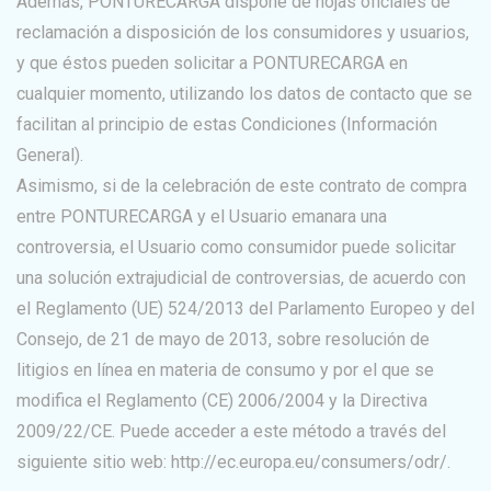
Además, PONTURECARGA dispone de hojas oficiales de
reclamación a disposición de los consumidores y usuarios,
y que éstos pueden solicitar a PONTURECARGA en
cualquier momento, utilizando los datos de contacto que se
facilitan al principio de estas Condiciones (Información
General).
Asimismo, si de la celebración de este contrato de compra
entre PONTURECARGA y el Usuario emanara una
controversia, el Usuario como consumidor puede solicitar
una solución extrajudicial de controversias, de acuerdo con
el Reglamento (UE) 524/2013 del Parlamento Europeo y del
Consejo, de 21 de mayo de 2013, sobre resolución de
litigios en línea en materia de consumo y por el que se
modifica el Reglamento (CE) 2006/2004 y la Directiva
2009/22/CE. Puede acceder a este método a través del
siguiente sitio web: http://ec.europa.eu/consumers/odr/.