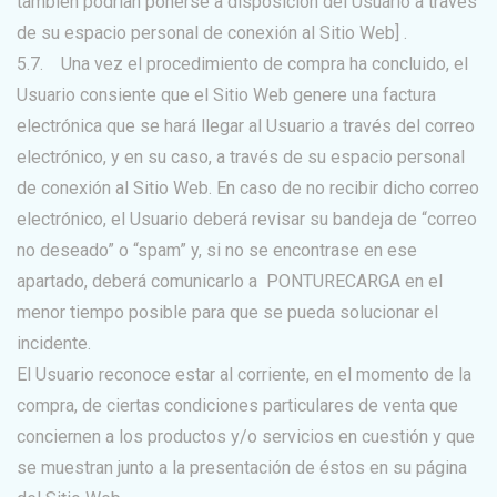
también podrían ponerse a disposición del Usuario a través
de su espacio personal de conexión al Sitio Web] .
5.7. Una vez el procedimiento de compra ha concluido, el
Usuario consiente que el Sitio Web genere una factura
electrónica que se hará llegar al Usuario a través del correo
electrónico, y en su caso, a través de su espacio personal
de conexión al Sitio Web. En caso de no recibir dicho correo
electrónico, el Usuario deberá revisar su bandeja de “correo
no deseado” o “spam” y, si no se encontrase en ese
apartado, deberá comunicarlo a PONTURECARGA en el
menor tiempo posible para que se pueda solucionar el
incidente.
El Usuario reconoce estar al corriente, en el momento de la
compra, de ciertas condiciones particulares de venta que
conciernen a los productos y/o servicios en cuestión y que
se muestran junto a la presentación de éstos en su página