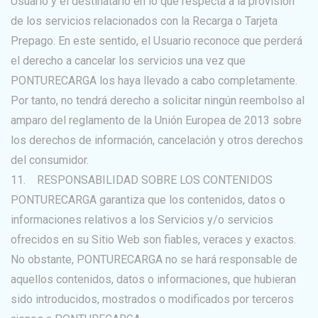
Usuario y el destinatario en lo que respecta a la provisión
de los servicios relacionados con la Recarga o Tarjeta
Prepago. En este sentido, el Usuario reconoce que perderá
el derecho a cancelar los servicios una vez que
PONTURECARGA los haya llevado a cabo completamente.
Por tanto, no tendrá derecho a solicitar ningún reembolso al
amparo del reglamento de la Unión Europea de 2013 sobre
los derechos de información, cancelación y otros derechos
del consumidor.
11. RESPONSABILIDAD SOBRE LOS CONTENIDOS
PONTURECARGA garantiza que los contenidos, datos o
informaciones relativos a los Servicios y/o servicios
ofrecidos en su Sitio Web son fiables, veraces y exactos.
No obstante, PONTURECARGA no se hará responsable de
aquellos contenidos, datos o informaciones, que hubieran
sido introducidos, mostrados o modificados por terceros