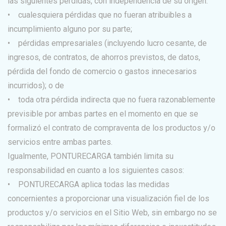
las siguientes pérdidas, con independencia de su origen:
• cualesquiera pérdidas que no fueran atribuibles a
incumplimiento alguno por su parte;
• pérdidas empresariales (incluyendo lucro cesante, de
ingresos, de contratos, de ahorros previstos, de datos,
pérdida del fondo de comercio o gastos innecesarios
incurridos); o de
• toda otra pérdida indirecta que no fuera razonablemente
previsible por ambas partes en el momento en que se
formalizó el contrato de compraventa de los productos y/o
servicios entre ambas partes.
Igualmente, PONTURECARGA también limita su
responsabilidad en cuanto a los siguientes casos:
• PONTURECARGA aplica todas las medidas
concernientes a proporcionar una visualización fiel de los
productos y/o servicios en el Sitio Web, sin embargo no se