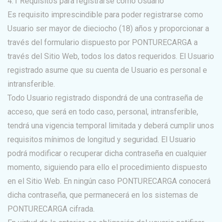
4.1 Requisitos para registrarse como Usuario
Es requisito imprescindible para poder registrarse como
Usuario ser mayor de dieciocho (18) años y proporcionar a
través del formulario dispuesto por PONTURECARGA a
través del Sitio Web, todos los datos requeridos. El Usuario
registrado asume que su cuenta de Usuario es personal e
intransferible.
Todo Usuario registrado dispondrá de una contraseña de
acceso, que será en todo caso, personal, intransferible,
tendrá una vigencia temporal limitada y deberá cumplir unos
requisitos mínimos de longitud y seguridad. El Usuario
podrá modificar o recuperar dicha contraseña en cualquier
momento, siguiendo para ello el procedimiento dispuesto
en el Sitio Web. En ningún caso PONTURECARGA conocerá
dicha contraseña, que permanecerá en los sistemas de
PONTURECARGA cifrada.