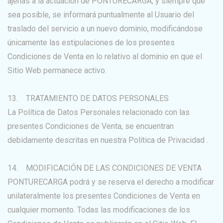
ajenas a la actuación de PONTURECARGA, y siempre que
sea posible, se informará puntualmente al Usuario del
traslado del servicio a un nuevo dominio, modificándose
únicamente las estipulaciones de los presentes
Condiciones de Venta en lo relativo al dominio en que el
Sitio Web permanece activo.
13. TRATAMIENTO DE DATOS PERSONALES
La Política de Datos Personales relacionado con las
presentes Condiciones de Venta, se encuentran
debidamente descritas en nuestra Política de Privacidad .
14. MODIFICACIÓN DE LAS CONDICIONES DE VENTA
PONTURECARGA podrá y se reserva el derecho a modificar
unilateralmente los presentes Condiciones de Venta en
cualquier momento. Todas las modificaciones de los