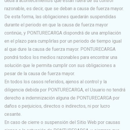
deba a acontecimientos que están fuera de su control
razonable, es decir, que se deban a causa de fuerza mayor.
De esta forma, las obligaciones quedarán suspendidas
durante el periodo en que la causa de fuerza mayor
continúe, y PONTURECARGA dispondrá de una ampliación
en el plazo para cumplirlas por un periodo de tiempo igual
al que dure la causa de fuerza mayor. PONTURECARGA
pondrá todos los medios razonables para encontrar una
solución que le permita cumplir con sus obligaciones a
pesar de la causa de fuerza mayor.
En todos los casos referidos, ajenos al control y la
diligencia debida por PONTURECARGA, el Usuario no tendrá
derecho a indemnización alguna de PONTURECARGA por
daños o perjuicios, directos o indirectos, ni por lucro
cesante.
En caso de cierre o suspensión del Sitio Web por causas