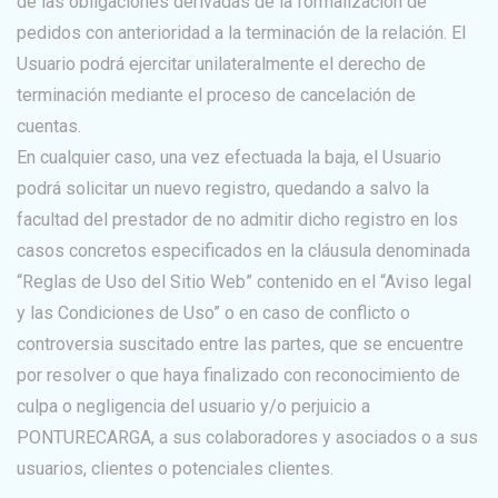
de las obligaciones derivadas de la formalización de
pedidos con anterioridad a la terminación de la relación. El
Usuario podrá ejercitar unilateralmente el derecho de
terminación mediante el proceso de cancelación de
cuentas.
En cualquier caso, una vez efectuada la baja, el Usuario
podrá solicitar un nuevo registro, quedando a salvo la
facultad del prestador de no admitir dicho registro en los
casos concretos especificados en la cláusula denominada
“Reglas de Uso del Sitio Web” contenido en el “Aviso legal
y las Condiciones de Uso” o en caso de conflicto o
controversia suscitado entre las partes, que se encuentre
por resolver o que haya finalizado con reconocimiento de
culpa o negligencia del usuario y/o perjuicio a
PONTURECARGA, a sus colaboradores y asociados o a sus
usuarios, clientes o potenciales clientes.