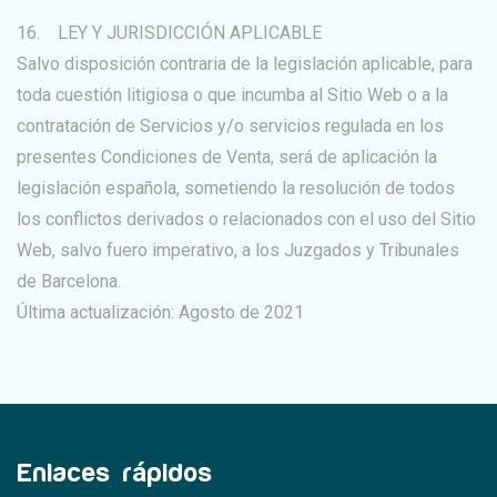
16. LEY Y JURISDICCIÓN APLICABLE
Salvo disposición contraria de la legislación aplicable, para
toda cuestión litigiosa o que incumba al Sitio Web o a la
contratación de Servicios y/o servicios regulada en los
presentes Condiciones de Venta, será de aplicación la
legislación española, sometiendo la resolución de todos
los conflictos derivados o relacionados con el uso del Sitio
Web, salvo fuero imperativo, a los Juzgados y Tribunales
de Barcelona.
Última actualización: Agosto de 2021
Enlaces rápidos