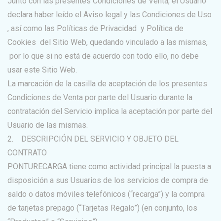
Junto con las presentes Condiciones de Venta, el Usuario
declara haber leído el Aviso legal y las Condiciones de Uso
, así como las Políticas de Privacidad y Política de
Cookies del Sitio Web, quedando vinculado a las mismas,
por lo que si no está de acuerdo con todo ello, no debe
usar este Sitio Web.
La marcación de la casilla de aceptación de los presentes
Condiciones de Venta por parte del Usuario durante la
contratación del Servicio implica la aceptación por parte del
Usuario de las mismas.
2. DESCRIPCIÓN DEL SERVICIO Y OBJETO DEL
CONTRATO
PONTURECARGA tiene como actividad principal la puesta a
disposición a sus Usuarios de los servicios de compra de
saldo o datos móviles telefónicos (“recarga”) y la compra
de tarjetas prepago (“Tarjetas Regalo”) (en conjunto, los