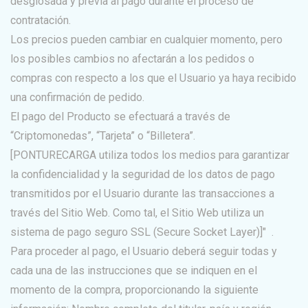
desglosada y previa al pago durante el proceso de
contratación.
Los precios pueden cambiar en cualquier momento, pero
los posibles cambios no afectarán a los pedidos o
compras con respecto a los que el Usuario ya haya recibido
una confirmación de pedido.
El pago del Producto se efectuará a través de
“Criptomonedas”, “Tarjeta” o “Billetera”.
[PONTURECARGA utiliza todos los medios para garantizar
la confidencialidad y la seguridad de los datos de pago
transmitidos por el Usuario durante las transacciones a
través del Sitio Web. Como tal, el Sitio Web utiliza un
sistema de pago seguro SSL (Secure Socket Layer)]" .
Para proceder al pago, el Usuario deberá seguir todas y
cada una de las instrucciones que se indiquen en el
momento de la compra, proporcionando la siguiente