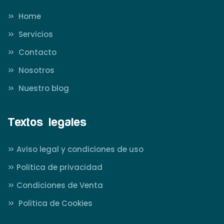
>>
Home
>>
Servicios
>>
Contacto
>>
Nosotros
>>
Nuestro blog
Textos legales
>>
Aviso legal y condiciones de uso
>>
Politica de privacidad
>>
Condiciones de Venta
>>
Politica de Cookies