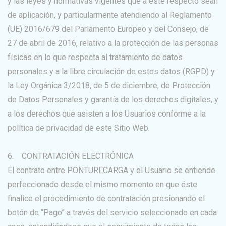
y las leyes y normativas vigentes que a este respecto sean
de aplicación, y particularmente atendiendo al Reglamento
(UE) 2016/679 del Parlamento Europeo y del Consejo, de
27 de abril de 2016, relativo a la protección de las personas
físicas en lo que respecta al tratamiento de datos
personales y a la libre circulación de estos datos (RGPD) y
la Ley Orgánica 3/2018, de 5 de diciembre, de Protección
de Datos Personales y garantía de los derechos digitales, y
a los derechos que asisten a los Usuarios conforme a la
política de privacidad de este Sitio Web.
6. CONTRATACIÓN ELECTRÓNICA
El contrato entre PONTURECARGA y el Usuario se entiende
perfeccionado desde el mismo momento en que éste
finalice el procedimiento de contratación presionando el
botón de “Pago” a través del servicio seleccionado en cada