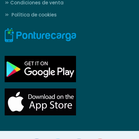
>>
Condiciones de venta
>>
Política de cookies