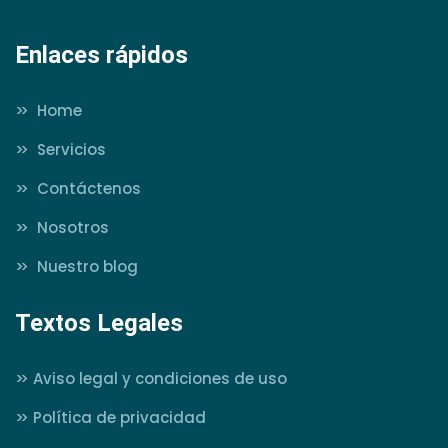
Enlaces rápidos
>>
Home
>>
Servicios
>>
Contáctenos
>>
Nosotros
>>
Nuestro blog
Textos Legales
>>
Aviso legal y condiciones de uso
>>
Política de privacidad