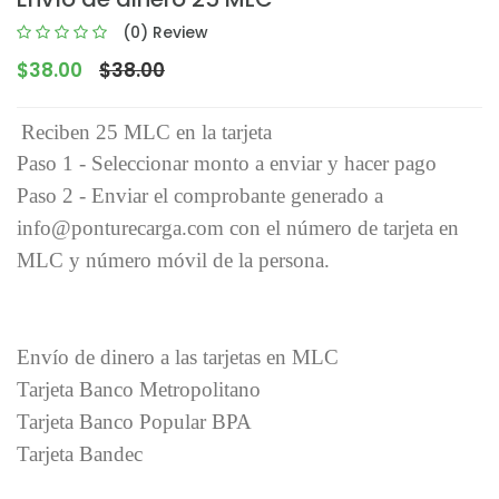
(0) Review
$38.00
$38.00
Reciben 25 MLC en la tarjeta
Paso 1 - Seleccionar monto a enviar y hacer pago
Paso 2 - Enviar el comprobante generado a
info@ponturecarga.com con el número de tarjeta en
MLC y número móvil de la persona.
Envío de dinero a las tarjetas en MLC
Tarjeta Banco Metropolitano
Tarjeta Banco Popular BPA
Tarjeta Bandec