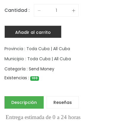
Cantidad :
Añadir al carrito
Provincia : Toda Cuba | All Cuba
Municipio : Toda Cuba | All Cuba
Categoría : Send Money
Existencias :
100
Descripción
Reseñas
Entrega estimada de 0 a 24 horas