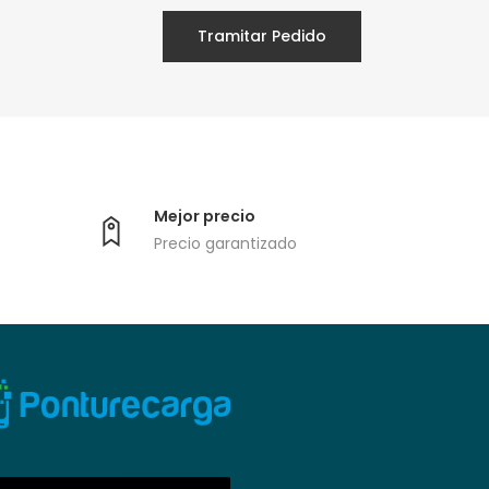
Tramitar Pedido
Mejor precio
Precio garantizado