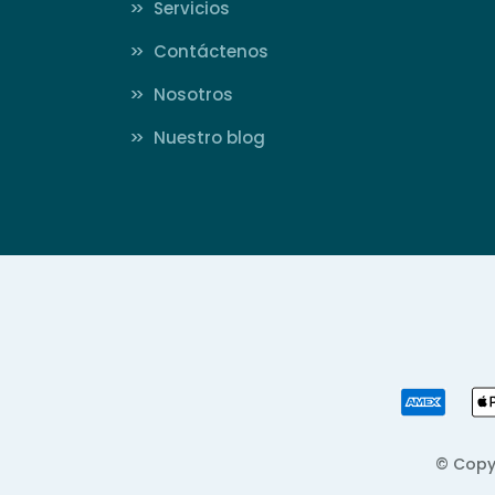
>>
Servicios
>>
Contáctenos
>>
Nosotros
>>
Nuestro blog
© Copy