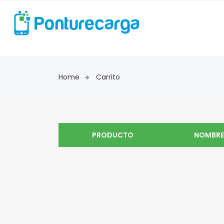
Home
Carrito
PRODUCTO
NOMBRE