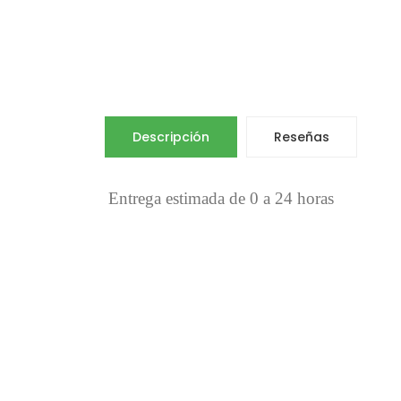
Descripción
Reseñas
Entrega estimada de 0 a 24 horas