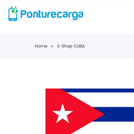
Home
E-Shop CUBA