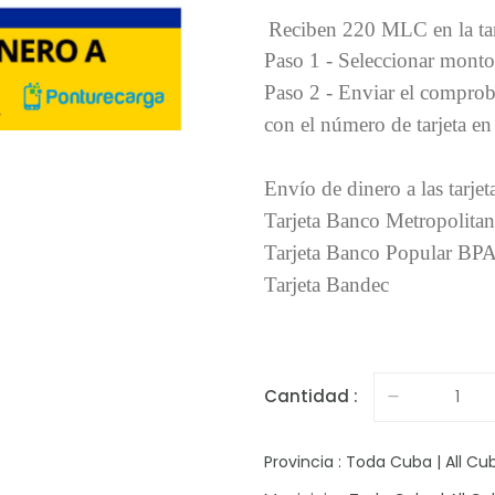
Reciben 220 MLC en la tar
Paso 1 - Seleccionar monto
Paso 2 - Enviar el compro
con el número de tarjeta 
Envío de dinero a las tarj
Tarjeta Banco Metropolita
Tarjeta Banco Popular BP
Tarjeta Bandec
Cantidad :
Provincia : Toda Cuba | All Cu