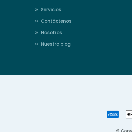
>>
Servicios
>>
Contáctenos
>>
Nosotros
>>
Nuestro blog
© Copy