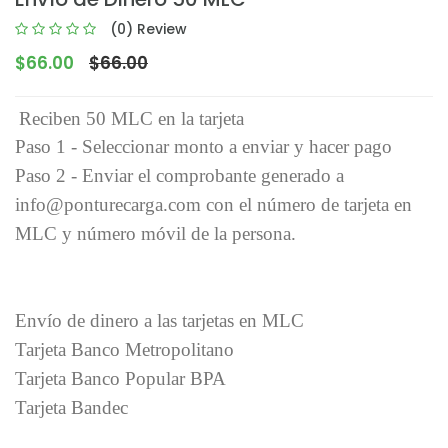
(0) Review
$66.00
$66.00
Reciben 50 MLC en la tarjeta
Paso 1 - Seleccionar monto a enviar y hacer pago
Paso 2 - Enviar el comprobante generado a
info@ponturecarga.com con el número de tarjeta en
MLC y número móvil de la persona.
Envío de dinero a las tarjetas en MLC
Tarjeta Banco Metropolitano
Tarjeta Banco Popular BPA
Tarjeta Bandec