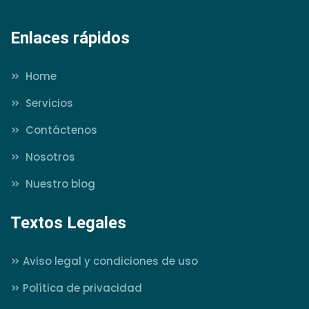
Enlaces rápidos
>>
Home
>>
Servicios
>>
Contáctenos
>>
Nosotros
>>
Nuestro blog
Textos Legales
>>
Aviso legal y condiciones de uso
>>
Política de privacidad