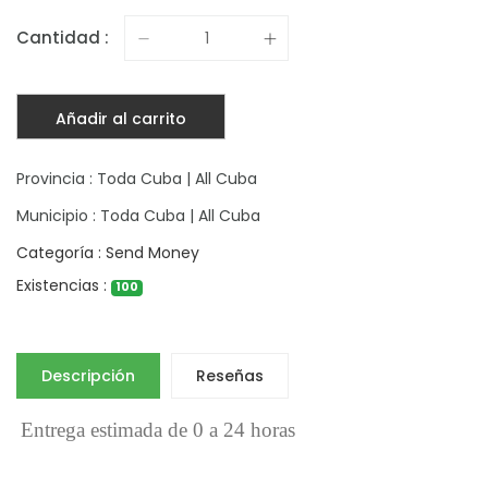
Cantidad :
Añadir al carrito
Provincia : Toda Cuba | All Cuba
Municipio : Toda Cuba | All Cuba
Categoría : Send Money
Existencias :
100
Descripción
Reseñas
Entrega estimada de 0 a 24 horas