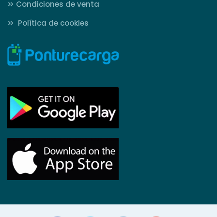
>>
Condiciones de venta
>>
Política de cookies