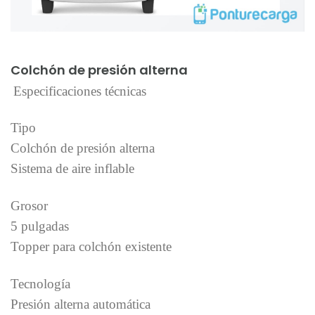
Añadir al carrito
Colchón de presión alterna
Especificaciones técnicas
Tipo
Colchón de presión alterna
Sistema de aire inflable
Grosor
5 pulgadas
Topper para colchón existente
Tecnología
Presión alterna automática