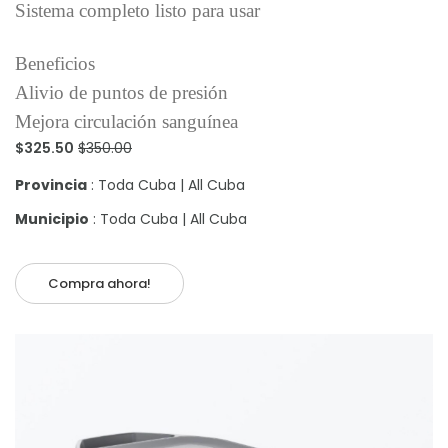
Sistema completo listo para usar
Beneficios
Alivio de puntos de presión
Mejora circulación sanguínea
$325.50
$350.00
Provincia
: Toda Cuba | All Cuba
Municipio
: Toda Cuba | All Cuba
Compra ahora!