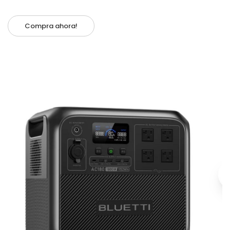
Compra ahora!