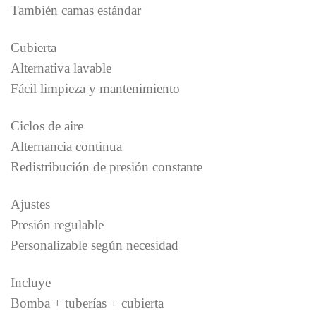
También camas estándar
Cubierta
Alternativa lavable
Fácil limpieza y mantenimiento
Ciclos de aire
Alternancia continua
Redistribución de presión constante
Ajustes
Presión regulable
Personalizable según necesidad
Incluye
Bomba + tuberías + cubierta