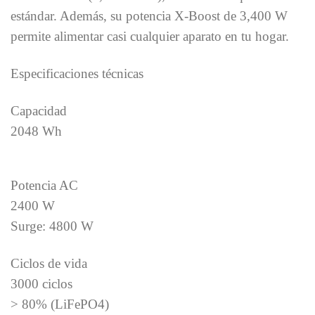
estándar. Además, su potencia X-Boost de 3,400 W
permite alimentar casi cualquier aparato en tu hogar.
Especificaciones técnicas
Capacidad
2048 Wh
Potencia AC
2400 W
Surge: 4800 W
Ciclos de vida
3000 ciclos
> 80% (LiFePO4)