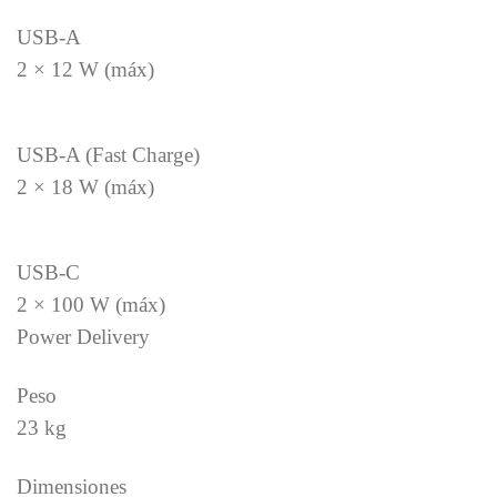
USB-A
2 × 12 W (máx)
USB-A (Fast Charge)
2 × 18 W (máx)
USB-C
2 × 100 W (máx)
Power Delivery
Peso
23 kg
Dimensiones