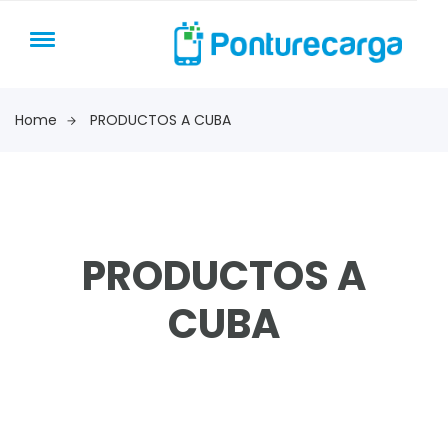
Home
PRODUCTOS A CUBA
PRODUCTOS A
CUBA