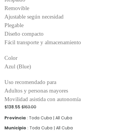
Removible
Ajustable según necesidad
Plegable
Diseño compacto
Fácil transporte y almacenamiento
Color
Azul (Blue)
Uso recomendado para
Adultos y personas mayores
Movilidad asistida con autonomía
$138.55
$163.00
Provincia
: Toda Cuba | All Cuba
Municipio
: Toda Cuba | All Cuba