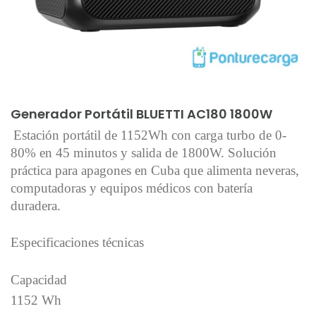
Añadir al carrito
Generador Portátil BLUETTI AC180 1800W
Estación portátil de 1152Wh con carga turbo de 0-
80% en 45 minutos y salida de 1800W. Solución
práctica para apagones en Cuba que alimenta neveras,
computadoras y equipos médicos con batería
duradera.
Especificaciones técnicas
Capacidad
1152 Wh