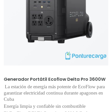
Añadir al carrito
Generador Portátil Ecoflow Delta Pro 3600W
La estación de energía más potente de EcoFlow para
garantizar electricidad continua durante apagones en
Cuba
Energía limpia y confiable sin combustible