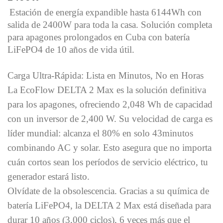
Estación de energía expandible hasta 6144Wh con
salida de 2400W para toda la casa. Solución completa
para apagones prolongados en Cuba con batería
LiFePO4 de 10 años de vida útil.
Carga Ultra-Rápida: Lista en Minutos, No en Horas
La EcoFlow DELTA 2 Max es la solución definitiva
para los apagones, ofreciendo 2,048 Wh de capacidad
con un inversor de 2,400 W. Su velocidad de carga es
líder mundial: alcanza el 80% en solo 43minutos
combinando AC y solar. Esto asegura que no importa
cuán cortos sean los períodos de servicio eléctrico, tu
generador estará listo.
Olvídate de la obsolescencia. Gracias a su química de
batería LiFePO4, la DELTA 2 Max está diseñada para
durar 10 años (3,000 ciclos), 6 veces más que el