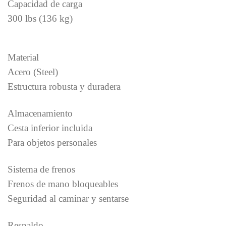
Capacidad de carga
300 lbs (136 kg)
Material
Acero (Steel)
Estructura robusta y duradera
Almacenamiento
Cesta inferior incluida
Para objetos personales
Sistema de frenos
Frenos de mano bloqueables
Seguridad al caminar y sentarse
Respaldo