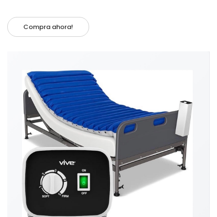
Compra ahora!