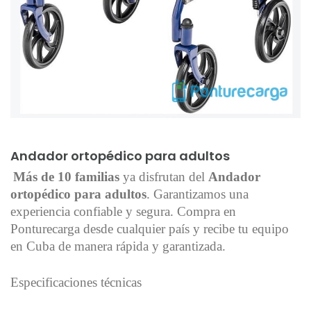
Añadir al carrito
Andador ortopédico para adultos
Más de 10 familias
ya disfrutan del
Andador
ortopédico para adultos
. Garantizamos una
experiencia confiable y segura. Compra en
Ponturecarga desde cualquier país y recibe tu equipo
en Cuba de manera rápida y garantizada.
Especificaciones técnicas