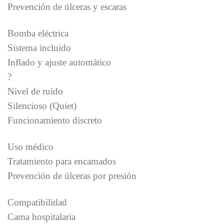
Prevención de úlceras y escaras
Bomba eléctrica
Sistema incluido
Inflado y ajuste automático
?
Nivel de ruido
Silencioso (Quiet)
Funcionamiento discreto
Uso médico
Tratamiento para encamados
Prevención de úlceras por presión
Compatibilidad
Cama hospitalaria