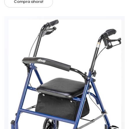
Compra ahora!