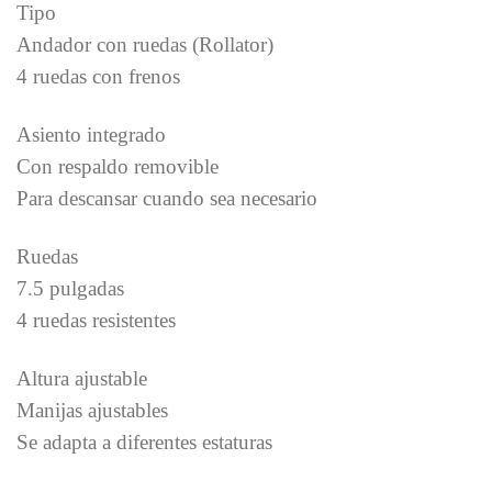
Tipo
Andador con ruedas (Rollator)
4 ruedas con frenos
Asiento integrado
Con respaldo removible
Para descansar cuando sea necesario
Ruedas
7.5 pulgadas
4 ruedas resistentes
Altura ajustable
Manijas ajustables
Se adapta a diferentes estaturas