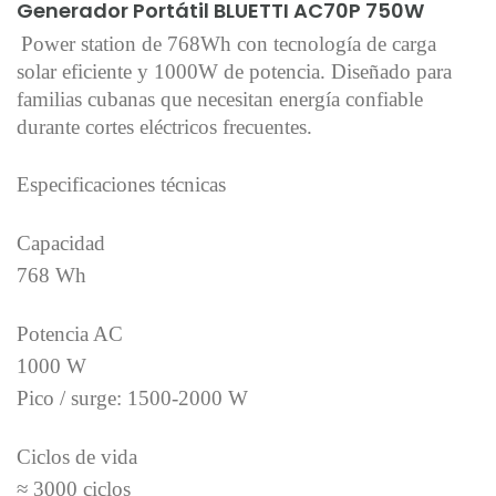
Generador Portátil BLUETTI AC70P 750W
Power station de 768Wh con tecnología de carga
solar eficiente y 1000W de potencia. Diseñado para
familias cubanas que necesitan energía confiable
durante cortes eléctricos frecuentes.
Especificaciones técnicas
Capacidad
768 Wh
Potencia AC
1000 W
Pico / surge: 1500-2000 W
Ciclos de vida
≈ 3000 ciclos