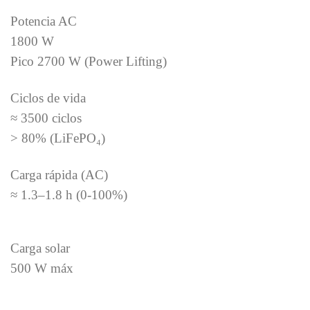
Potencia AC
1800 W
Pico 2700 W (Power Lifting)
Ciclos de vida
≈ 3500 ciclos
> 80% (LiFePO₄)
Carga rápida (AC)
≈ 1.3–1.8 h (0-100%)
Carga solar
500 W máx