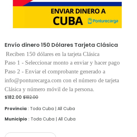
Añadir al carrito
Envío dinero 150 Dólares Tarjeta Clásica
Reciben 150 dólares en la tarjeta Clásica
Paso 1 - Seleccionar monto a enviar y hacer pago
Paso 2 - Enviar el comprobante generado a
info@ponturecarga.com con el número de tarjeta
Clásica y número móvil de la persona.
$182.00
$182.00
Provincia
: Toda Cuba | All Cuba
Municipio
: Toda Cuba | All Cuba