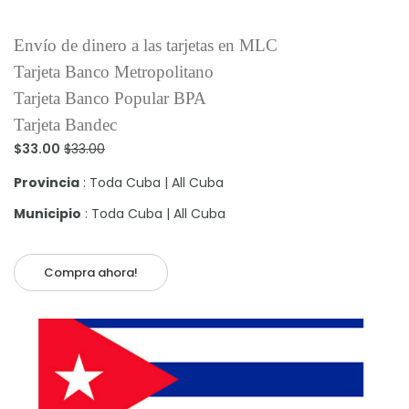
Envío de dinero a las tarjetas en MLC
Tarjeta Banco Metropolitano
Tarjeta Banco Popular BPA
Tarjeta Bandec
$33.00
$33.00
Provincia
: Toda Cuba | All Cuba
Municipio
: Toda Cuba | All Cuba
Compra ahora!