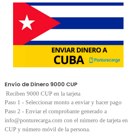
Añadir al carrito
Envío de Dinero 9000 CUP
Reciben 9000 CUP en la tarjeta
Paso 1 - Seleccionar monto a enviar y hacer pago
Paso 2 - Enviar el comprobante generado a
info@ponturecarga.com con el número de tarjeta en
CUP y número móvil de la persona.