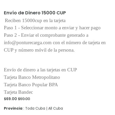
Añadir al carrito
Envío de Dinero 15000 CUP
Reciben 15000cup en la tarjeta
Paso 1 - Seleccionar monto a enviar y hacer pago
Paso 2 - Enviar el comprobante generado a
info@ponturecarga.com con el número de tarjeta en
CUP y número móvil de la persona.
Envío de dinero a las tarjetas en CUP
Tarjeta Banco Metropolitano
Tarjeta Banco Popular BPA
Tarjeta Bandec
$69.00
$69.00
Provincia
: Toda Cuba | All Cuba