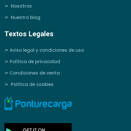
>>
Nosotros
>>
Nuestro blog
Textos Legales
>>
Aviso legal y condiciones de uso
>>
Política de privacidad
>>
Condiciones de venta
>>
Política de cookies