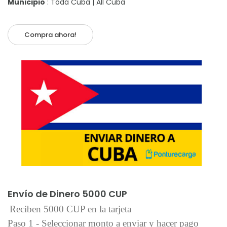
Municipio
: Toda Cuba | All Cuba
Compra ahora!
Añadir al carrito
Envío de Dinero 5000 CUP
Reciben 5000 CUP en la tarjeta
Paso 1 - Seleccionar monto a enviar y hacer pago