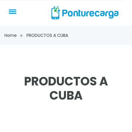
Home
PRODUCTOS A CUBA
PRODUCTOS A
CUBA