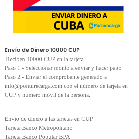
Añadir al carrito
Envío de Dinero 10000 CUP
Reciben 10000 CUP en la tarjeta
Paso 1 - Seleccionar monto a enviar y hacer pago
Paso 2 - Enviar el comprobante generado a
info@ponturecarga.com con el número de tarjeta en
CUP y número móvil de la persona.
Envío de dinero a las tarjetas en CUP
Tarjeta Banco Metropolitano
Tarjeta Banco Popular BPA