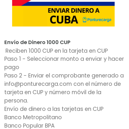
Añadir al carrito
Envío de Dinero 1000 CUP
Reciben 1000 CUP en la tarjeta en CUP
Paso 1 - Seleccionar monto a enviar y hacer
pago
Paso 2 - Enviar el comprobante generado a
info@ponturecarga.com con el número de
tarjeta en CUP y número móvil de la
persona.
Envío de dinero a las tarjetas en CUP
Banco Metropolitano
Banco Popular BPA