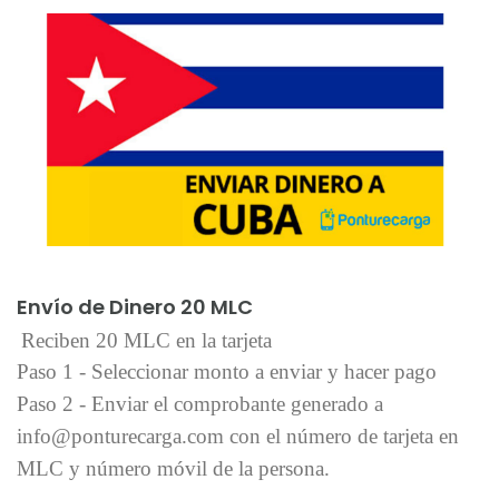
Añadir al carrito
Envío de Dinero 20 MLC
Reciben 20 MLC en la tarjeta
Paso 1 - Seleccionar monto a enviar y hacer pago
Paso 2 - Enviar el comprobante generado a
info@ponturecarga.com con el número de tarjeta en
MLC y número móvil de la persona.