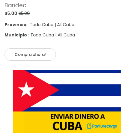
Bandec
$5.00
$5.00
Provincia
: Toda Cuba | All Cuba
Municipio
: Toda Cuba | All Cuba
Compra ahora!