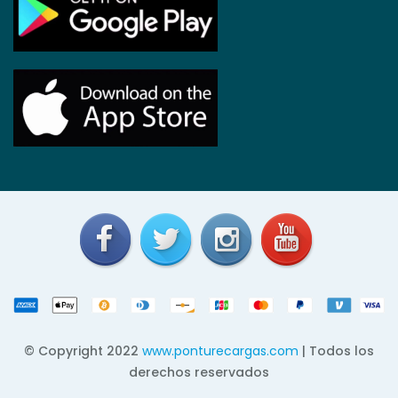
© Copyright 2022
www.ponturecargas.com
| Todos los
derechos reservados