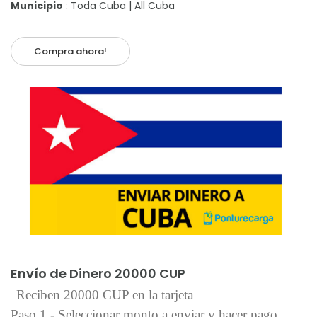
Municipio
: Toda Cuba | All Cuba
Compra ahora!
Añadir al carrito
Envío de Dinero 20000 CUP
Reciben 20000 CUP en la tarjeta
Paso 1 - Seleccionar monto a enviar y hacer pago