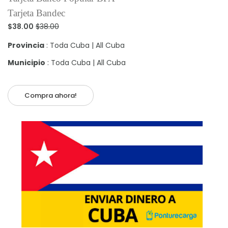
Tarjeta Bandec
$38.00
$38.00
Provincia
: Toda Cuba | All Cuba
Municipio
: Toda Cuba | All Cuba
Compra ahora!