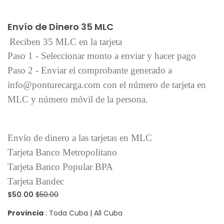
Añadir al carrito
Envío de Dinero 35 MLC
Reciben 35 MLC en la tarjeta
Paso 1 - Seleccionar monto a enviar y hacer pago
Paso 2 - Enviar el comprobante generado a
info@ponturecarga.com con el número de tarjeta en
MLC y número móvil de la persona.
Envío de dinero a las tarjetas en MLC
Tarjeta Banco Metropolitano
Tarjeta Banco Popular BPA
Tarjeta Bandec
$50.00
$50.00
Provincia
: Toda Cuba | All Cuba