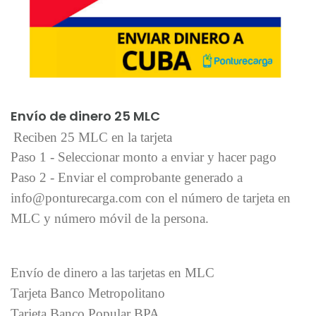
Añadir al carrito
Envío de dinero 25 MLC
Reciben 25 MLC en la tarjeta
Paso 1 - Seleccionar monto a enviar y hacer pago
Paso 2 - Enviar el comprobante generado a
info@ponturecarga.com con el número de tarjeta en
MLC y número móvil de la persona.
Envío de dinero a las tarjetas en MLC
Tarjeta Banco Metropolitano
Tarjeta Banco Popular BPA