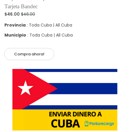
Tarjeta Bandec
$46.00
$46.00
Provincia
: Toda Cuba | All Cuba
Municipio
: Toda Cuba | All Cuba
Compra ahora!