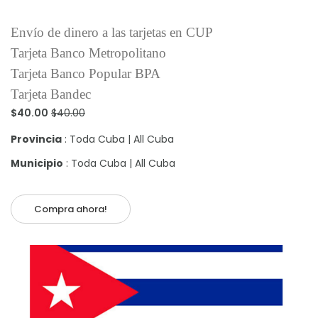
Envío de dinero a las tarjetas en CUP
Tarjeta Banco Metropolitano
Tarjeta Banco Popular BPA
Tarjeta Bandec
$40.00
$40.00
Provincia
: Toda Cuba | All Cuba
Municipio
: Toda Cuba | All Cuba
Compra ahora!