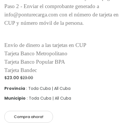
Paso 2 - Enviar el comprobante generado a
info@ponturecarga.com con el número de tarjeta en
CUP y número móvil de la persona.
Envío de dinero a las tarjetas en CUP
Tarjeta Banco Metropolitano
Tarjeta Banco Popular BPA
Tarjeta Bandec
$23.00
$23.00
Provincia
: Toda Cuba | All Cuba
Municipio
: Toda Cuba | All Cuba
Compra ahora!