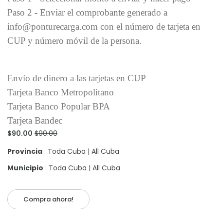
Paso 2 - Enviar el comprobante generado a
info@ponturecarga.com con el número de tarjeta en
CUP y número móvil de la persona.
Envío de dinero a las tarjetas en CUP
Tarjeta Banco Metropolitano
Tarjeta Banco Popular BPA
Tarjeta Bandec
$90.00
$90.00
Provincia
: Toda Cuba | All Cuba
Municipio
: Toda Cuba | All Cuba
Compra ahora!