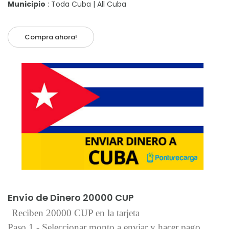
Municipio
: Toda Cuba | All Cuba
Compra ahora!
Añadir al carrito
Envío de Dinero 20000 CUP
Reciben 20000 CUP en la tarjeta
Paso 1 - Seleccionar monto a enviar y hacer pago