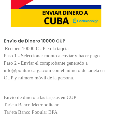
Añadir al carrito
Envío de Dinero 10000 CUP
Reciben 10000 CUP en la tarjeta
Paso 1 - Seleccionar monto a enviar y hacer pago
Paso 2 - Enviar el comprobante generado a
info@ponturecarga.com con el número de tarjeta en
CUP y número móvil de la persona.
Envío de dinero a las tarjetas en CUP
Tarjeta Banco Metropolitano
Tarjeta Banco Popular BPA