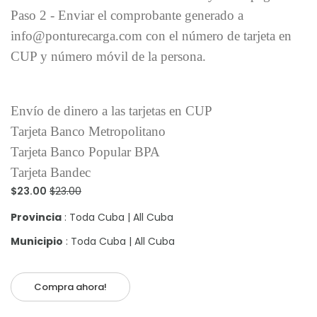
Paso 2 - Enviar el comprobante generado a
info@ponturecarga.com con el número de tarjeta en
CUP y número móvil de la persona.
Envío de dinero a las tarjetas en CUP
Tarjeta Banco Metropolitano
Tarjeta Banco Popular BPA
Tarjeta Bandec
$23.00
$23.00
Provincia
: Toda Cuba | All Cuba
Municipio
: Toda Cuba | All Cuba
Compra ahora!