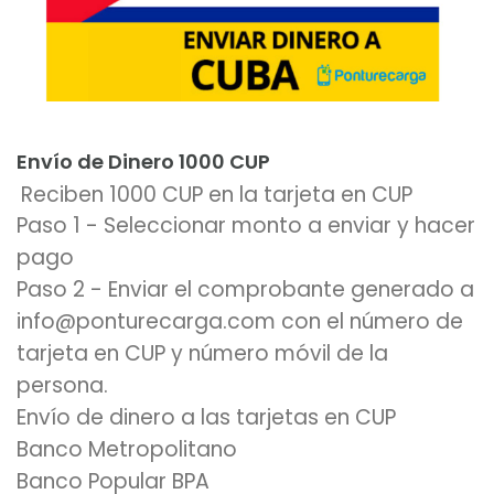
Añadir al carrito
Envío de Dinero 1000 CUP
Reciben 1000 CUP en la tarjeta en CUP
Paso 1 - Seleccionar monto a enviar y hacer
pago
Paso 2 - Enviar el comprobante generado a
info@ponturecarga.com con el número de
tarjeta en CUP y número móvil de la
persona.
Envío de dinero a las tarjetas en CUP
Banco Metropolitano
Banco Popular BPA