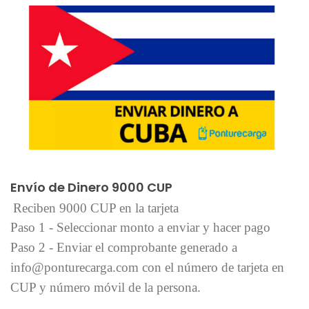
Añadir al carrito
Envío de Dinero 9000 CUP
Reciben 9000 CUP en la tarjeta
Paso 1 - Seleccionar monto a enviar y hacer pago
Paso 2 - Enviar el comprobante generado a
info@ponturecarga.com con el número de tarjeta en
CUP y número móvil de la persona.