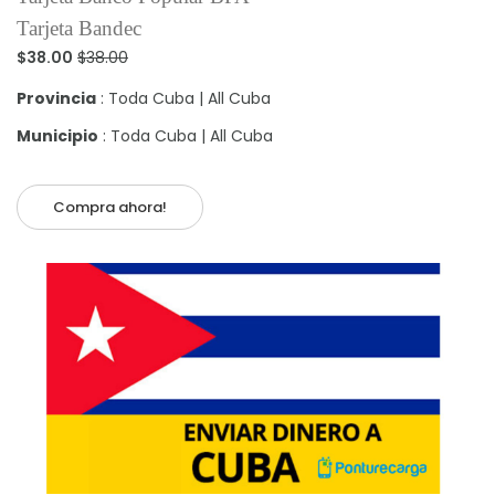
Tarjeta Bandec
$38.00
$38.00
Provincia
: Toda Cuba | All Cuba
Municipio
: Toda Cuba | All Cuba
Compra ahora!