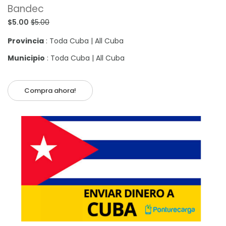
Bandec
$5.00
$5.00
Provincia
: Toda Cuba | All Cuba
Municipio
: Toda Cuba | All Cuba
Compra ahora!