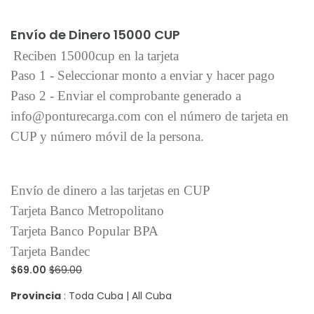
Añadir al carrito
Envío de Dinero 15000 CUP
Reciben 15000cup en la tarjeta
Paso 1 - Seleccionar monto a enviar y hacer pago
Paso 2 - Enviar el comprobante generado a
info@ponturecarga.com con el número de tarjeta en
CUP y número móvil de la persona.
Envío de dinero a las tarjetas en CUP
Tarjeta Banco Metropolitano
Tarjeta Banco Popular BPA
Tarjeta Bandec
$69.00
$69.00
Provincia
: Toda Cuba | All Cuba