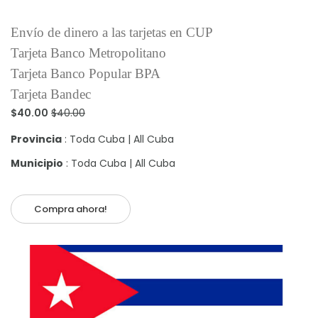
Envío de dinero a las tarjetas en CUP
Tarjeta Banco Metropolitano
Tarjeta Banco Popular BPA
Tarjeta Bandec
$40.00
$40.00
Provincia
: Toda Cuba | All Cuba
Municipio
: Toda Cuba | All Cuba
Compra ahora!