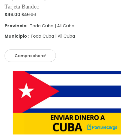
Tarjeta Bandec
$46.00
$46.00
Provincia
: Toda Cuba | All Cuba
Municipio
: Toda Cuba | All Cuba
Compra ahora!