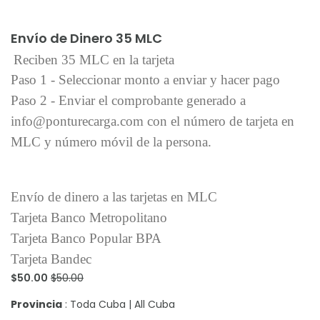
Añadir al carrito
Envío de Dinero 35 MLC
Reciben 35 MLC en la tarjeta
Paso 1 - Seleccionar monto a enviar y hacer pago
Paso 2 - Enviar el comprobante generado a
info@ponturecarga.com con el número de tarjeta en
MLC y número móvil de la persona.
Envío de dinero a las tarjetas en MLC
Tarjeta Banco Metropolitano
Tarjeta Banco Popular BPA
Tarjeta Bandec
$50.00
$50.00
Provincia
: Toda Cuba | All Cuba