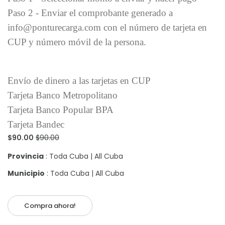
Paso 2 - Enviar el comprobante generado a
info@ponturecarga.com con el número de tarjeta en
CUP y número móvil de la persona.
Envío de dinero a las tarjetas en CUP
Tarjeta Banco Metropolitano
Tarjeta Banco Popular BPA
Tarjeta Bandec
$90.00
$90.00
Provincia
: Toda Cuba | All Cuba
Municipio
: Toda Cuba | All Cuba
Compra ahora!