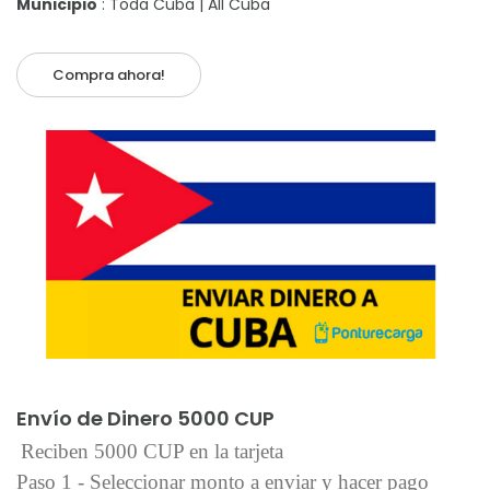
Municipio
: Toda Cuba | All Cuba
Compra ahora!
Añadir al carrito
Envío de Dinero 5000 CUP
Reciben 5000 CUP en la tarjeta
Paso 1 - Seleccionar monto a enviar y hacer pago