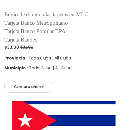
Envío de dinero a las tarjetas en MLC
Tarjeta Banco Metropolitano
Tarjeta Banco Popular BPA
Tarjeta Bandec
$33.00
$33.00
Provincia
: Toda Cuba | All Cuba
Municipio
: Toda Cuba | All Cuba
Compra ahora!