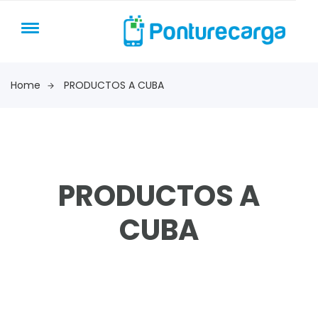
Home
PRODUCTOS A CUBA
PRODUCTOS A
CUBA