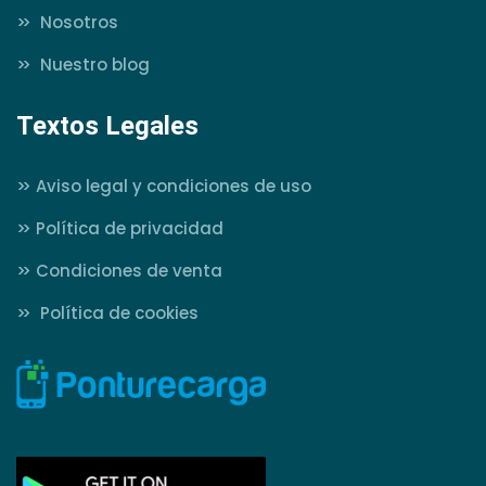
>>
Nosotros
>>
Nuestro blog
Textos Legales
>>
Aviso legal y condiciones de uso
>>
Política de privacidad
>>
Condiciones de venta
>>
Política de cookies