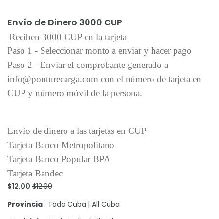
Añadir al carrito
Envío de Dinero 3000 CUP
Reciben 3000 CUP en la tarjeta
Paso 1 - Seleccionar monto a enviar y hacer pago
Paso 2 - Enviar el comprobante generado a
info@ponturecarga.com con el número de tarjeta en
CUP y número móvil de la persona.
Envío de dinero a las tarjetas en CUP
Tarjeta Banco Metropolitano
Tarjeta Banco Popular BPA
Tarjeta Bandec
$12.00
$12.00
Provincia
: Toda Cuba | All Cuba