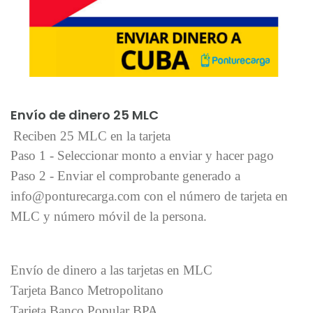
Añadir al carrito
Envío de dinero 25 MLC
Reciben 25 MLC en la tarjeta
Paso 1 - Seleccionar monto a enviar y hacer pago
Paso 2 - Enviar el comprobante generado a
info@ponturecarga.com con el número de tarjeta en
MLC y número móvil de la persona.
Envío de dinero a las tarjetas en MLC
Tarjeta Banco Metropolitano
Tarjeta Banco Popular BPA