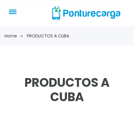
Home
PRODUCTOS A CUBA
PRODUCTOS A
CUBA