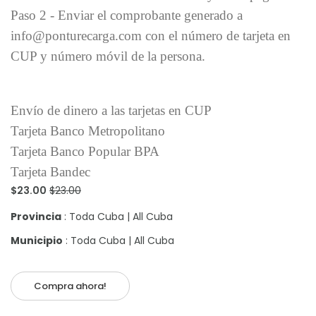
Paso 2 - Enviar el comprobante generado a
info@ponturecarga.com con el número de tarjeta en
CUP y número móvil de la persona.
Envío de dinero a las tarjetas en CUP
Tarjeta Banco Metropolitano
Tarjeta Banco Popular BPA
Tarjeta Bandec
$23.00
$23.00
Provincia
: Toda Cuba | All Cuba
Municipio
: Toda Cuba | All Cuba
Compra ahora!