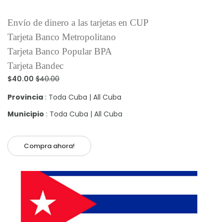
Envío de dinero a las tarjetas en CUP
Tarjeta Banco Metropolitano
Tarjeta Banco Popular BPA
Tarjeta Bandec
$40.00
$40.00
Provincia
: Toda Cuba | All Cuba
Municipio
: Toda Cuba | All Cuba
Compra ahora!