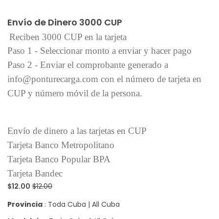
Añadir al carrito
Envío de Dinero 3000 CUP
Reciben 3000 CUP en la tarjeta
Paso 1 - Seleccionar monto a enviar y hacer pago
Paso 2 - Enviar el comprobante generado a
info@ponturecarga.com con el número de tarjeta en
CUP y número móvil de la persona.
Envío de dinero a las tarjetas en CUP
Tarjeta Banco Metropolitano
Tarjeta Banco Popular BPA
Tarjeta Bandec
$12.00
$12.00
Provincia
: Toda Cuba | All Cuba