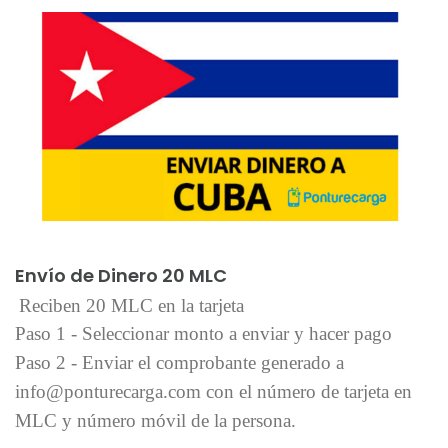
Añadir al carrito
Envío de Dinero 20 MLC
Reciben 20 MLC en la tarjeta
Paso 1 - Seleccionar monto a enviar y hacer pago
Paso 2 - Enviar el comprobante generado a
info@ponturecarga.com con el número de tarjeta en
MLC y número móvil de la persona.