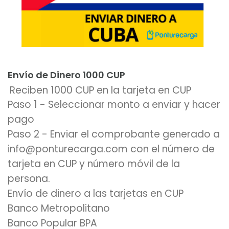
Añadir al carrito
Envío de Dinero 1000 CUP
Reciben 1000 CUP en la tarjeta en CUP
Paso 1 - Seleccionar monto a enviar y hacer
pago
Paso 2 - Enviar el comprobante generado a
info@ponturecarga.com con el número de
tarjeta en CUP y número móvil de la
persona.
Envío de dinero a las tarjetas en CUP
Banco Metropolitano
Banco Popular BPA