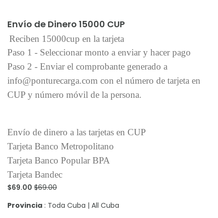
Añadir al carrito
Envío de Dinero 15000 CUP
Reciben 15000cup en la tarjeta
Paso 1 - Seleccionar monto a enviar y hacer pago
Paso 2 - Enviar el comprobante generado a
info@ponturecarga.com con el número de tarjeta en
CUP y número móvil de la persona.
Envío de dinero a las tarjetas en CUP
Tarjeta Banco Metropolitano
Tarjeta Banco Popular BPA
Tarjeta Bandec
$69.00
$69.00
Provincia
: Toda Cuba | All Cuba