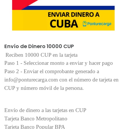
Añadir al carrito
Envío de Dinero 10000 CUP
Reciben 10000 CUP en la tarjeta
Paso 1 - Seleccionar monto a enviar y hacer pago
Paso 2 - Enviar el comprobante generado a
info@ponturecarga.com con el número de tarjeta en
CUP y número móvil de la persona.
Envío de dinero a las tarjetas en CUP
Tarjeta Banco Metropolitano
Tarjeta Banco Popular BPA