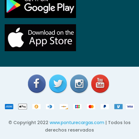
© Copyright 2022
www.ponturecargas.com
| Todos los
derechos reservados