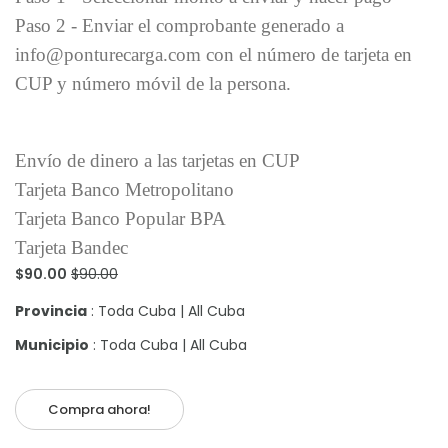
Paso 2 - Enviar el comprobante generado a
info@ponturecarga.com con el número de tarjeta en
CUP y número móvil de la persona.
Envío de dinero a las tarjetas en CUP
Tarjeta Banco Metropolitano
Tarjeta Banco Popular BPA
Tarjeta Bandec
$90.00
$90.00
Provincia
: Toda Cuba | All Cuba
Municipio
: Toda Cuba | All Cuba
Compra ahora!