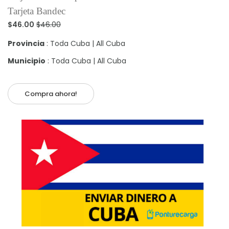
Tarjeta Bandec
$46.00
$46.00
Provincia
: Toda Cuba | All Cuba
Municipio
: Toda Cuba | All Cuba
Compra ahora!