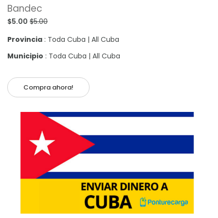
Bandec
$5.00
$5.00
Provincia
: Toda Cuba | All Cuba
Municipio
: Toda Cuba | All Cuba
Compra ahora!