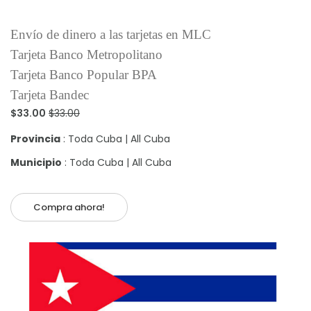
Envío de dinero a las tarjetas en MLC
Tarjeta Banco Metropolitano
Tarjeta Banco Popular BPA
Tarjeta Bandec
$33.00
$33.00
Provincia
: Toda Cuba | All Cuba
Municipio
: Toda Cuba | All Cuba
Compra ahora!