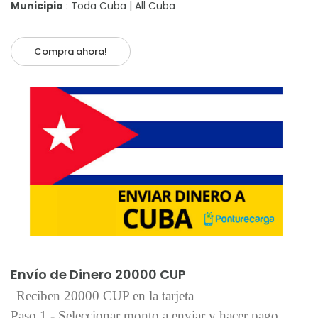
Municipio
: Toda Cuba | All Cuba
Compra ahora!
Añadir al carrito
Envío de Dinero 20000 CUP
Reciben 20000 CUP en la tarjeta
Paso 1 - Seleccionar monto a enviar y hacer pago