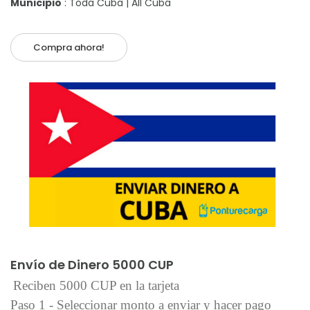
Municipio
: Toda Cuba | All Cuba
Compra ahora!
Añadir al carrito
Envío de Dinero 5000 CUP
Reciben 5000 CUP en la tarjeta
Paso 1 - Seleccionar monto a enviar y hacer pago