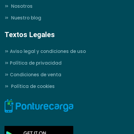
>>
Nosotros
>>
Nuestro blog
Textos Legales
>>
Aviso legal y condiciones de uso
>>
Política de privacidad
>>
Condiciones de venta
>>
Política de cookies