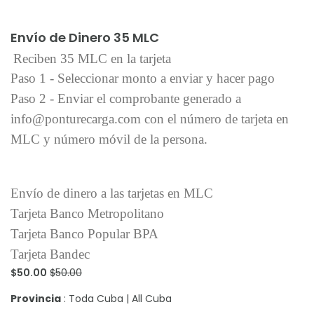
Añadir al carrito
Envío de Dinero 35 MLC
Reciben 35 MLC en la tarjeta
Paso 1 - Seleccionar monto a enviar y hacer pago
Paso 2 - Enviar el comprobante generado a
info@ponturecarga.com con el número de tarjeta en
MLC y número móvil de la persona.
Envío de dinero a las tarjetas en MLC
Tarjeta Banco Metropolitano
Tarjeta Banco Popular BPA
Tarjeta Bandec
$50.00
$50.00
Provincia
: Toda Cuba | All Cuba