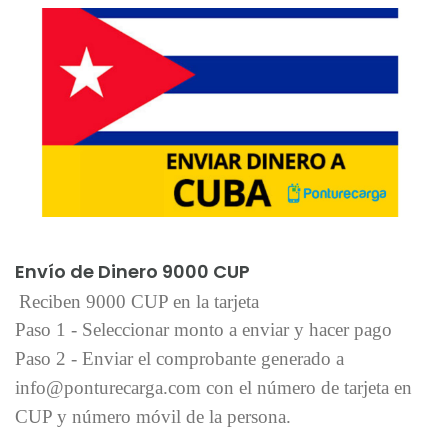
Añadir al carrito
Envío de Dinero 9000 CUP
Reciben 9000 CUP en la tarjeta
Paso 1 - Seleccionar monto a enviar y hacer pago
Paso 2 - Enviar el comprobante generado a
info@ponturecarga.com con el número de tarjeta en
CUP y número móvil de la persona.