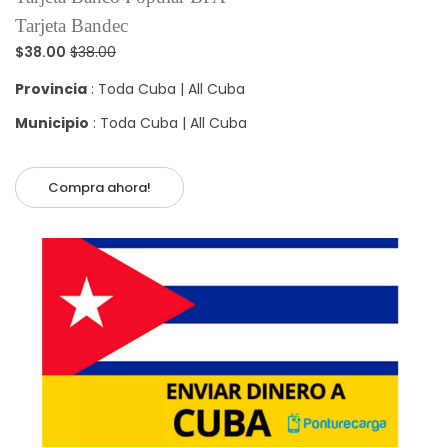
Tarjeta Bandec
$38.00
$38.00
Provincia
: Toda Cuba | All Cuba
Municipio
: Toda Cuba | All Cuba
Compra ahora!