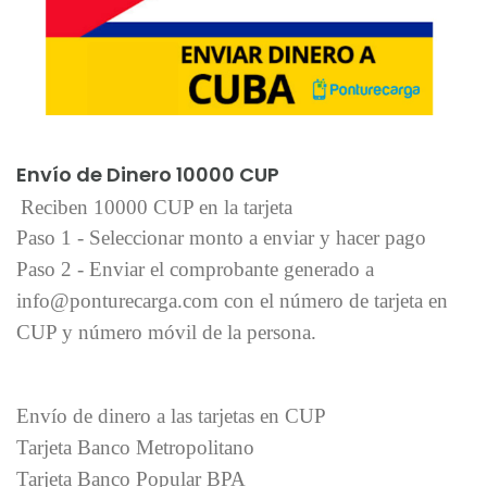
Añadir al carrito
Envío de Dinero 10000 CUP
Reciben 10000 CUP en la tarjeta
Paso 1 - Seleccionar monto a enviar y hacer pago
Paso 2 - Enviar el comprobante generado a
info@ponturecarga.com con el número de tarjeta en
CUP y número móvil de la persona.
Envío de dinero a las tarjetas en CUP
Tarjeta Banco Metropolitano
Tarjeta Banco Popular BPA