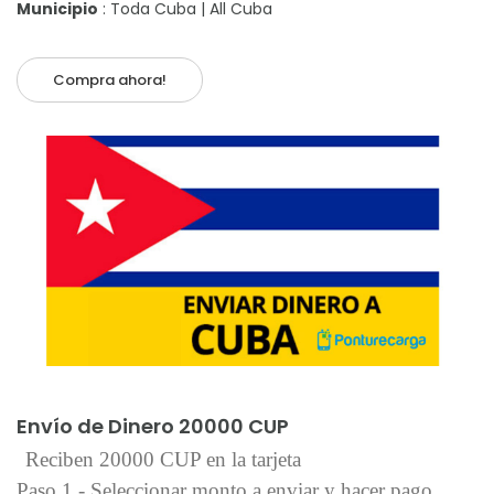
Municipio
: Toda Cuba | All Cuba
Compra ahora!
Añadir al carrito
Envío de Dinero 20000 CUP
Reciben 20000 CUP en la tarjeta
Paso 1 - Seleccionar monto a enviar y hacer pago