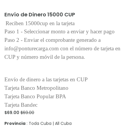
Añadir al carrito
Envío de Dinero 15000 CUP
Reciben 15000cup en la tarjeta
Paso 1 - Seleccionar monto a enviar y hacer pago
Paso 2 - Enviar el comprobante generado a
info@ponturecarga.com con el número de tarjeta en
CUP y número móvil de la persona.
Envío de dinero a las tarjetas en CUP
Tarjeta Banco Metropolitano
Tarjeta Banco Popular BPA
Tarjeta Bandec
$69.00
$69.00
Provincia
: Toda Cuba | All Cuba