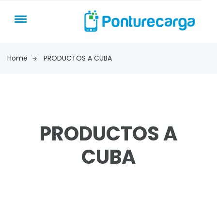
Home
PRODUCTOS A CUBA
PRODUCTOS A
CUBA