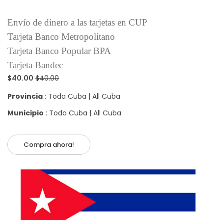
Envío de dinero a las tarjetas en CUP
Tarjeta Banco Metropolitano
Tarjeta Banco Popular BPA
Tarjeta Bandec
$40.00
$40.00
Provincia
: Toda Cuba | All Cuba
Municipio
: Toda Cuba | All Cuba
Compra ahora!