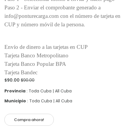
Paso 2 - Enviar el comprobante generado a
info@ponturecarga.com con el número de tarjeta en
CUP y número móvil de la persona.
Envío de dinero a las tarjetas en CUP
Tarjeta Banco Metropolitano
Tarjeta Banco Popular BPA
Tarjeta Bandec
$90.00
$90.00
Provincia
: Toda Cuba | All Cuba
Municipio
: Toda Cuba | All Cuba
Compra ahora!