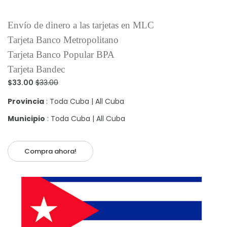
Envío de dinero a las tarjetas en MLC
Tarjeta Banco Metropolitano
Tarjeta Banco Popular BPA
Tarjeta Bandec
$33.00
$33.00
Provincia
: Toda Cuba | All Cuba
Municipio
: Toda Cuba | All Cuba
Compra ahora!