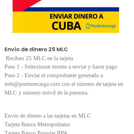
Añadir al carrito
Envío de dinero 25 MLC
Reciben 25 MLC en la tarjeta
Paso 1 - Seleccionar monto a enviar y hacer pago
Paso 2 - Enviar el comprobante generado a
info@ponturecarga.com con el número de tarjeta en
MLC y número móvil de la persona.
Envío de dinero a las tarjetas en MLC
Tarjeta Banco Metropolitano
Tarjeta Banco Popular BPA