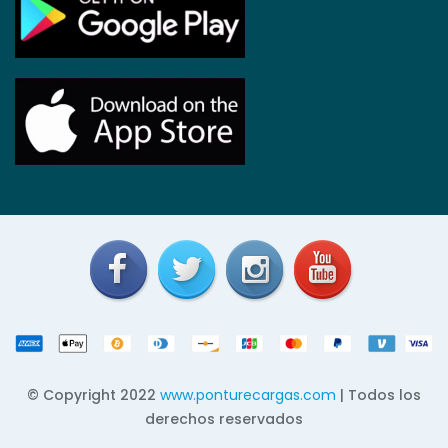
© Copyright 2022
www.ponturecargas.com
| Todos los
derechos reservados