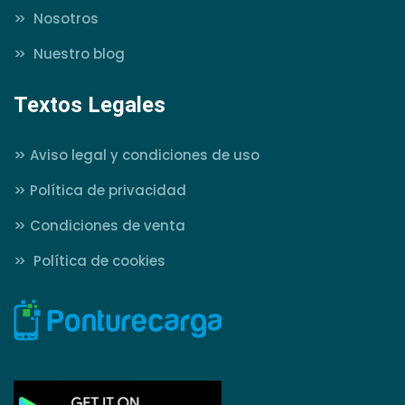
>>
Nosotros
>>
Nuestro blog
Textos Legales
>>
Aviso legal y condiciones de uso
>>
Política de privacidad
>>
Condiciones de venta
>>
Política de cookies