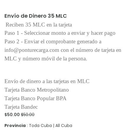
Añadir al carrito
Envío de Dinero 35 MLC
Reciben 35 MLC en la tarjeta
Paso 1 - Seleccionar monto a enviar y hacer pago
Paso 2 - Enviar el comprobante generado a
info@ponturecarga.com con el número de tarjeta en
MLC y número móvil de la persona.
Envío de dinero a las tarjetas en MLC
Tarjeta Banco Metropolitano
Tarjeta Banco Popular BPA
Tarjeta Bandec
$50.00
$50.00
Provincia
: Toda Cuba | All Cuba