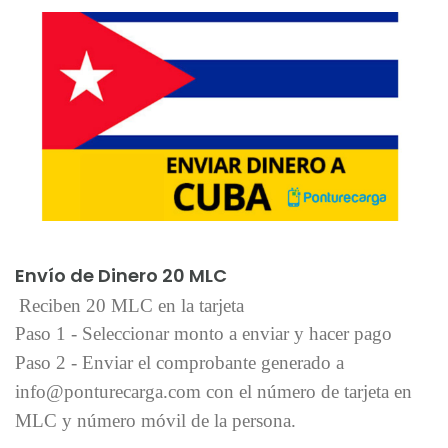
Añadir al carrito
Envío de Dinero 20 MLC
Reciben 20 MLC en la tarjeta
Paso 1 - Seleccionar monto a enviar y hacer pago
Paso 2 - Enviar el comprobante generado a
info@ponturecarga.com con el número de tarjeta en
MLC y número móvil de la persona.