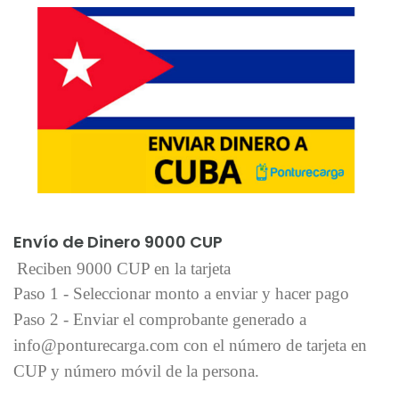
Añadir al carrito
Envío de Dinero 9000 CUP
Reciben 9000 CUP en la tarjeta
Paso 1 - Seleccionar monto a enviar y hacer pago
Paso 2 - Enviar el comprobante generado a
info@ponturecarga.com con el número de tarjeta en
CUP y número móvil de la persona.