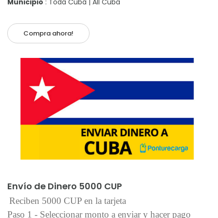
Municipio
: Toda Cuba | All Cuba
Compra ahora!
Añadir al carrito
Envío de Dinero 5000 CUP
Reciben 5000 CUP en la tarjeta
Paso 1 - Seleccionar monto a enviar y hacer pago