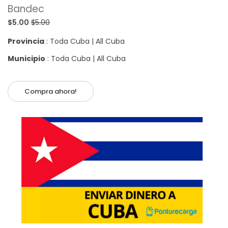
Bandec
$5.00
$5.00
Provincia
: Toda Cuba | All Cuba
Municipio
: Toda Cuba | All Cuba
Compra ahora!