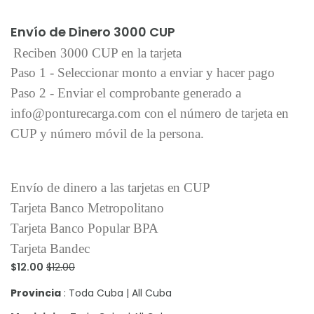
Añadir al carrito
Envío de Dinero 3000 CUP
Reciben 3000 CUP en la tarjeta
Paso 1 - Seleccionar monto a enviar y hacer pago
Paso 2 - Enviar el comprobante generado a
info@ponturecarga.com con el número de tarjeta en
CUP y número móvil de la persona.
Envío de dinero a las tarjetas en CUP
Tarjeta Banco Metropolitano
Tarjeta Banco Popular BPA
Tarjeta Bandec
$12.00
$12.00
Provincia
: Toda Cuba | All Cuba