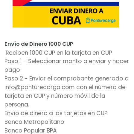
Añadir al carrito
Envío de Dinero 1000 CUP
Reciben 1000 CUP en la tarjeta en CUP
Paso 1 - Seleccionar monto a enviar y hacer
pago
Paso 2 - Enviar el comprobante generado a
info@ponturecarga.com con el número de
tarjeta en CUP y número móvil de la
persona.
Envío de dinero a las tarjetas en CUP
Banco Metropolitano
Banco Popular BPA