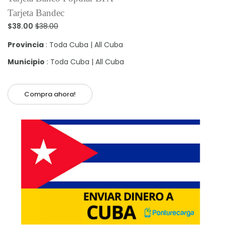
Tarjeta Bandec
$38.00
$38.00
Provincia
: Toda Cuba | All Cuba
Municipio
: Toda Cuba | All Cuba
Compra ahora!