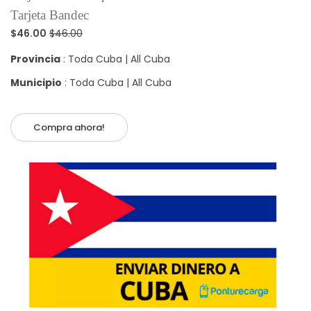
Tarjeta Bandec
$46.00
$46.00
Provincia
: Toda Cuba | All Cuba
Municipio
: Toda Cuba | All Cuba
Compra ahora!