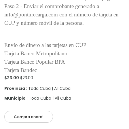
Paso 2 - Enviar el comprobante generado a
info@ponturecarga.com con el número de tarjeta en
CUP y número móvil de la persona.
Envío de dinero a las tarjetas en CUP
Tarjeta Banco Metropolitano
Tarjeta Banco Popular BPA
Tarjeta Bandec
$23.00
$23.00
Provincia
: Toda Cuba | All Cuba
Municipio
: Toda Cuba | All Cuba
Compra ahora!