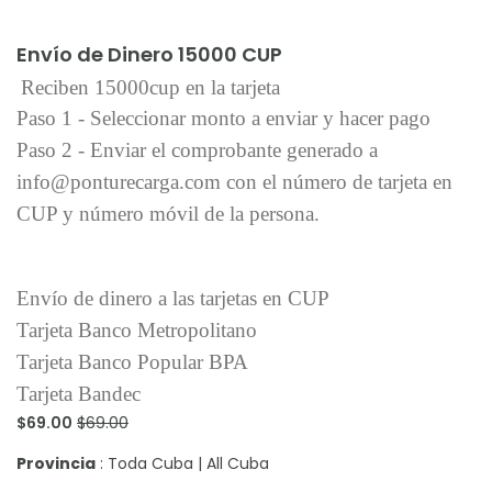
Añadir al carrito
Envío de Dinero 15000 CUP
Reciben 15000cup en la tarjeta
Paso 1 - Seleccionar monto a enviar y hacer pago
Paso 2 - Enviar el comprobante generado a
info@ponturecarga.com con el número de tarjeta en
CUP y número móvil de la persona.
Envío de dinero a las tarjetas en CUP
Tarjeta Banco Metropolitano
Tarjeta Banco Popular BPA
Tarjeta Bandec
$69.00
$69.00
Provincia
: Toda Cuba | All Cuba