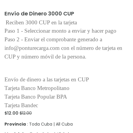
Añadir al carrito
Envío de Dinero 3000 CUP
Reciben 3000 CUP en la tarjeta
Paso 1 - Seleccionar monto a enviar y hacer pago
Paso 2 - Enviar el comprobante generado a
info@ponturecarga.com con el número de tarjeta en
CUP y número móvil de la persona.
Envío de dinero a las tarjetas en CUP
Tarjeta Banco Metropolitano
Tarjeta Banco Popular BPA
Tarjeta Bandec
$12.00
$12.00
Provincia
: Toda Cuba | All Cuba