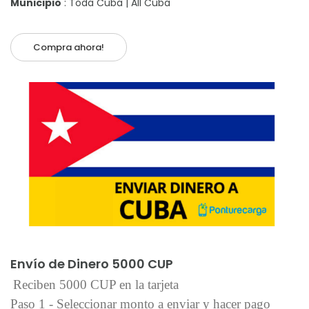
Municipio
: Toda Cuba | All Cuba
Compra ahora!
Añadir al carrito
Envío de Dinero 5000 CUP
Reciben 5000 CUP en la tarjeta
Paso 1 - Seleccionar monto a enviar y hacer pago