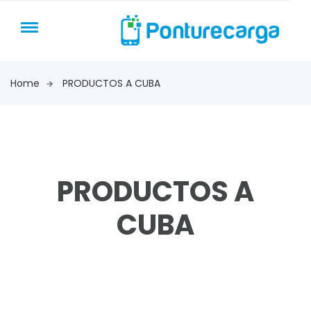
Home
PRODUCTOS A CUBA
PRODUCTOS A
CUBA