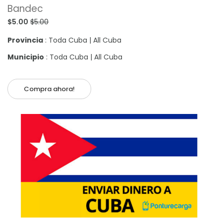
Bandec
$5.00
$5.00
Provincia
: Toda Cuba | All Cuba
Municipio
: Toda Cuba | All Cuba
Compra ahora!