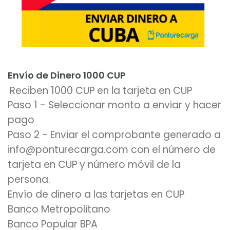
Añadir al carrito
Envío de Dinero 1000 CUP
Reciben 1000 CUP en la tarjeta en CUP
Paso 1 - Seleccionar monto a enviar y hacer
pago
Paso 2 - Enviar el comprobante generado a
info@ponturecarga.com con el número de
tarjeta en CUP y número móvil de la
persona.
Envío de dinero a las tarjetas en CUP
Banco Metropolitano
Banco Popular BPA