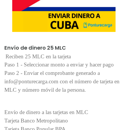
Añadir al carrito
Envío de dinero 25 MLC
Reciben 25 MLC en la tarjeta
Paso 1 - Seleccionar monto a enviar y hacer pago
Paso 2 - Enviar el comprobante generado a
info@ponturecarga.com con el número de tarjeta en
MLC y número móvil de la persona.
Envío de dinero a las tarjetas en MLC
Tarjeta Banco Metropolitano
Tarjeta Banco Popular BPA