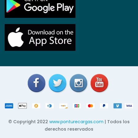
© Copyright 2022
www.ponturecargas.com
| Todos los
derechos reservados