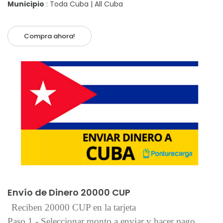
Municipio
: Toda Cuba | All Cuba
Compra ahora!
Añadir al carrito
Envío de Dinero 20000 CUP
Reciben 20000 CUP en la tarjeta
Paso 1 - Seleccionar monto a enviar y hacer pago