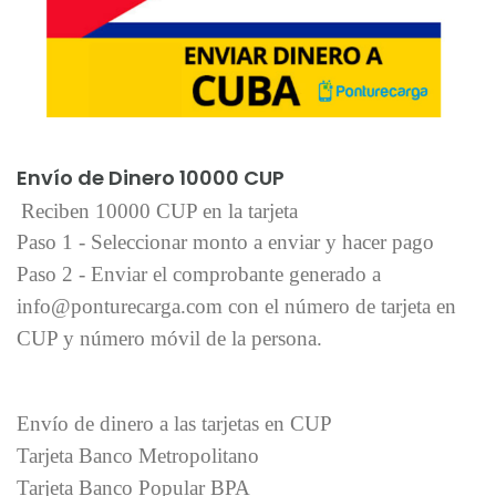
Añadir al carrito
Envío de Dinero 10000 CUP
Reciben 10000 CUP en la tarjeta
Paso 1 - Seleccionar monto a enviar y hacer pago
Paso 2 - Enviar el comprobante generado a
info@ponturecarga.com con el número de tarjeta en
CUP y número móvil de la persona.
Envío de dinero a las tarjetas en CUP
Tarjeta Banco Metropolitano
Tarjeta Banco Popular BPA