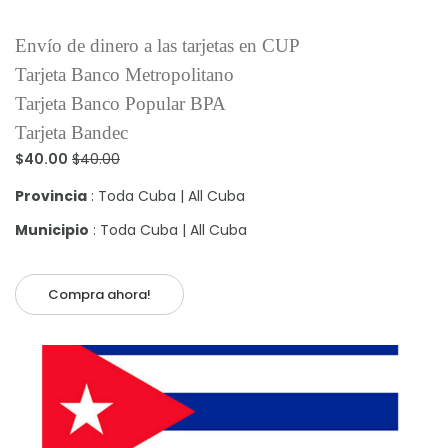
Envío de dinero a las tarjetas en CUP
Tarjeta Banco Metropolitano
Tarjeta Banco Popular BPA
Tarjeta Bandec
$40.00
$40.00
Provincia
: Toda Cuba | All Cuba
Municipio
: Toda Cuba | All Cuba
Compra ahora!