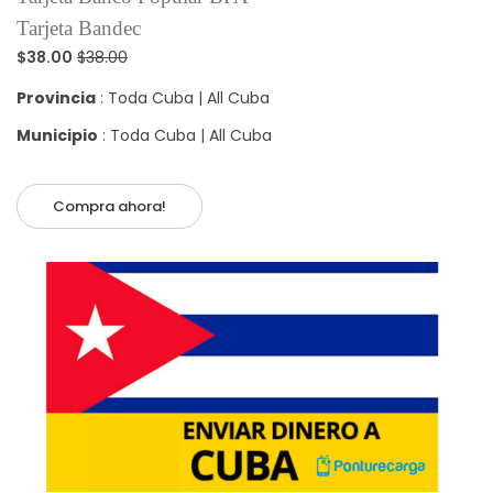
Tarjeta Bandec
$38.00
$38.00
Provincia
: Toda Cuba | All Cuba
Municipio
: Toda Cuba | All Cuba
Compra ahora!