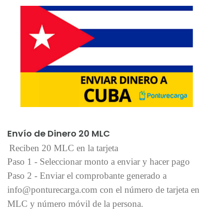
Añadir al carrito
Envío de Dinero 20 MLC
Reciben 20 MLC en la tarjeta
Paso 1 - Seleccionar monto a enviar y hacer pago
Paso 2 - Enviar el comprobante generado a
info@ponturecarga.com con el número de tarjeta en
MLC y número móvil de la persona.