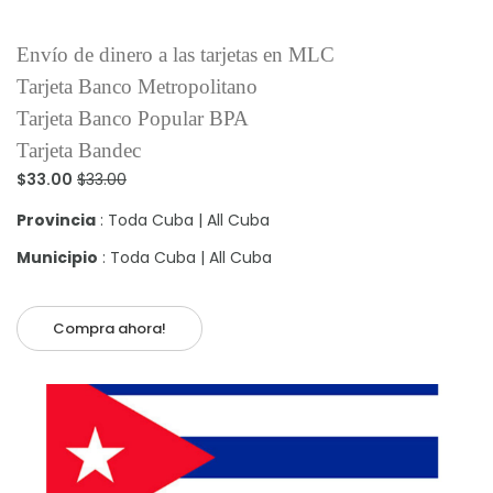
Envío de dinero a las tarjetas en MLC
Tarjeta Banco Metropolitano
Tarjeta Banco Popular BPA
Tarjeta Bandec
$33.00
$33.00
Provincia
: Toda Cuba | All Cuba
Municipio
: Toda Cuba | All Cuba
Compra ahora!