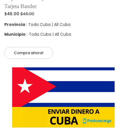
Tarjeta Bandec
$46.00
$46.00
Provincia
: Toda Cuba | All Cuba
Municipio
: Toda Cuba | All Cuba
Compra ahora!