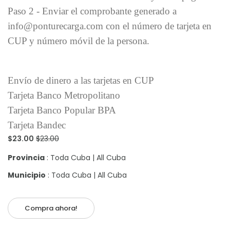
Paso 2 - Enviar el comprobante generado a
info@ponturecarga.com con el número de tarjeta en
CUP y número móvil de la persona.
Envío de dinero a las tarjetas en CUP
Tarjeta Banco Metropolitano
Tarjeta Banco Popular BPA
Tarjeta Bandec
$23.00
$23.00
Provincia
: Toda Cuba | All Cuba
Municipio
: Toda Cuba | All Cuba
Compra ahora!