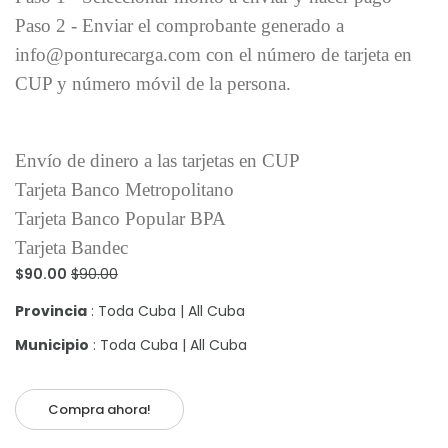
Paso 2 - Enviar el comprobante generado a
info@ponturecarga.com con el número de tarjeta en
CUP y número móvil de la persona.
Envío de dinero a las tarjetas en CUP
Tarjeta Banco Metropolitano
Tarjeta Banco Popular BPA
Tarjeta Bandec
$90.00
$90.00
Provincia
: Toda Cuba | All Cuba
Municipio
: Toda Cuba | All Cuba
Compra ahora!