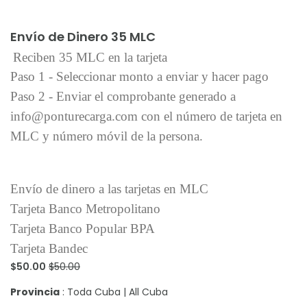
Añadir al carrito
Envío de Dinero 35 MLC
Reciben 35 MLC en la tarjeta
Paso 1 - Seleccionar monto a enviar y hacer pago
Paso 2 - Enviar el comprobante generado a
info@ponturecarga.com con el número de tarjeta en
MLC y número móvil de la persona.
Envío de dinero a las tarjetas en MLC
Tarjeta Banco Metropolitano
Tarjeta Banco Popular BPA
Tarjeta Bandec
$50.00
$50.00
Provincia
: Toda Cuba | All Cuba