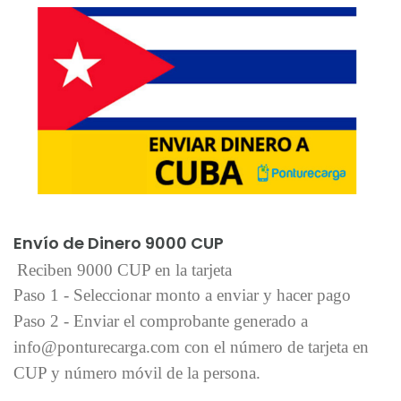
Añadir al carrito
Envío de Dinero 9000 CUP
Reciben 9000 CUP en la tarjeta
Paso 1 - Seleccionar monto a enviar y hacer pago
Paso 2 - Enviar el comprobante generado a
info@ponturecarga.com con el número de tarjeta en
CUP y número móvil de la persona.