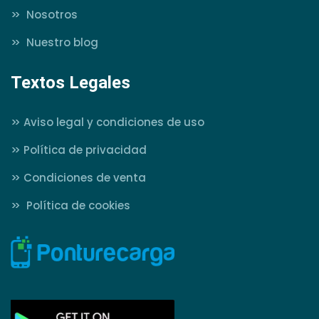
>>
Nosotros
>>
Nuestro blog
Textos Legales
>>
Aviso legal y condiciones de uso
>>
Política de privacidad
>>
Condiciones de venta
>>
Política de cookies