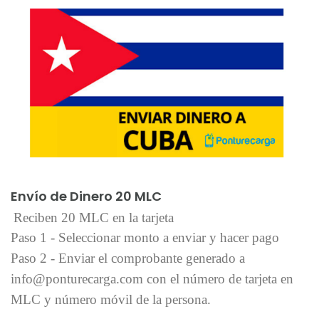
Añadir al carrito
Envío de Dinero 20 MLC
Reciben 20 MLC en la tarjeta
Paso 1 - Seleccionar monto a enviar y hacer pago
Paso 2 - Enviar el comprobante generado a
info@ponturecarga.com con el número de tarjeta en
MLC y número móvil de la persona.