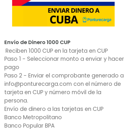
Añadir al carrito
Envío de Dinero 1000 CUP
Reciben 1000 CUP en la tarjeta en CUP
Paso 1 - Seleccionar monto a enviar y hacer
pago
Paso 2 - Enviar el comprobante generado a
info@ponturecarga.com con el número de
tarjeta en CUP y número móvil de la
persona.
Envío de dinero a las tarjetas en CUP
Banco Metropolitano
Banco Popular BPA