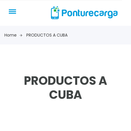
Home
PRODUCTOS A CUBA
PRODUCTOS A
CUBA