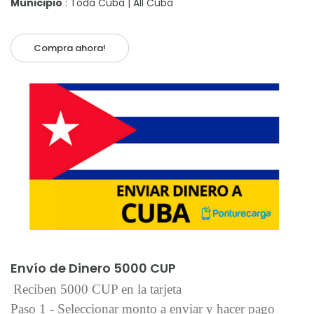
Municipio
: Toda Cuba | All Cuba
Compra ahora!
Añadir al carrito
Envío de Dinero 5000 CUP
Reciben 5000 CUP en la tarjeta
Paso 1 - Seleccionar monto a enviar y hacer pago