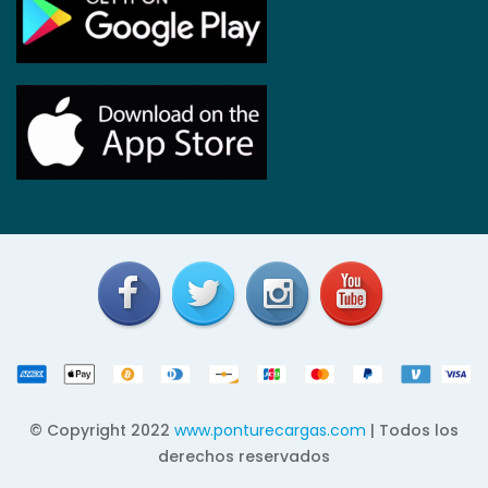
© Copyright 2022
www.ponturecargas.com
| Todos los
derechos reservados