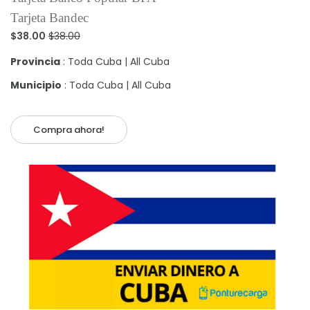
Tarjeta Bandec
$38.00
$38.00
Provincia
: Toda Cuba | All Cuba
Municipio
: Toda Cuba | All Cuba
Compra ahora!