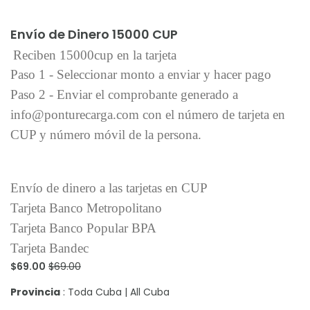
Añadir al carrito
Envío de Dinero 15000 CUP
Reciben 15000cup en la tarjeta
Paso 1 - Seleccionar monto a enviar y hacer pago
Paso 2 - Enviar el comprobante generado a
info@ponturecarga.com con el número de tarjeta en
CUP y número móvil de la persona.
Envío de dinero a las tarjetas en CUP
Tarjeta Banco Metropolitano
Tarjeta Banco Popular BPA
Tarjeta Bandec
$69.00
$69.00
Provincia
: Toda Cuba | All Cuba