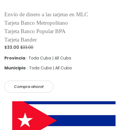
Envío de dinero a las tarjetas en MLC
Tarjeta Banco Metropolitano
Tarjeta Banco Popular BPA
Tarjeta Bandec
$33.00
$33.00
Provincia
: Toda Cuba | All Cuba
Municipio
: Toda Cuba | All Cuba
Compra ahora!