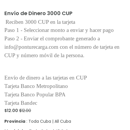
Añadir al carrito
Envío de Dinero 3000 CUP
Reciben 3000 CUP en la tarjeta
Paso 1 - Seleccionar monto a enviar y hacer pago
Paso 2 - Enviar el comprobante generado a
info@ponturecarga.com con el número de tarjeta en
CUP y número móvil de la persona.
Envío de dinero a las tarjetas en CUP
Tarjeta Banco Metropolitano
Tarjeta Banco Popular BPA
Tarjeta Bandec
$12.00
$12.00
Provincia
: Toda Cuba | All Cuba