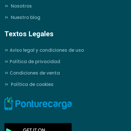
>>
Nosotros
>>
Nuestro blog
Textos Legales
>>
Aviso legal y condiciones de uso
>>
Política de privacidad
>>
Condiciones de venta
>>
Política de cookies