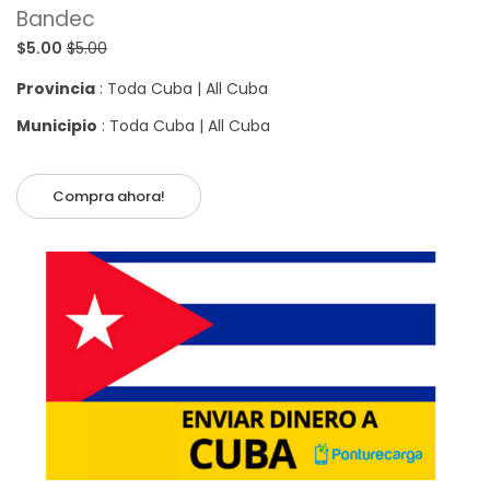
Bandec
$5.00
$5.00
Provincia
: Toda Cuba | All Cuba
Municipio
: Toda Cuba | All Cuba
Compra ahora!