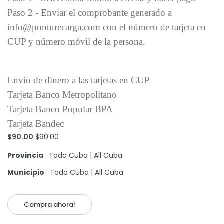
Paso 2 - Enviar el comprobante generado a
info@ponturecarga.com con el número de tarjeta en
CUP y número móvil de la persona.
Envío de dinero a las tarjetas en CUP
Tarjeta Banco Metropolitano
Tarjeta Banco Popular BPA
Tarjeta Bandec
$90.00
$90.00
Provincia
: Toda Cuba | All Cuba
Municipio
: Toda Cuba | All Cuba
Compra ahora!