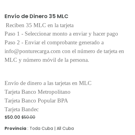
Añadir al carrito
Envío de Dinero 35 MLC
Reciben 35 MLC en la tarjeta
Paso 1 - Seleccionar monto a enviar y hacer pago
Paso 2 - Enviar el comprobante generado a
info@ponturecarga.com con el número de tarjeta en
MLC y número móvil de la persona.
Envío de dinero a las tarjetas en MLC
Tarjeta Banco Metropolitano
Tarjeta Banco Popular BPA
Tarjeta Bandec
$50.00
$50.00
Provincia
: Toda Cuba | All Cuba