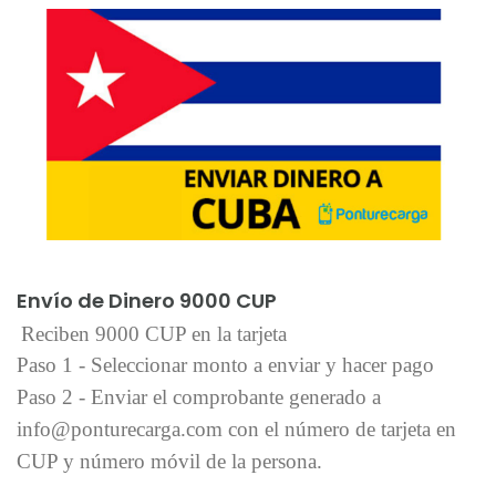
Añadir al carrito
Envío de Dinero 9000 CUP
Reciben 9000 CUP en la tarjeta
Paso 1 - Seleccionar monto a enviar y hacer pago
Paso 2 - Enviar el comprobante generado a
info@ponturecarga.com con el número de tarjeta en
CUP y número móvil de la persona.