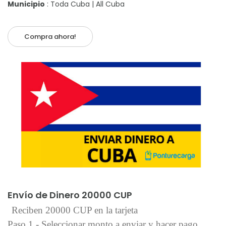
Municipio
: Toda Cuba | All Cuba
Compra ahora!
Añadir al carrito
Envío de Dinero 20000 CUP
Reciben 20000 CUP en la tarjeta
Paso 1 - Seleccionar monto a enviar y hacer pago