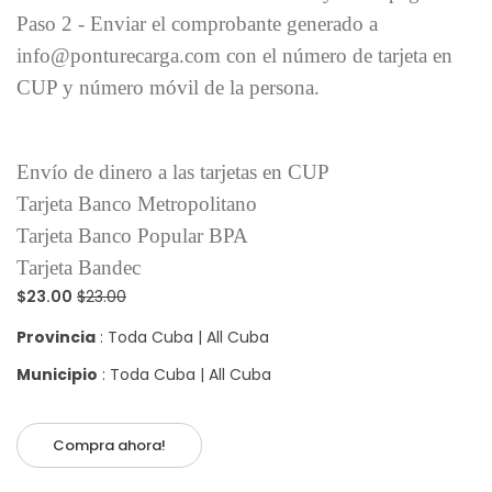
Paso 2 - Enviar el comprobante generado a
info@ponturecarga.com con el número de tarjeta en
CUP y número móvil de la persona.
Envío de dinero a las tarjetas en CUP
Tarjeta Banco Metropolitano
Tarjeta Banco Popular BPA
Tarjeta Bandec
$23.00
$23.00
Provincia
: Toda Cuba | All Cuba
Municipio
: Toda Cuba | All Cuba
Compra ahora!