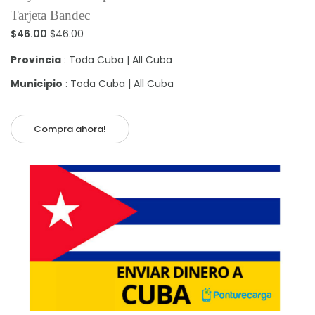
Tarjeta Bandec
$46.00
$46.00
Provincia
: Toda Cuba | All Cuba
Municipio
: Toda Cuba | All Cuba
Compra ahora!