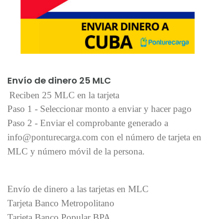
Añadir al carrito
Envío de dinero 25 MLC
Reciben 25 MLC en la tarjeta
Paso 1 - Seleccionar monto a enviar y hacer pago
Paso 2 - Enviar el comprobante generado a
info@ponturecarga.com con el número de tarjeta en
MLC y número móvil de la persona.
Envío de dinero a las tarjetas en MLC
Tarjeta Banco Metropolitano
Tarjeta Banco Popular BPA