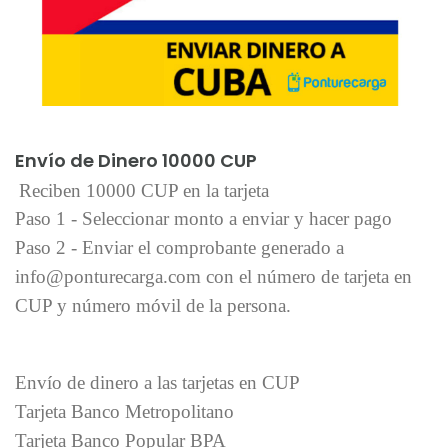
Añadir al carrito
Envío de Dinero 10000 CUP
Reciben 10000 CUP en la tarjeta
Paso 1 - Seleccionar monto a enviar y hacer pago
Paso 2 - Enviar el comprobante generado a
info@ponturecarga.com con el número de tarjeta en
CUP y número móvil de la persona.
Envío de dinero a las tarjetas en CUP
Tarjeta Banco Metropolitano
Tarjeta Banco Popular BPA