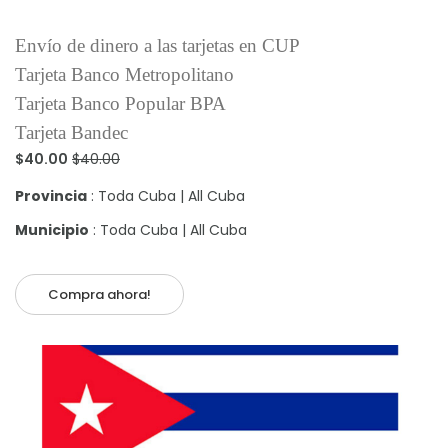
Envío de dinero a las tarjetas en CUP
Tarjeta Banco Metropolitano
Tarjeta Banco Popular BPA
Tarjeta Bandec
$40.00
$40.00
Provincia
: Toda Cuba | All Cuba
Municipio
: Toda Cuba | All Cuba
Compra ahora!