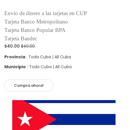
Envío de dinero a las tarjetas en CUP
Tarjeta Banco Metropolitano
Tarjeta Banco Popular BPA
Tarjeta Bandec
$40.00
$40.00
Provincia
: Toda Cuba | All Cuba
Municipio
: Toda Cuba | All Cuba
Compra ahora!