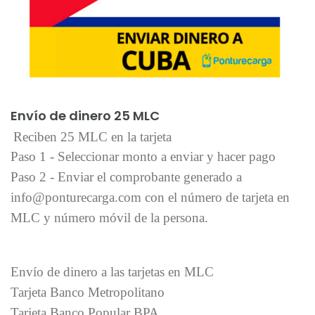
Añadir al carrito
Envío de dinero 25 MLC
Reciben 25 MLC en la tarjeta
Paso 1 - Seleccionar monto a enviar y hacer pago
Paso 2 - Enviar el comprobante generado a
info@ponturecarga.com con el número de tarjeta en
MLC y número móvil de la persona.
Envío de dinero a las tarjetas en MLC
Tarjeta Banco Metropolitano
Tarjeta Banco Popular BPA