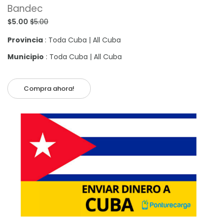
Bandec
$5.00
$5.00
Provincia
: Toda Cuba | All Cuba
Municipio
: Toda Cuba | All Cuba
Compra ahora!