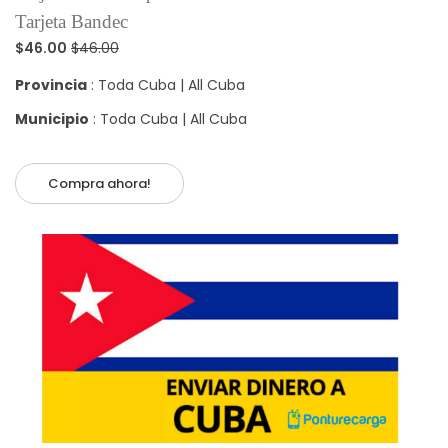
Tarjeta Bandec
$46.00
$46.00
Provincia
: Toda Cuba | All Cuba
Municipio
: Toda Cuba | All Cuba
Compra ahora!