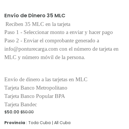
Añadir al carrito
Envío de Dinero 35 MLC
Reciben 35 MLC en la tarjeta
Paso 1 - Seleccionar monto a enviar y hacer pago
Paso 2 - Enviar el comprobante generado a
info@ponturecarga.com con el número de tarjeta en
MLC y número móvil de la persona.
Envío de dinero a las tarjetas en MLC
Tarjeta Banco Metropolitano
Tarjeta Banco Popular BPA
Tarjeta Bandec
$50.00
$50.00
Provincia
: Toda Cuba | All Cuba