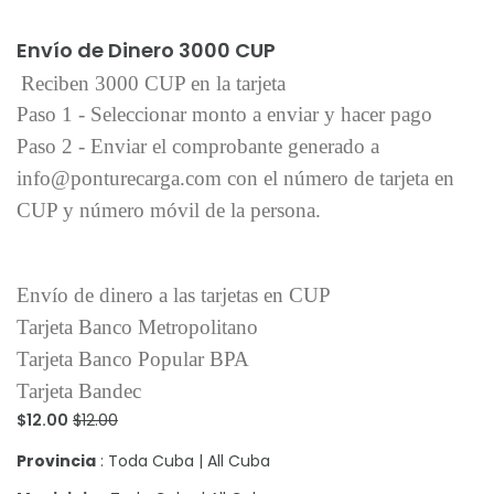
Añadir al carrito
Envío de Dinero 3000 CUP
Reciben 3000 CUP en la tarjeta
Paso 1 - Seleccionar monto a enviar y hacer pago
Paso 2 - Enviar el comprobante generado a
info@ponturecarga.com con el número de tarjeta en
CUP y número móvil de la persona.
Envío de dinero a las tarjetas en CUP
Tarjeta Banco Metropolitano
Tarjeta Banco Popular BPA
Tarjeta Bandec
$12.00
$12.00
Provincia
: Toda Cuba | All Cuba