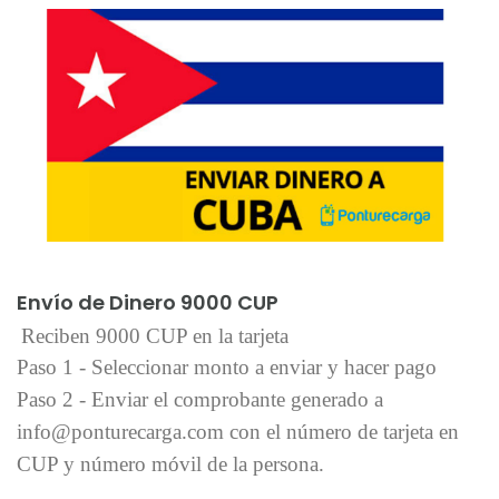
Añadir al carrito
Envío de Dinero 9000 CUP
Reciben 9000 CUP en la tarjeta
Paso 1 - Seleccionar monto a enviar y hacer pago
Paso 2 - Enviar el comprobante generado a
info@ponturecarga.com con el número de tarjeta en
CUP y número móvil de la persona.