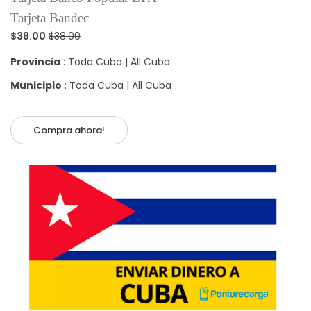
Tarjeta Bandec
$38.00
$38.00
Provincia
: Toda Cuba | All Cuba
Municipio
: Toda Cuba | All Cuba
Compra ahora!