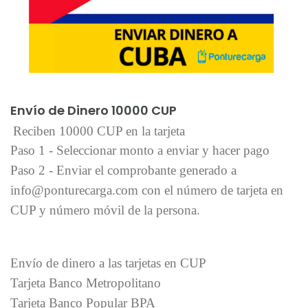
Añadir al carrito
Envío de Dinero 10000 CUP
Reciben 10000 CUP en la tarjeta
Paso 1 - Seleccionar monto a enviar y hacer pago
Paso 2 - Enviar el comprobante generado a
info@ponturecarga.com con el número de tarjeta en
CUP y número móvil de la persona.
Envío de dinero a las tarjetas en CUP
Tarjeta Banco Metropolitano
Tarjeta Banco Popular BPA