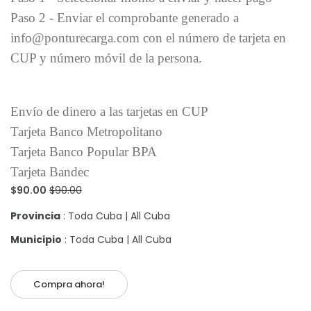
Paso 2 - Enviar el comprobante generado a
info@ponturecarga.com con el número de tarjeta en
CUP y número móvil de la persona.
Envío de dinero a las tarjetas en CUP
Tarjeta Banco Metropolitano
Tarjeta Banco Popular BPA
Tarjeta Bandec
$90.00
$90.00
Provincia
: Toda Cuba | All Cuba
Municipio
: Toda Cuba | All Cuba
Compra ahora!