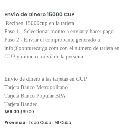
Añadir al carrito
Envío de Dinero 15000 CUP
Reciben 15000cup en la tarjeta
Paso 1 - Seleccionar monto a enviar y hacer pago
Paso 2 - Enviar el comprobante generado a
info@ponturecarga.com con el número de tarjeta en
CUP y número móvil de la persona.
Envío de dinero a las tarjetas en CUP
Tarjeta Banco Metropolitano
Tarjeta Banco Popular BPA
Tarjeta Bandec
$69.00
$69.00
Provincia
: Toda Cuba | All Cuba