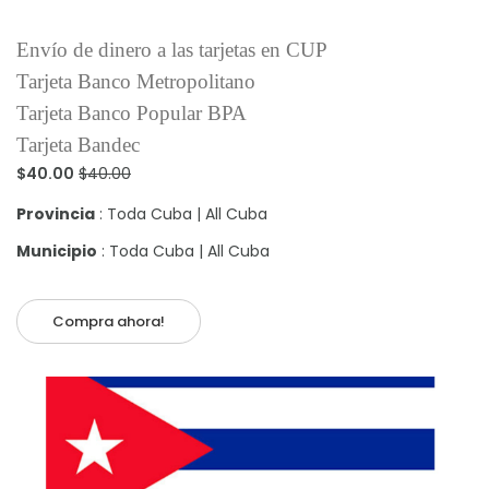
Envío de dinero a las tarjetas en CUP
Tarjeta Banco Metropolitano
Tarjeta Banco Popular BPA
Tarjeta Bandec
$40.00
$40.00
Provincia
: Toda Cuba | All Cuba
Municipio
: Toda Cuba | All Cuba
Compra ahora!