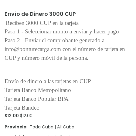
Añadir al carrito
Envío de Dinero 3000 CUP
Reciben 3000 CUP en la tarjeta
Paso 1 - Seleccionar monto a enviar y hacer pago
Paso 2 - Enviar el comprobante generado a
info@ponturecarga.com con el número de tarjeta en
CUP y número móvil de la persona.
Envío de dinero a las tarjetas en CUP
Tarjeta Banco Metropolitano
Tarjeta Banco Popular BPA
Tarjeta Bandec
$12.00
$12.00
Provincia
: Toda Cuba | All Cuba