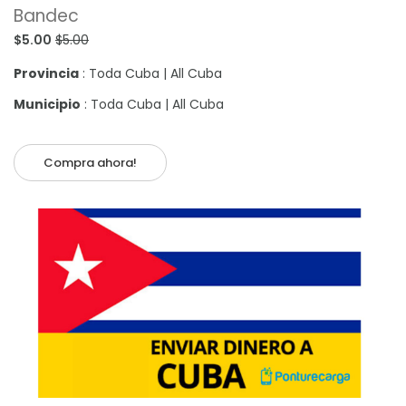
Bandec
$5.00
$5.00
Provincia
: Toda Cuba | All Cuba
Municipio
: Toda Cuba | All Cuba
Compra ahora!