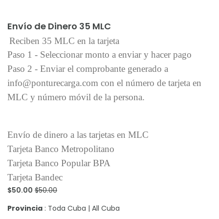
Añadir al carrito
Envío de Dinero 35 MLC
Reciben 35 MLC en la tarjeta
Paso 1 - Seleccionar monto a enviar y hacer pago
Paso 2 - Enviar el comprobante generado a
info@ponturecarga.com con el número de tarjeta en
MLC y número móvil de la persona.
Envío de dinero a las tarjetas en MLC
Tarjeta Banco Metropolitano
Tarjeta Banco Popular BPA
Tarjeta Bandec
$50.00
$50.00
Provincia
: Toda Cuba | All Cuba