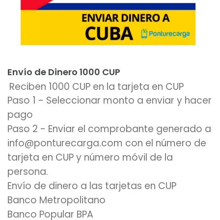
Añadir al carrito
Envío de Dinero 1000 CUP
Reciben 1000 CUP en la tarjeta en CUP
Paso 1 - Seleccionar monto a enviar y hacer
pago
Paso 2 - Enviar el comprobante generado a
info@ponturecarga.com con el número de
tarjeta en CUP y número móvil de la
persona.
Envío de dinero a las tarjetas en CUP
Banco Metropolitano
Banco Popular BPA