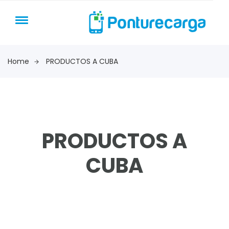
Home
PRODUCTOS A CUBA
PRODUCTOS A
CUBA