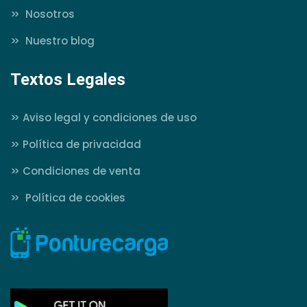
>>
Nosotros
>>
Nuestro blog
Textos Legales
>>
Aviso legal y condiciones de uso
>>
Política de privacidad
>>
Condiciones de venta
>>
Política de cookies