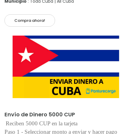
Municipio
: Toda Cuba | All Cuba
Compra ahora!
Añadir al carrito
Envío de Dinero 5000 CUP
Reciben 5000 CUP en la tarjeta
Paso 1 - Seleccionar monto a enviar y hacer pago