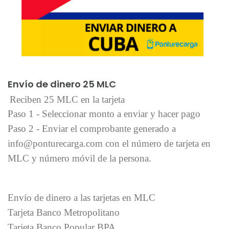
Añadir al carrito
Envío de dinero 25 MLC
Reciben 25 MLC en la tarjeta
Paso 1 - Seleccionar monto a enviar y hacer pago
Paso 2 - Enviar el comprobante generado a
info@ponturecarga.com con el número de tarjeta en
MLC y número móvil de la persona.
Envío de dinero a las tarjetas en MLC
Tarjeta Banco Metropolitano
Tarjeta Banco Popular BPA