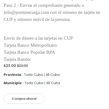
Paso 2 - Enviar el comprobante generado a
info@ponturecarga.com con el número de tarjeta en
CUP y número móvil de la persona.
Envío de dinero a las tarjetas en CUP
Tarjeta Banco Metropolitano
Tarjeta Banco Popular BPA
Tarjeta Bandec
$23.00
$23.00
Provincia
: Toda Cuba | All Cuba
Municipio
: Toda Cuba | All Cuba
Compra ahora!