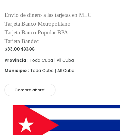
Envío de dinero a las tarjetas en MLC
Tarjeta Banco Metropolitano
Tarjeta Banco Popular BPA
Tarjeta Bandec
$33.00
$33.00
Provincia
: Toda Cuba | All Cuba
Municipio
: Toda Cuba | All Cuba
Compra ahora!