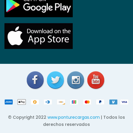
© Copyright 2022
www.ponturecargas.com
| Todos los
derechos reservados