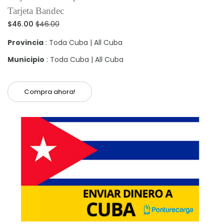
Tarjeta Bandec
$46.00
$46.00
Provincia
: Toda Cuba | All Cuba
Municipio
: Toda Cuba | All Cuba
Compra ahora!