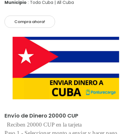
Municipio
: Toda Cuba | All Cuba
Compra ahora!
Añadir al carrito
Envío de Dinero 20000 CUP
Reciben 20000 CUP en la tarjeta
Paso 1 - Seleccionar monto a enviar y hacer pago