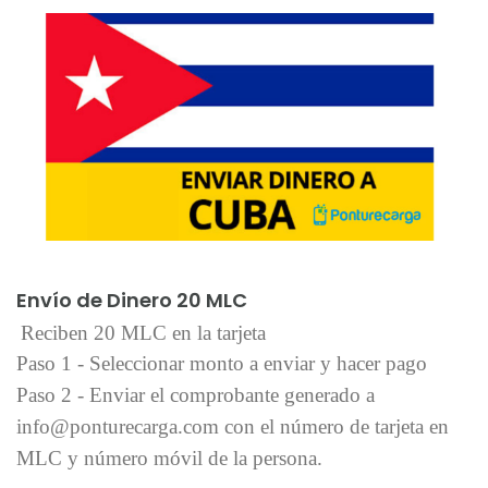
Añadir al carrito
Envío de Dinero 20 MLC
Reciben 20 MLC en la tarjeta
Paso 1 - Seleccionar monto a enviar y hacer pago
Paso 2 - Enviar el comprobante generado a
info@ponturecarga.com con el número de tarjeta en
MLC y número móvil de la persona.