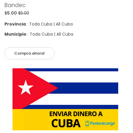
Bandec
$5.00
$5.00
Provincia
: Toda Cuba | All Cuba
Municipio
: Toda Cuba | All Cuba
Compra ahora!