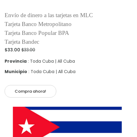
Envío de dinero a las tarjetas en MLC
Tarjeta Banco Metropolitano
Tarjeta Banco Popular BPA
Tarjeta Bandec
$33.00
$33.00
Provincia
: Toda Cuba | All Cuba
Municipio
: Toda Cuba | All Cuba
Compra ahora!