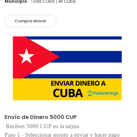
Municipio
: Toda Cuba | All Cuba
Compra ahora!
Añadir al carrito
Envío de Dinero 5000 CUP
Reciben 5000 CUP en la tarjeta
Paso 1 - Seleccionar monto a enviar y hacer pago