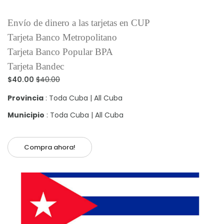
Envío de dinero a las tarjetas en CUP
Tarjeta Banco Metropolitano
Tarjeta Banco Popular BPA
Tarjeta Bandec
$40.00
$40.00
Provincia
: Toda Cuba | All Cuba
Municipio
: Toda Cuba | All Cuba
Compra ahora!