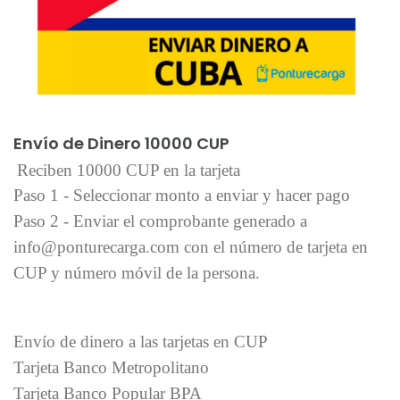
Añadir al carrito
Envío de Dinero 10000 CUP
Reciben 10000 CUP en la tarjeta
Paso 1 - Seleccionar monto a enviar y hacer pago
Paso 2 - Enviar el comprobante generado a
info@ponturecarga.com con el número de tarjeta en
CUP y número móvil de la persona.
Envío de dinero a las tarjetas en CUP
Tarjeta Banco Metropolitano
Tarjeta Banco Popular BPA