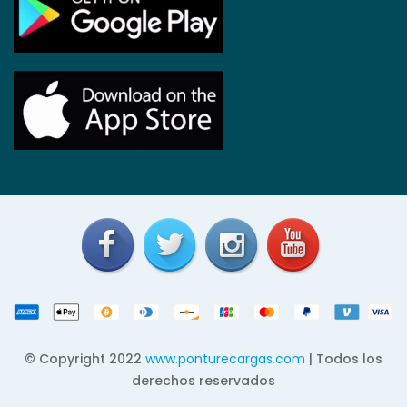
© Copyright 2022
www.ponturecargas.com
| Todos los
derechos reservados