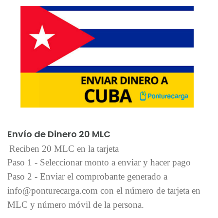
Añadir al carrito
Envío de Dinero 20 MLC
Reciben 20 MLC en la tarjeta
Paso 1 - Seleccionar monto a enviar y hacer pago
Paso 2 - Enviar el comprobante generado a
info@ponturecarga.com con el número de tarjeta en
MLC y número móvil de la persona.