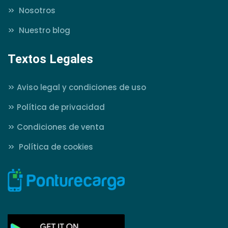
>>
Nosotros
>>
Nuestro blog
Textos Legales
>>
Aviso legal y condiciones de uso
>>
Política de privacidad
>>
Condiciones de venta
>>
Política de cookies