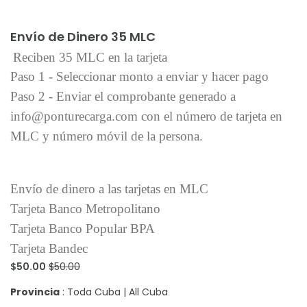
Añadir al carrito
Envío de Dinero 35 MLC
Reciben 35 MLC en la tarjeta
Paso 1 - Seleccionar monto a enviar y hacer pago
Paso 2 - Enviar el comprobante generado a
info@ponturecarga.com con el número de tarjeta en
MLC y número móvil de la persona.
Envío de dinero a las tarjetas en MLC
Tarjeta Banco Metropolitano
Tarjeta Banco Popular BPA
Tarjeta Bandec
$50.00
$50.00
Provincia
: Toda Cuba | All Cuba