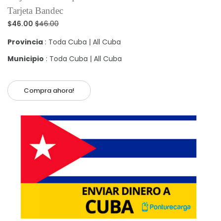
Tarjeta Bandec
$46.00
$46.00
Provincia
: Toda Cuba | All Cuba
Municipio
: Toda Cuba | All Cuba
Compra ahora!