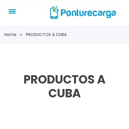
Home
PRODUCTOS A CUBA
PRODUCTOS A
CUBA