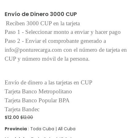
Añadir al carrito
Envío de Dinero 3000 CUP
Reciben 3000 CUP en la tarjeta
Paso 1 - Seleccionar monto a enviar y hacer pago
Paso 2 - Enviar el comprobante generado a
info@ponturecarga.com con el número de tarjeta en
CUP y número móvil de la persona.
Envío de dinero a las tarjetas en CUP
Tarjeta Banco Metropolitano
Tarjeta Banco Popular BPA
Tarjeta Bandec
$12.00
$12.00
Provincia
: Toda Cuba | All Cuba