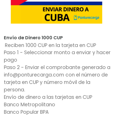
Añadir al carrito
Envío de Dinero 1000 CUP
Reciben 1000 CUP en la tarjeta en CUP
Paso 1 - Seleccionar monto a enviar y hacer
pago
Paso 2 - Enviar el comprobante generado a
info@ponturecarga.com con el número de
tarjeta en CUP y número móvil de la
persona.
Envío de dinero a las tarjetas en CUP
Banco Metropolitano
Banco Popular BPA