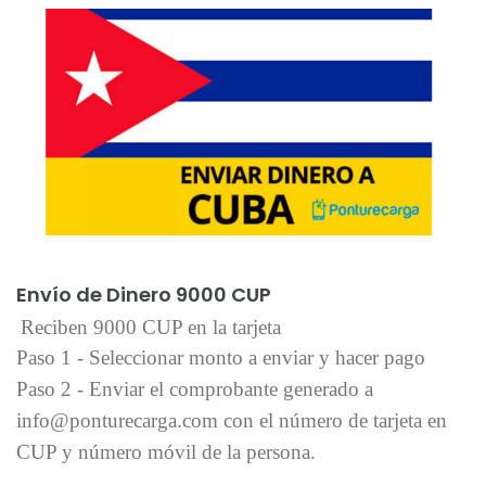
Añadir al carrito
Envío de Dinero 9000 CUP
Reciben 9000 CUP en la tarjeta
Paso 1 - Seleccionar monto a enviar y hacer pago
Paso 2 - Enviar el comprobante generado a
info@ponturecarga.com con el número de tarjeta en
CUP y número móvil de la persona.