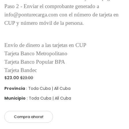
Paso 2 - Enviar el comprobante generado a
info@ponturecarga.com con el número de tarjeta en
CUP y número móvil de la persona.
Envío de dinero a las tarjetas en CUP
Tarjeta Banco Metropolitano
Tarjeta Banco Popular BPA
Tarjeta Bandec
$23.00
$23.00
Provincia
: Toda Cuba | All Cuba
Municipio
: Toda Cuba | All Cuba
Compra ahora!