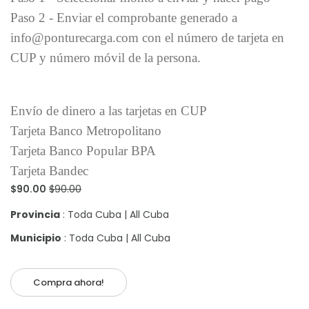
Paso 2 - Enviar el comprobante generado a
info@ponturecarga.com con el número de tarjeta en
CUP y número móvil de la persona.
Envío de dinero a las tarjetas en CUP
Tarjeta Banco Metropolitano
Tarjeta Banco Popular BPA
Tarjeta Bandec
$90.00
$90.00
Provincia
: Toda Cuba | All Cuba
Municipio
: Toda Cuba | All Cuba
Compra ahora!