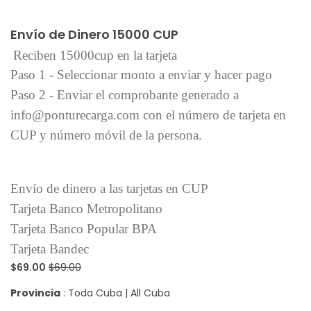
Añadir al carrito
Envío de Dinero 15000 CUP
Reciben 15000cup en la tarjeta
Paso 1 - Seleccionar monto a enviar y hacer pago
Paso 2 - Enviar el comprobante generado a
info@ponturecarga.com con el número de tarjeta en
CUP y número móvil de la persona.
Envío de dinero a las tarjetas en CUP
Tarjeta Banco Metropolitano
Tarjeta Banco Popular BPA
Tarjeta Bandec
$69.00
$69.00
Provincia
: Toda Cuba | All Cuba