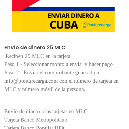
Añadir al carrito
Envío de dinero 25 MLC
Reciben 25 MLC en la tarjeta
Paso 1 - Seleccionar monto a enviar y hacer pago
Paso 2 - Enviar el comprobante generado a
info@ponturecarga.com con el número de tarjeta en
MLC y número móvil de la persona.
Envío de dinero a las tarjetas en MLC
Tarjeta Banco Metropolitano
Tarjeta Banco Popular BPA