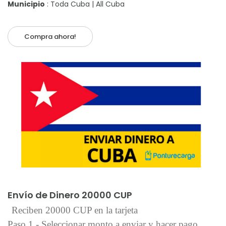
Municipio
: Toda Cuba | All Cuba
Compra ahora!
Añadir al carrito
Envío de Dinero 20000 CUP
Reciben 20000 CUP en la tarjeta
Paso 1 - Seleccionar monto a enviar y hacer pago