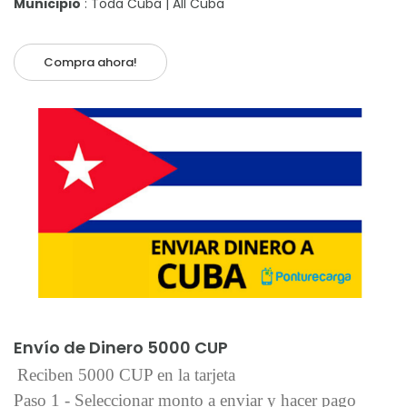
Municipio
: Toda Cuba | All Cuba
Compra ahora!
Añadir al carrito
Envío de Dinero 5000 CUP
Reciben 5000 CUP en la tarjeta
Paso 1 - Seleccionar monto a enviar y hacer pago