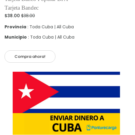
Tarjeta Bandec
$38.00
$38.00
Provincia
: Toda Cuba | All Cuba
Municipio
: Toda Cuba | All Cuba
Compra ahora!