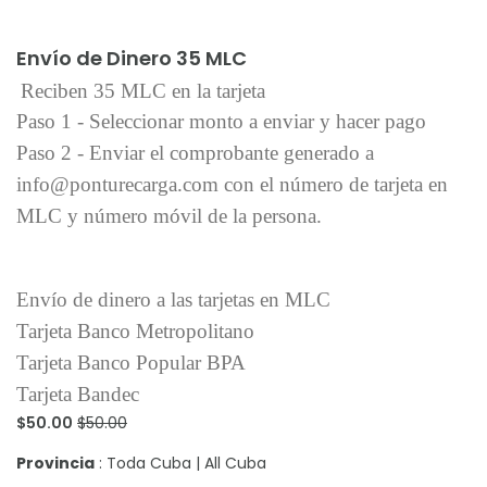
Añadir al carrito
Envío de Dinero 35 MLC
Reciben 35 MLC en la tarjeta
Paso 1 - Seleccionar monto a enviar y hacer pago
Paso 2 - Enviar el comprobante generado a
info@ponturecarga.com con el número de tarjeta en
MLC y número móvil de la persona.
Envío de dinero a las tarjetas en MLC
Tarjeta Banco Metropolitano
Tarjeta Banco Popular BPA
Tarjeta Bandec
$50.00
$50.00
Provincia
: Toda Cuba | All Cuba