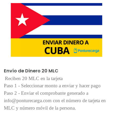
Añadir al carrito
Envío de Dinero 20 MLC
Reciben 20 MLC en la tarjeta
Paso 1 - Seleccionar monto a enviar y hacer pago
Paso 2 - Enviar el comprobante generado a
info@ponturecarga.com con el número de tarjeta en
MLC y número móvil de la persona.