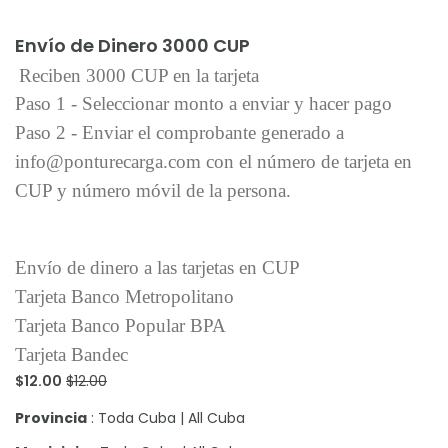
Añadir al carrito
Envío de Dinero 3000 CUP
Reciben 3000 CUP en la tarjeta
Paso 1 - Seleccionar monto a enviar y hacer pago
Paso 2 - Enviar el comprobante generado a
info@ponturecarga.com con el número de tarjeta en
CUP y número móvil de la persona.
Envío de dinero a las tarjetas en CUP
Tarjeta Banco Metropolitano
Tarjeta Banco Popular BPA
Tarjeta Bandec
$12.00
$12.00
Provincia
: Toda Cuba | All Cuba