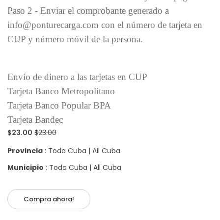
Paso 2 - Enviar el comprobante generado a
info@ponturecarga.com con el número de tarjeta en
CUP y número móvil de la persona.
Envío de dinero a las tarjetas en CUP
Tarjeta Banco Metropolitano
Tarjeta Banco Popular BPA
Tarjeta Bandec
$23.00
$23.00
Provincia
: Toda Cuba | All Cuba
Municipio
: Toda Cuba | All Cuba
Compra ahora!