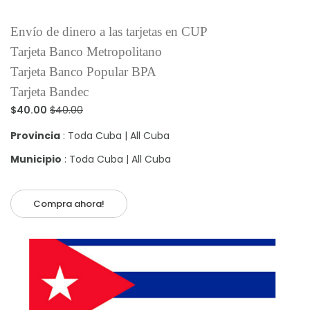
Envío de dinero a las tarjetas en CUP
Tarjeta Banco Metropolitano
Tarjeta Banco Popular BPA
Tarjeta Bandec
$40.00
$40.00
Provincia
: Toda Cuba | All Cuba
Municipio
: Toda Cuba | All Cuba
Compra ahora!