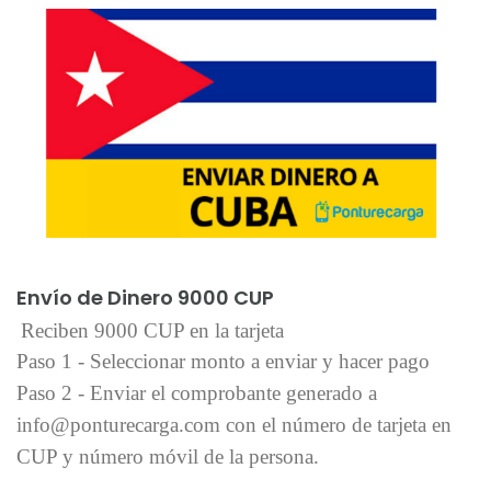
Añadir al carrito
Envío de Dinero 9000 CUP
Reciben 9000 CUP en la tarjeta
Paso 1 - Seleccionar monto a enviar y hacer pago
Paso 2 - Enviar el comprobante generado a
info@ponturecarga.com con el número de tarjeta en
CUP y número móvil de la persona.