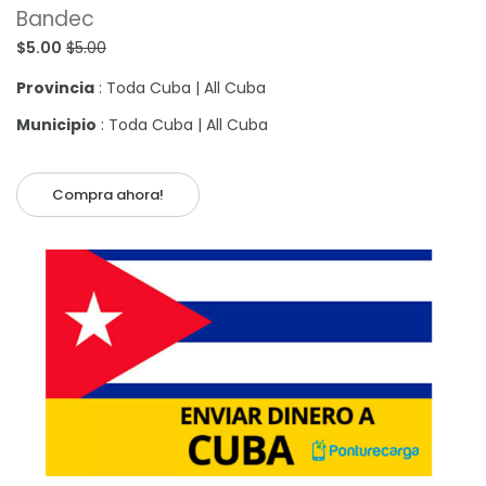
Bandec
$5.00
$5.00
Provincia
: Toda Cuba | All Cuba
Municipio
: Toda Cuba | All Cuba
Compra ahora!