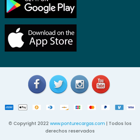
© Copyright 2022
www.ponturecargas.com
| Todos los
derechos reservados