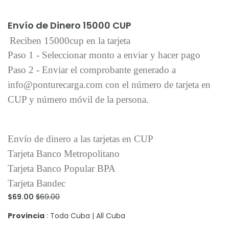
Añadir al carrito
Envío de Dinero 15000 CUP
Reciben 15000cup en la tarjeta
Paso 1 - Seleccionar monto a enviar y hacer pago
Paso 2 - Enviar el comprobante generado a
info@ponturecarga.com con el número de tarjeta en
CUP y número móvil de la persona.
Envío de dinero a las tarjetas en CUP
Tarjeta Banco Metropolitano
Tarjeta Banco Popular BPA
Tarjeta Bandec
$69.00
$69.00
Provincia
: Toda Cuba | All Cuba