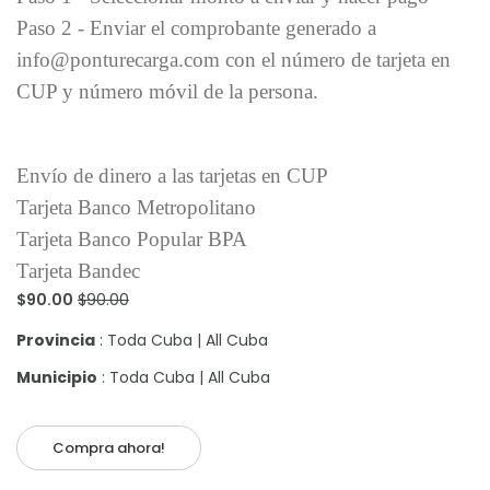
Paso 2 - Enviar el comprobante generado a
info@ponturecarga.com con el número de tarjeta en
CUP y número móvil de la persona.
Envío de dinero a las tarjetas en CUP
Tarjeta Banco Metropolitano
Tarjeta Banco Popular BPA
Tarjeta Bandec
$90.00
$90.00
Provincia
: Toda Cuba | All Cuba
Municipio
: Toda Cuba | All Cuba
Compra ahora!