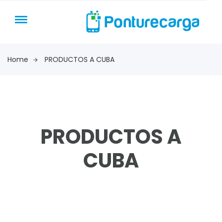
Home
PRODUCTOS A CUBA
PRODUCTOS A
CUBA