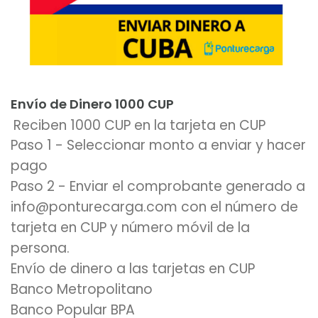
Añadir al carrito
Envío de Dinero 1000 CUP
Reciben 1000 CUP en la tarjeta en CUP
Paso 1 - Seleccionar monto a enviar y hacer
pago
Paso 2 - Enviar el comprobante generado a
info@ponturecarga.com con el número de
tarjeta en CUP y número móvil de la
persona.
Envío de dinero a las tarjetas en CUP
Banco Metropolitano
Banco Popular BPA