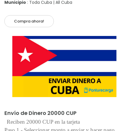
Municipio
: Toda Cuba | All Cuba
Compra ahora!
Añadir al carrito
Envío de Dinero 20000 CUP
Reciben 20000 CUP en la tarjeta
Paso 1 - Seleccionar monto a enviar y hacer pago