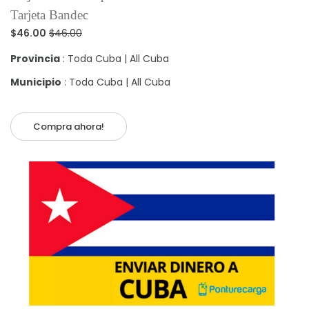
Tarjeta Bandec
$46.00
$46.00
Provincia
: Toda Cuba | All Cuba
Municipio
: Toda Cuba | All Cuba
Compra ahora!