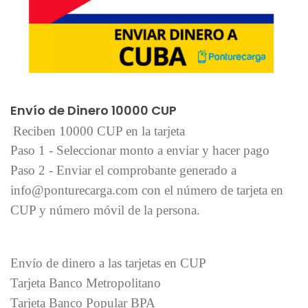
Añadir al carrito
Envío de Dinero 10000 CUP
Reciben 10000 CUP en la tarjeta
Paso 1 - Seleccionar monto a enviar y hacer pago
Paso 2 - Enviar el comprobante generado a
info@ponturecarga.com con el número de tarjeta en
CUP y número móvil de la persona.
Envío de dinero a las tarjetas en CUP
Tarjeta Banco Metropolitano
Tarjeta Banco Popular BPA