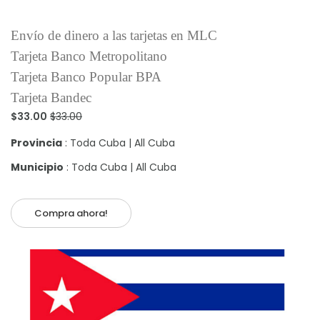
Envío de dinero a las tarjetas en MLC
Tarjeta Banco Metropolitano
Tarjeta Banco Popular BPA
Tarjeta Bandec
$33.00
$33.00
Provincia
: Toda Cuba | All Cuba
Municipio
: Toda Cuba | All Cuba
Compra ahora!