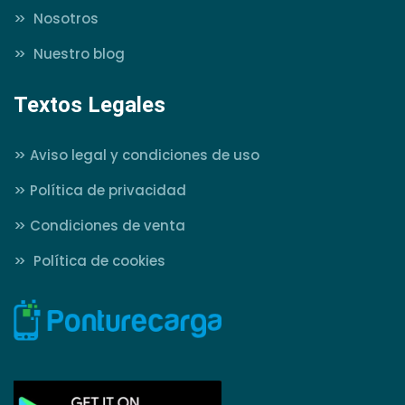
>>
Nosotros
>>
Nuestro blog
Textos Legales
>>
Aviso legal y condiciones de uso
>>
Política de privacidad
>>
Condiciones de venta
>>
Política de cookies