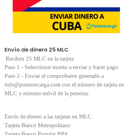
Añadir al carrito
Envío de dinero 25 MLC
Reciben 25 MLC en la tarjeta
Paso 1 - Seleccionar monto a enviar y hacer pago
Paso 2 - Enviar el comprobante generado a
info@ponturecarga.com con el número de tarjeta en
MLC y número móvil de la persona.
Envío de dinero a las tarjetas en MLC
Tarjeta Banco Metropolitano
Tarjeta Banco Popular BPA