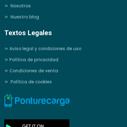
>>
Nosotros
>>
Nuestro blog
Textos Legales
>>
Aviso legal y condiciones de uso
>>
Política de privacidad
>>
Condiciones de venta
>>
Política de cookies