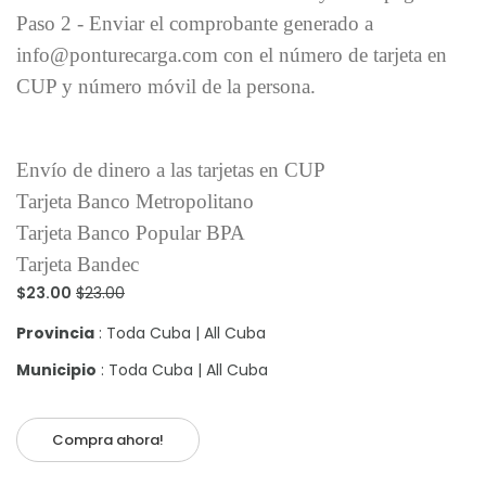
Paso 2 - Enviar el comprobante generado a
info@ponturecarga.com con el número de tarjeta en
CUP y número móvil de la persona.
Envío de dinero a las tarjetas en CUP
Tarjeta Banco Metropolitano
Tarjeta Banco Popular BPA
Tarjeta Bandec
$23.00
$23.00
Provincia
: Toda Cuba | All Cuba
Municipio
: Toda Cuba | All Cuba
Compra ahora!