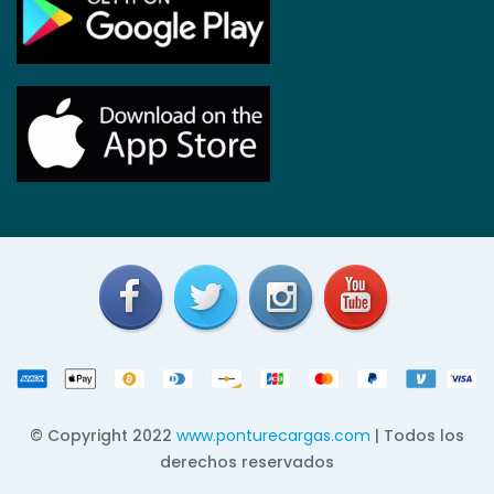
© Copyright 2022
www.ponturecargas.com
| Todos los
derechos reservados