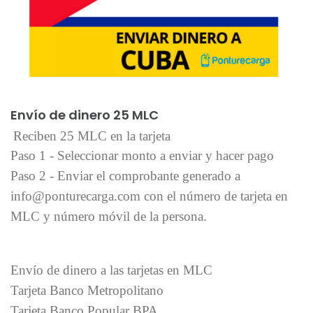
Añadir al carrito
Envío de dinero 25 MLC
Reciben 25 MLC en la tarjeta
Paso 1 - Seleccionar monto a enviar y hacer pago
Paso 2 - Enviar el comprobante generado a
info@ponturecarga.com con el número de tarjeta en
MLC y número móvil de la persona.
Envío de dinero a las tarjetas en MLC
Tarjeta Banco Metropolitano
Tarjeta Banco Popular BPA