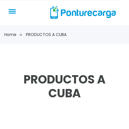
Home
PRODUCTOS A CUBA
PRODUCTOS A
CUBA