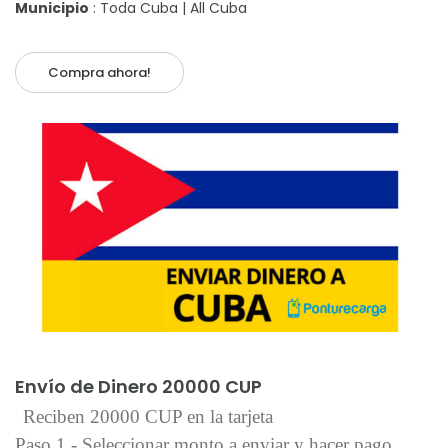
Municipio
: Toda Cuba | All Cuba
Compra ahora!
Añadir al carrito
Envío de Dinero 20000 CUP
Reciben 20000 CUP en la tarjeta
Paso 1 - Seleccionar monto a enviar y hacer pago