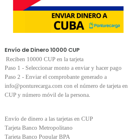
Añadir al carrito
Envío de Dinero 10000 CUP
Reciben 10000 CUP en la tarjeta
Paso 1 - Seleccionar monto a enviar y hacer pago
Paso 2 - Enviar el comprobante generado a
info@ponturecarga.com con el número de tarjeta en
CUP y número móvil de la persona.
Envío de dinero a las tarjetas en CUP
Tarjeta Banco Metropolitano
Tarjeta Banco Popular BPA