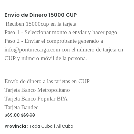
Añadir al carrito
Envío de Dinero 15000 CUP
Reciben 15000cup en la tarjeta
Paso 1 - Seleccionar monto a enviar y hacer pago
Paso 2 - Enviar el comprobante generado a
info@ponturecarga.com con el número de tarjeta en
CUP y número móvil de la persona.
Envío de dinero a las tarjetas en CUP
Tarjeta Banco Metropolitano
Tarjeta Banco Popular BPA
Tarjeta Bandec
$69.00
$69.00
Provincia
: Toda Cuba | All Cuba