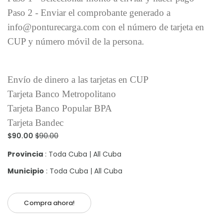
Paso 2 - Enviar el comprobante generado a
info@ponturecarga.com con el número de tarjeta en
CUP y número móvil de la persona.
Envío de dinero a las tarjetas en CUP
Tarjeta Banco Metropolitano
Tarjeta Banco Popular BPA
Tarjeta Bandec
$90.00
$90.00
Provincia
: Toda Cuba | All Cuba
Municipio
: Toda Cuba | All Cuba
Compra ahora!