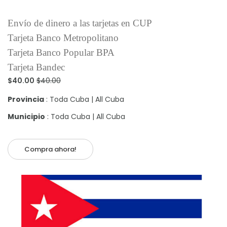
Envío de dinero a las tarjetas en CUP
Tarjeta Banco Metropolitano
Tarjeta Banco Popular BPA
Tarjeta Bandec
$40.00
$40.00
Provincia
: Toda Cuba | All Cuba
Municipio
: Toda Cuba | All Cuba
Compra ahora!