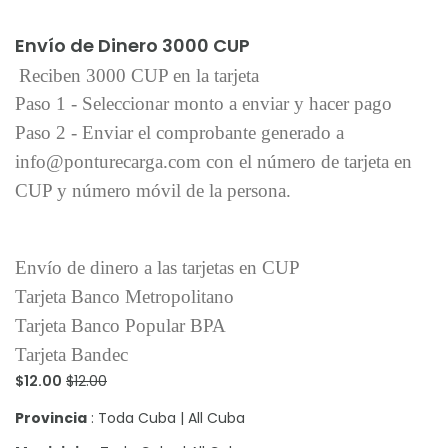
Añadir al carrito
Envío de Dinero 3000 CUP
Reciben 3000 CUP en la tarjeta
Paso 1 - Seleccionar monto a enviar y hacer pago
Paso 2 - Enviar el comprobante generado a
info@ponturecarga.com con el número de tarjeta en
CUP y número móvil de la persona.
Envío de dinero a las tarjetas en CUP
Tarjeta Banco Metropolitano
Tarjeta Banco Popular BPA
Tarjeta Bandec
$12.00
$12.00
Provincia
: Toda Cuba | All Cuba