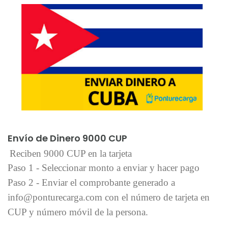
Añadir al carrito
Envío de Dinero 9000 CUP
Reciben 9000 CUP en la tarjeta
Paso 1 - Seleccionar monto a enviar y hacer pago
Paso 2 - Enviar el comprobante generado a
info@ponturecarga.com con el número de tarjeta en
CUP y número móvil de la persona.