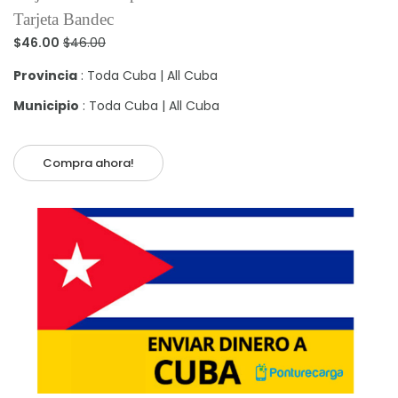
Tarjeta Bandec
$46.00
$46.00
Provincia
: Toda Cuba | All Cuba
Municipio
: Toda Cuba | All Cuba
Compra ahora!