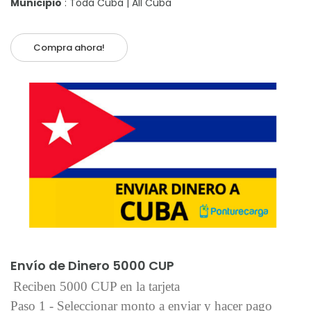
Municipio
: Toda Cuba | All Cuba
Compra ahora!
Añadir al carrito
Envío de Dinero 5000 CUP
Reciben 5000 CUP en la tarjeta
Paso 1 - Seleccionar monto a enviar y hacer pago