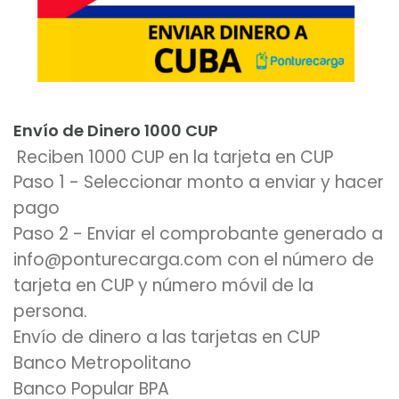
Añadir al carrito
Envío de Dinero 1000 CUP
Reciben 1000 CUP en la tarjeta en CUP
Paso 1 - Seleccionar monto a enviar y hacer
pago
Paso 2 - Enviar el comprobante generado a
info@ponturecarga.com con el número de
tarjeta en CUP y número móvil de la
persona.
Envío de dinero a las tarjetas en CUP
Banco Metropolitano
Banco Popular BPA