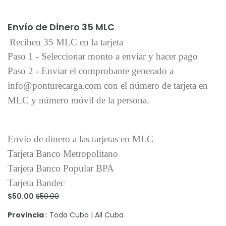
Añadir al carrito
Envío de Dinero 35 MLC
Reciben 35 MLC en la tarjeta
Paso 1 - Seleccionar monto a enviar y hacer pago
Paso 2 - Enviar el comprobante generado a
info@ponturecarga.com con el número de tarjeta en
MLC y número móvil de la persona.
Envío de dinero a las tarjetas en MLC
Tarjeta Banco Metropolitano
Tarjeta Banco Popular BPA
Tarjeta Bandec
$50.00
$50.00
Provincia
: Toda Cuba | All Cuba