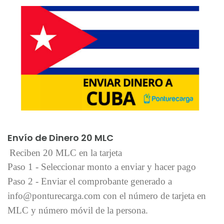
Añadir al carrito
Envío de Dinero 20 MLC
Reciben 20 MLC en la tarjeta
Paso 1 - Seleccionar monto a enviar y hacer pago
Paso 2 - Enviar el comprobante generado a
info@ponturecarga.com con el número de tarjeta en
MLC y número móvil de la persona.