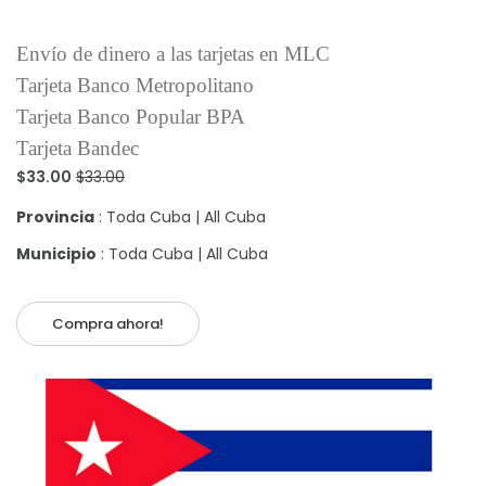
Envío de dinero a las tarjetas en MLC
Tarjeta Banco Metropolitano
Tarjeta Banco Popular BPA
Tarjeta Bandec
$33.00
$33.00
Provincia
: Toda Cuba | All Cuba
Municipio
: Toda Cuba | All Cuba
Compra ahora!