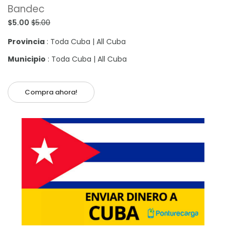
Bandec
$5.00
$5.00
Provincia
: Toda Cuba | All Cuba
Municipio
: Toda Cuba | All Cuba
Compra ahora!