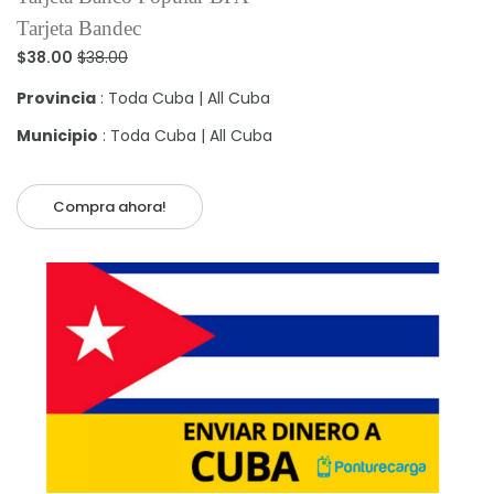
Tarjeta Bandec
$38.00
$38.00
Provincia
: Toda Cuba | All Cuba
Municipio
: Toda Cuba | All Cuba
Compra ahora!