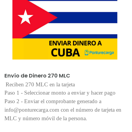
Añadir al carrito
Envío de Dinero 270 MLC
Reciben 270 MLC en la tarjeta
Paso 1 - Seleccionar monto a enviar y hacer pago
Paso 2 - Enviar el comprobante generado a
info@ponturecarga.com con el número de tarjeta en
MLC y número móvil de la persona.