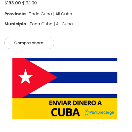
$193.00
$193.00
Provincia
: Toda Cuba | All Cuba
Municipio
: Toda Cuba | All Cuba
Compra ahora!
Añadir al carrito