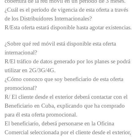
cobertura de la red móvil en un periodo de 3 meses.
¿Cuál es el período de vigencia de esta oferta a través
de los Distribuidores Internacionales?
R/Esta oferta estará disponible hasta agotar existencias.
¿Sobre qué red móvil está disponible esta oferta
internacional?
R/El tráfico de datos generado por los planes se podrá
utilizar en 2G/3G/4G.
¿Cómo conozco que soy beneficiario de esta oferta
promocional?
R/ El cliente desde el exterior deberá contactar con el
Beneficiario en Cuba, explicando que ha comprado
para él esta oferta promocional.
El beneficiario, deberá personarse en la Oficina
Comercial seleccionada por el cliente desde el exterior,