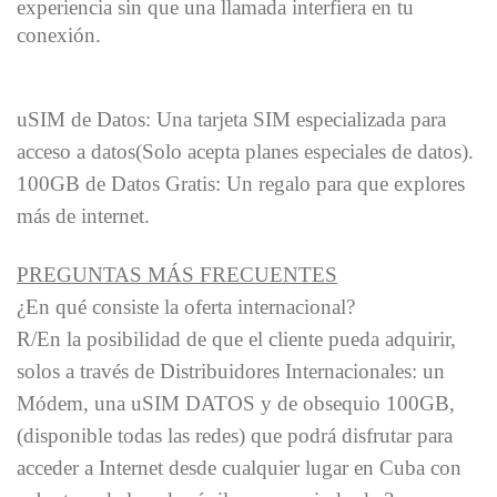
experiencia sin que una llamada interfiera en tu
conexión.
uSIM de Datos: Una tarjeta SIM especializada para
acceso a datos(Solo acepta planes especiales de datos).
100GB de Datos Gratis: Un regalo para que explores
más de internet.
PREGUNTAS MÁS FRECUENTES
¿En qué consiste la oferta internacional?
R/En la posibilidad de que el cliente pueda adquirir,
solos a través de Distribuidores Internacionales: un
Módem, una uSIM DATOS y de obsequio 100GB,
(disponible todas las redes) que podrá disfrutar para
acceder a Internet desde cualquier lugar en Cuba con