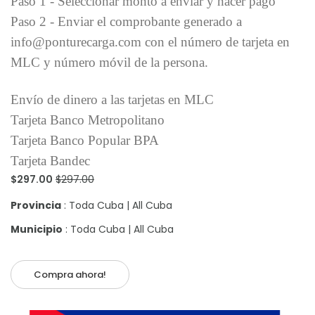
Paso 1 - Seleccionar monto a enviar y hacer pago
Paso 2 - Enviar el comprobante generado a
info@ponturecarga.com con el número de tarjeta en
MLC y número móvil de la persona.
Envío de dinero a las tarjetas en MLC
Tarjeta Banco Metropolitano
Tarjeta Banco Popular BPA
Tarjeta Bandec
$297.00
$297.00
Provincia
: Toda Cuba | All Cuba
Municipio
: Toda Cuba | All Cuba
Compra ahora!