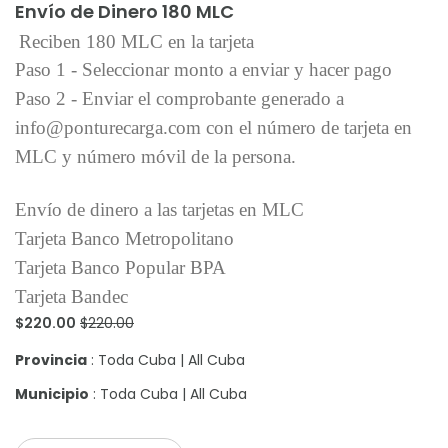
Envío de Dinero 180 MLC
Reciben 180 MLC en la tarjeta
Paso 1 - Seleccionar monto a enviar y hacer pago
Paso 2 - Enviar el comprobante generado a
info@ponturecarga.com con el número de tarjeta en
MLC y número móvil de la persona.
Envío de dinero a las tarjetas en MLC
Tarjeta Banco Metropolitano
Tarjeta Banco Popular BPA
Tarjeta Bandec
$220.00
$220.00
Provincia
: Toda Cuba | All Cuba
Municipio
: Toda Cuba | All Cuba