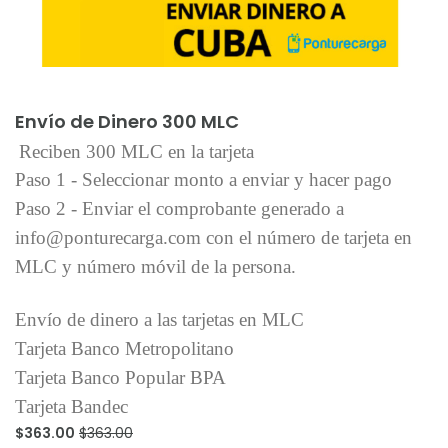
Añadir al carrito
Envío de Dinero 300 MLC
Reciben 300 MLC en la tarjeta
Paso 1 - Seleccionar monto a enviar y hacer pago
Paso 2 - Enviar el comprobante generado a
info@ponturecarga.com con el número de tarjeta en
MLC y número móvil de la persona.
Envío de dinero a las tarjetas en MLC
Tarjeta Banco Metropolitano
Tarjeta Banco Popular BPA
Tarjeta Bandec
$363.00
$363.00