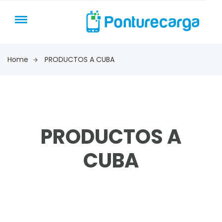
Home
PRODUCTOS A CUBA
PRODUCTOS A
CUBA