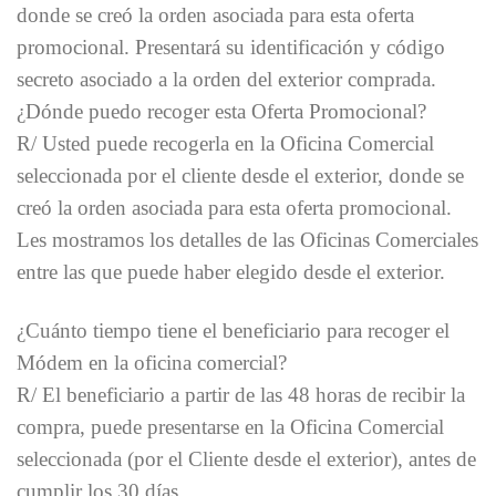
donde se creó la orden asociada para esta oferta
promocional. Presentará su identificación y código
secreto asociado a la orden del exterior comprada.
¿Dónde puedo recoger esta Oferta Promocional?
R/ Usted puede recogerla en la Oficina Comercial
seleccionada por el cliente desde el exterior, donde se
creó la orden asociada para esta oferta promocional.
Les mostramos los detalles de las Oficinas Comerciales
entre las que puede haber elegido desde el exterior.
¿Cuánto tiempo tiene el beneficiario para recoger el
Módem en la oficina comercial?
R/ El beneficiario a partir de las 48 horas de recibir la
compra, puede presentarse en la Oficina Comercial
seleccionada (por el Cliente desde el exterior), antes de
cumplir los 30 días.