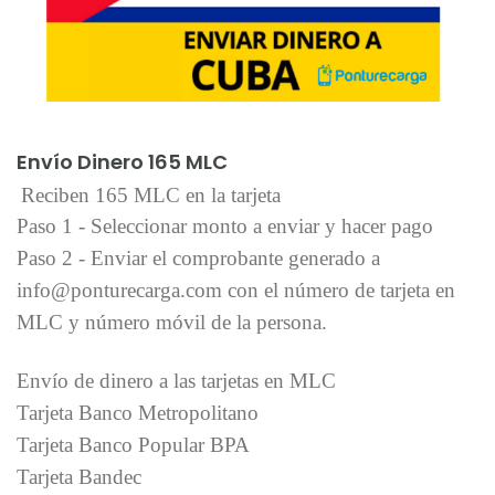
Añadir al carrito
Envío Dinero 165 MLC
Reciben 165 MLC en la tarjeta
Paso 1 - Seleccionar monto a enviar y hacer pago
Paso 2 - Enviar el comprobante generado a
info@ponturecarga.com con el número de tarjeta en
MLC y número móvil de la persona.
Envío de dinero a las tarjetas en MLC
Tarjeta Banco Metropolitano
Tarjeta Banco Popular BPA
Tarjeta Bandec