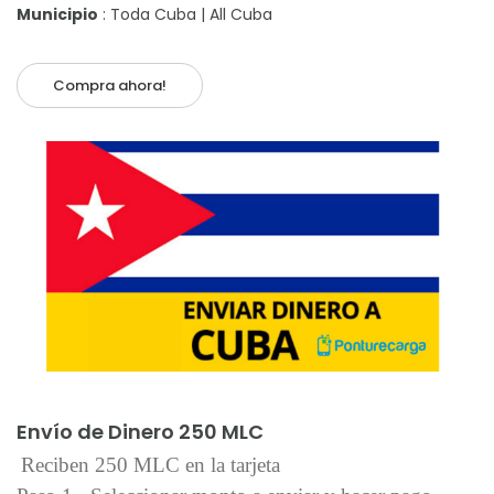
Municipio
: Toda Cuba | All Cuba
Compra ahora!
Añadir al carrito
Envío de Dinero 250 MLC
Reciben 250 MLC en la tarjeta