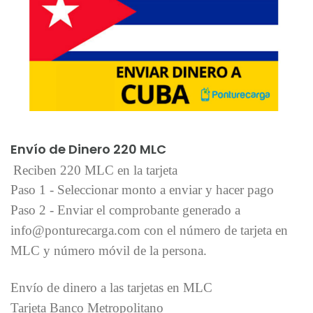
Añadir al carrito
Envío de Dinero 220 MLC
Reciben 220 MLC en la tarjeta
Paso 1 - Seleccionar monto a enviar y hacer pago
Paso 2 - Enviar el comprobante generado a
info@ponturecarga.com con el número de tarjeta en
MLC y número móvil de la persona.
Envío de dinero a las tarjetas en MLC
Tarjeta Banco Metropolitano