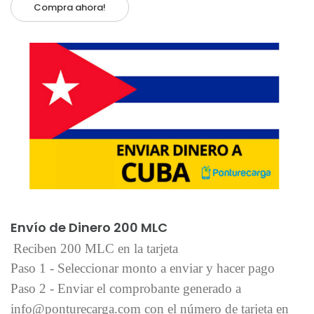
Compra ahora!
Añadir al carrito
Envío de Dinero 200 MLC
Reciben 200 MLC en la tarjeta
Paso 1 - Seleccionar monto a enviar y hacer pago
Paso 2 - Enviar el comprobante generado a
info@ponturecarga.com con el número de tarjeta en