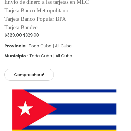
Envío de dinero a las tarjetas en MLC
Tarjeta Banco Metropolitano
Tarjeta Banco Popular BPA
Tarjeta Bandec
$329.00
$329.00
Provincia
: Toda Cuba | All Cuba
Municipio
: Toda Cuba | All Cuba
Compra ahora!