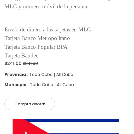
MLC y número móvil de la persona.
Envío de dinero a las tarjetas en MLC
Tarjeta Banco Metropolitano
Tarjeta Banco Popular BPA
Tarjeta Bandec
$241.00
$241.00
Provincia
: Toda Cuba | All Cuba
Municipio
: Toda Cuba | All Cuba
Compra ahora!