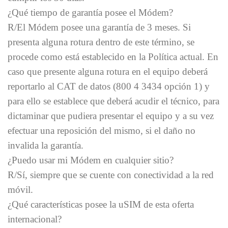
¿Qué tiempo de garantía posee el Módem?
R/El Módem posee una garantía de 3 meses. Si
presenta alguna rotura dentro de este término, se
procede como está establecido en la Política actual. En
caso que presente alguna rotura en el equipo deberá
reportarlo al CAT de datos (
800 4 3434
opción 1) y
para ello se establece que deberá acudir el técnico, para
dictaminar que pudiera presentar el equipo y a su vez
efectuar una reposición del mismo, si el daño no
invalida la garantía.
¿Puedo usar mi Módem en cualquier sitio?
R/Sí, siempre que se cuente con conectividad a la red
móvil.
¿Qué características posee la uSIM de esta oferta
internacional?