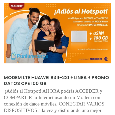
Añadir al carrito
MODEM LTE HUAWEI B311-221 + LINEA + PROMO
DATOS CPE 100 GB
¡Adiós al Hotspot! AHORA podrás ACCEDER y
COMPARTIR tu Internet usando un Módem con
conexión de datos móviles, CONECTAR VARIOS
DISPOSITIVOS a la vez y disfrutar de una mejor