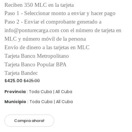
Reciben 350 MLC en la tarjeta
Paso 1 - Seleccionar monto a enviar y hacer pago
Paso 2 - Enviar el comprobante generado a
info@ponturecarga.com con el número de tarjeta en
MLC y número móvil de la persona
Envío de dinero a las tarjetas en MLC
Tarjeta Banco Metropolitano
Tarjeta Banco Popular BPA
Tarjeta Bandec
$425.00
$425.00
Provincia
: Toda Cuba | All Cuba
Municipio
: Toda Cuba | All Cuba
Compra ahora!