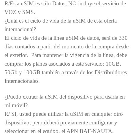
R/Esta uSIM es sólo Datos, NO incluye el servicio de
VOZ y SMS.
¿Cuál es el ciclo de vida de la uSIM de esta oferta
internacional?
El ciclo de vida de la línea uSIM de datos, será de 330
días contados a partir del momento de la compra desde
el exterior. Para mantener la vigencia de la línea, debe
comprar los planes asociados a este servicio: 10GB,
50Gb y 100GB también a través de los Distribuidores
Internacionales.
¿Puedo extraer la uSIM del dispositivo para usarla en
mi móvil?
R/ SI, usted puede utilizar la uSIM en cualquier otro
dispositivo, pero deberá previamente configurar y
seleccionar en el equipo, el APN BAF-NAUTA.