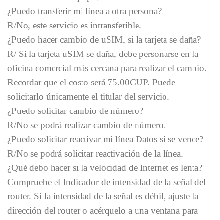
¿Puedo transferir mi línea a otra persona?
R/No, este servicio es intransferible.
¿Puedo hacer cambio de uSIM, si la tarjeta se daña?
R/ Si la tarjeta uSIM se daña, debe personarse en la
oficina comercial más cercana para realizar el cambio.
Recordar que el costo será 75.00CUP. Puede
solicitarlo únicamente el titular del servicio.
¿Puedo solicitar cambio de número?
R/No se podrá realizar cambio de número.
¿Puedo solicitar reactivar mi línea Datos si se vence?
R/No se podrá solicitar reactivación de la línea.
¿Qué debo hacer si la velocidad de Internet es lenta?
Compruebe el Indicador de intensidad de la señal del
router. Si la intensidad de la señal es débil, ajuste la
dirección del router o acérquelo a una ventana para