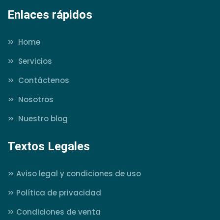
Enlaces rápidos
>>
Home
>>
Servicios
>>
Contáctenos
>>
Nosotros
>>
Nuestro blog
Textos Legales
>>
Aviso legal y condiciones de uso
>>
Política de privacidad
>>
Condiciones de venta