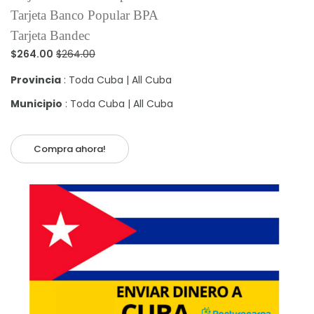
Tarjeta Banco Popular BPA
Tarjeta Bandec
$264.00
$264.00
Provincia
: Toda Cuba | All Cuba
Municipio
: Toda Cuba | All Cuba
Compra ahora!