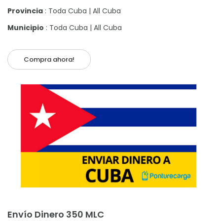
Provincia
: Toda Cuba | All Cuba
Municipio
: Toda Cuba | All Cuba
Compra ahora!
Añadir al carrito
Envío Dinero 350 MLC