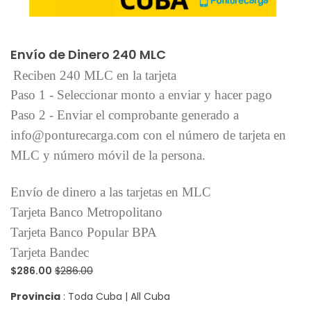
Añadir al carrito
Envío de Dinero 240 MLC
Reciben 240 MLC en la tarjeta
Paso 1 - Seleccionar monto a enviar y hacer pago
Paso 2 - Enviar el comprobante generado a
info@ponturecarga.com con el número de tarjeta en
MLC y número móvil de la persona.
Envío de dinero a las tarjetas en MLC
Tarjeta Banco Metropolitano
Tarjeta Banco Popular BPA
Tarjeta Bandec
$286.00
$286.00
Provincia
: Toda Cuba | All Cuba