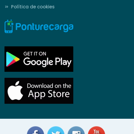
>>
Política de cookies