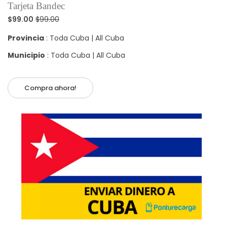
Tarjeta Bandec
$99.00
$99.00
Provincia
: Toda Cuba | All Cuba
Municipio
: Toda Cuba | All Cuba
Compra ahora!