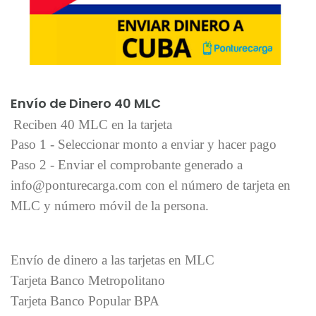
Añadir al carrito
Envío de Dinero 40 MLC
Reciben 40 MLC en la tarjeta
Paso 1 - Seleccionar monto a enviar y hacer pago
Paso 2 - Enviar el comprobante generado a
info@ponturecarga.com con el número de tarjeta en
MLC y número móvil de la persona.
Envío de dinero a las tarjetas en MLC
Tarjeta Banco Metropolitano
Tarjeta Banco Popular BPA