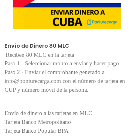
Añadir al carrito
Envío de Dinero 80 MLC
Reciben 80 MLC en la tarjeta
Paso 1 - Seleccionar monto a enviar y hacer pago
Paso 2 - Enviar el comprobante generado a
info@ponturecarga.com con el número de tarjeta en
CUP y número móvil de la persona.
Envío de dinero a las tarjetas en MLC
Tarjeta Banco Metropolitano
Tarjeta Banco Popular BPA