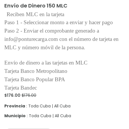
Envío de Dinero 150 MLC
Reciben MLC en la tarjeta
Paso 1 - Seleccionar monto a enviar y hacer pago
Paso 2 - Enviar el comprobante generado a
info@ponturecarga.com con el número de tarjeta en
MLC y número móvil de la persona.
Envío de dinero a las tarjetas en MLC
Tarjeta Banco Metropolitano
Tarjeta Banco Popular BPA
Tarjeta Bandec
$176.00
$176.00
Provincia
: Toda Cuba | All Cuba
Municipio
: Toda Cuba | All Cuba