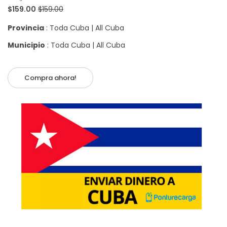
$159.00
$159.00
Provincia
: Toda Cuba | All Cuba
Municipio
: Toda Cuba | All Cuba
Compra ahora!
Añadir al carrito