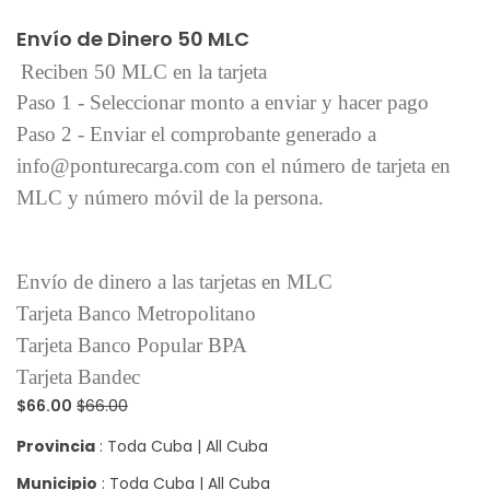
Añadir al carrito
Envío de Dinero 50 MLC
Reciben 50 MLC en la tarjeta
Paso 1 - Seleccionar monto a enviar y hacer pago
Paso 2 - Enviar el comprobante generado a
info@ponturecarga.com con el número de tarjeta en
MLC y número móvil de la persona.
Envío de dinero a las tarjetas en MLC
Tarjeta Banco Metropolitano
Tarjeta Banco Popular BPA
Tarjeta Bandec
$66.00
$66.00
Provincia
: Toda Cuba | All Cuba
Municipio
: Toda Cuba | All Cuba