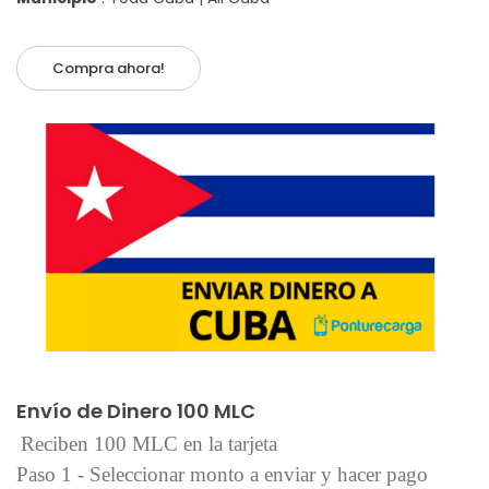
Compra ahora!
Añadir al carrito
Envío de Dinero 100 MLC
Reciben 100 MLC en la tarjeta
Paso 1 - Seleccionar monto a enviar y hacer pago