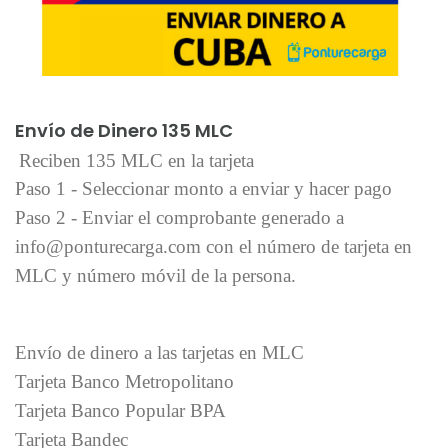
Añadir al carrito
Envío de Dinero 135 MLC
Reciben 135 MLC en la tarjeta
Paso 1 - Seleccionar monto a enviar y hacer pago
Paso 2 - Enviar el comprobante generado a
info@ponturecarga.com con el número de tarjeta en
MLC y número móvil de la persona.
Envío de dinero a las tarjetas en MLC
Tarjeta Banco Metropolitano
Tarjeta Banco Popular BPA
Tarjeta Bandec