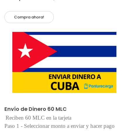
Compra ahora!
Añadir al carrito
Envío de Dinero 60 MLC
Reciben 60 MLC en la tarjeta
Paso 1 - Seleccionar monto a enviar y hacer pago