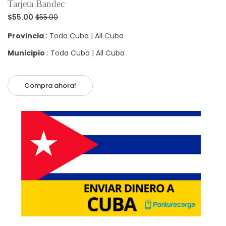
Tarjeta Bandec
$55.00
$55.00
Provincia
: Toda Cuba | All Cuba
Municipio
: Toda Cuba | All Cuba
Compra ahora!