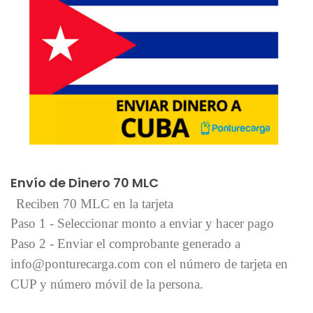
Añadir al carrito
Envío de Dinero 70 MLC
Reciben 70 MLC en la tarjeta
Paso 1 - Seleccionar monto a enviar y hacer pago
Paso 2 - Enviar el comprobante generado a
info@ponturecarga.com con el número de tarjeta en
CUP y número móvil de la persona.