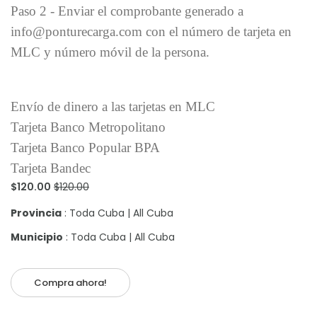
Paso 2 - Enviar el comprobante generado a
info@ponturecarga.com con el número de tarjeta en
MLC y número móvil de la persona.
Envío de dinero a las tarjetas en MLC
Tarjeta Banco Metropolitano
Tarjeta Banco Popular BPA
Tarjeta Bandec
$120.00
$120.00
Provincia
: Toda Cuba | All Cuba
Municipio
: Toda Cuba | All Cuba
Compra ahora!