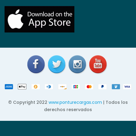
© Copyright 2022
www.ponturecargas.com
| Todos los
derechos reservados