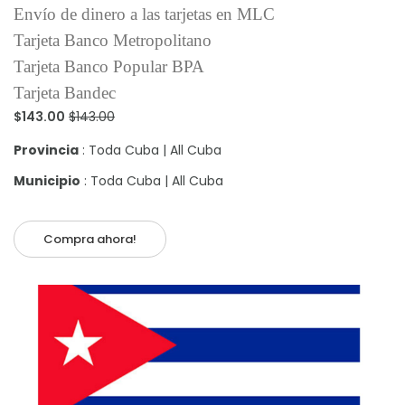
Envío de dinero a las tarjetas en MLC
Tarjeta Banco Metropolitano
Tarjeta Banco Popular BPA
Tarjeta Bandec
$143.00
$143.00
Provincia
: Toda Cuba | All Cuba
Municipio
: Toda Cuba | All Cuba
Compra ahora!