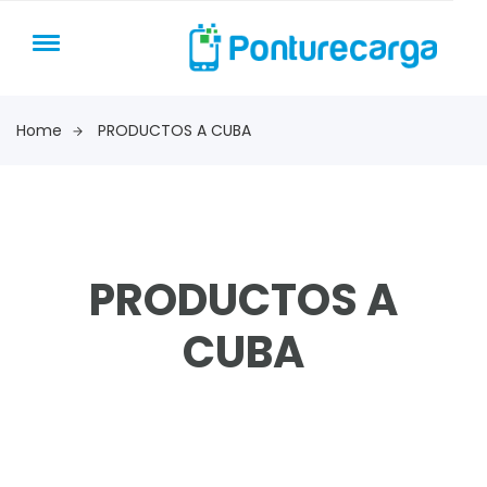
Home
PRODUCTOS A CUBA
PRODUCTOS A
CUBA