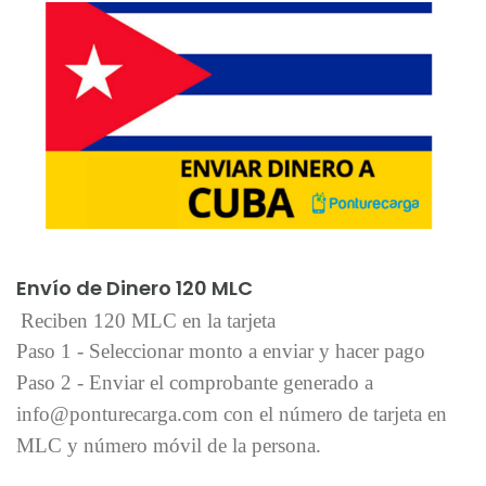
Añadir al carrito
Envío de Dinero 120 MLC
Reciben 120 MLC en la tarjeta
Paso 1 - Seleccionar monto a enviar y hacer pago
Paso 2 - Enviar el comprobante generado a
info@ponturecarga.com con el número de tarjeta en
MLC y número móvil de la persona.