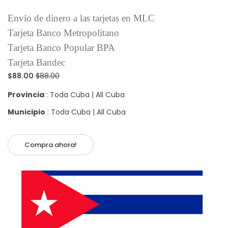
Envío de dinero a las tarjetas en MLC
Tarjeta Banco Metropolitano
Tarjeta Banco Popular BPA
Tarjeta Bandec
$88.00
$88.00
Provincia
: Toda Cuba | All Cuba
Municipio
: Toda Cuba | All Cuba
Compra ahora!