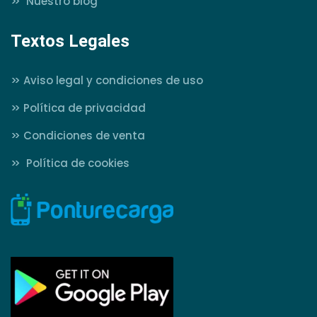
>>
Nuestro blog
Textos Legales
>>
Aviso legal y condiciones de uso
>>
Política de privacidad
>>
Condiciones de venta
>>
Política de cookies