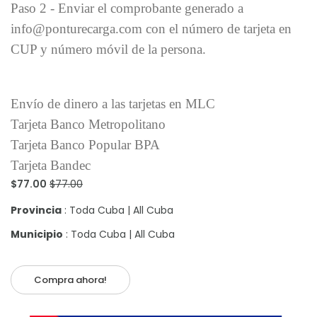
Paso 2 - Enviar el comprobante generado a
info@ponturecarga.com con el número de tarjeta en
CUP y número móvil de la persona.
Envío de dinero a las tarjetas en MLC
Tarjeta Banco Metropolitano
Tarjeta Banco Popular BPA
Tarjeta Bandec
$77.00
$77.00
Provincia
: Toda Cuba | All Cuba
Municipio
: Toda Cuba | All Cuba
Compra ahora!